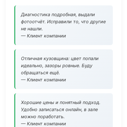
Диагностика подробная, выдали
фотоотчёт. Исправили то, что другие
не нашли.
— Клиент компании
Отличная кузовщина: цвет попали
идеально, зазоры ровные. Буду
обращаться ещё.
— Клиент компании
Хорошие цены и понятный подход.
Удобно записаться онлайн, в зале
можно поработать.
— Клиент компании