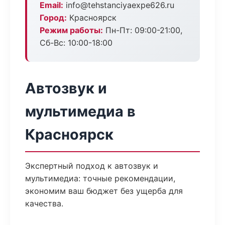
Email:
info@tehstanciyaexpe626.ru
Город:
Красноярск
Режим работы:
Пн-Пт: 09:00-21:00,
Сб-Вс: 10:00-18:00
Автозвук и
мультимедиа в
Красноярск
Экспертный подход к автозвук и
мультимедиа: точные рекомендации,
экономим ваш бюджет без ущерба для
качества.