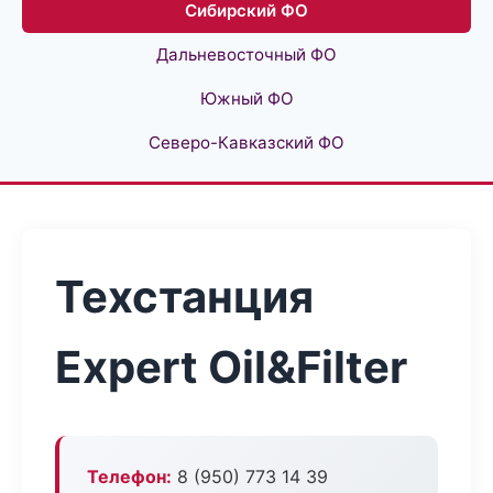
Сибирский ФО
Дальневосточный ФО
Южный ФО
Северо-Кавказский ФО
Техстанция
Expert Oil&Filter
Телефон:
8 (950) 773 14 39