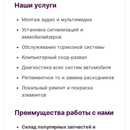
Наши услуги
Монтаж аудио и мультимедиа
Установка сигнализаций и
иммобилайзеров
Обслуживание тормозной системы
Компьютерный сход-развал
Диагностика всех систем автомобиля
Регламентное то и замена расходников
Локальный ремонт и покраска
элементов
Преимущества работы с нами
Склад популярных запчастей и