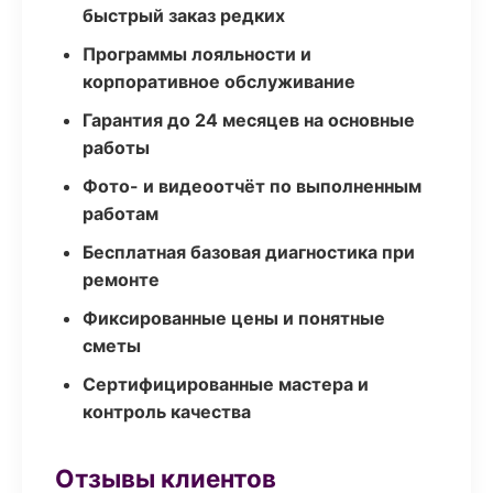
быстрый заказ редких
Программы лояльности и
корпоративное обслуживание
Гарантия до 24 месяцев на основные
работы
Фото- и видеоотчёт по выполненным
работам
Бесплатная базовая диагностика при
ремонте
Фиксированные цены и понятные
сметы
Сертифицированные мастера и
контроль качества
Отзывы клиентов