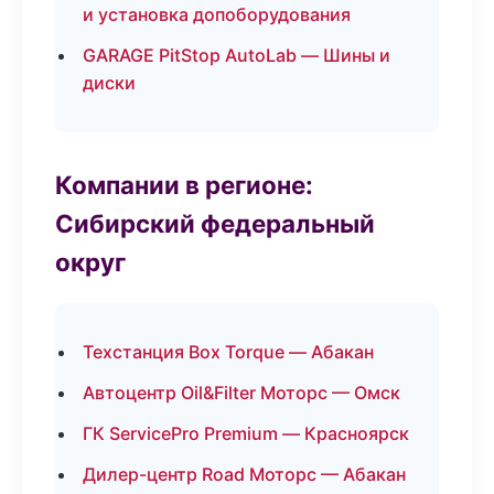
и установка допоборудования
GARAGE PitStop AutoLab — Шины и
диски
Компании в регионе:
Сибирский федеральный
округ
Техстанция Box Torque — Абакан
Автоцентр Oil&Filter Моторс — Омск
ГК ServicePro Premium — Красноярск
Дилер-центр Road Моторс — Абакан