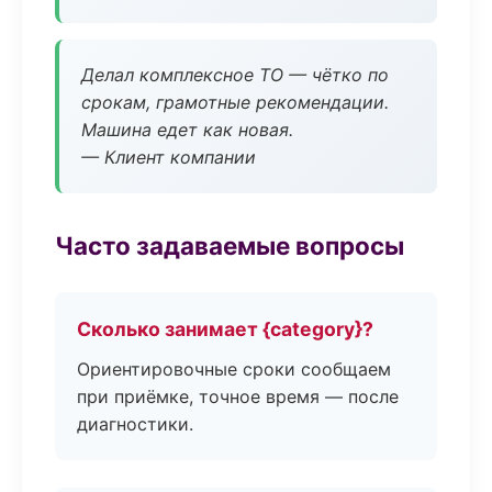
Делал комплексное ТО — чётко по
срокам, грамотные рекомендации.
Машина едет как новая.
— Клиент компании
Часто задаваемые вопросы
Сколько занимает {category}?
Ориентировочные сроки сообщаем
при приёмке, точное время — после
диагностики.