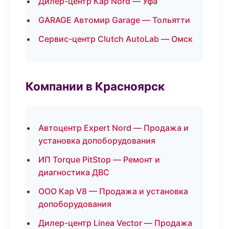
Дилер-центр Кар Nord — Уфа
GARAGE Автомир Garage — Тольятти
Сервис-центр Clutch AutoLab — Омск
Компании в Красноярск
Автоцентр Expert Nord — Продажа и
установка допоборудования
ИП Torque PitStop — Ремонт и
диагностика ДВС
ООО Кар V8 — Продажа и установка
допоборудования
Дилер-центр Linea Vector — Продажа