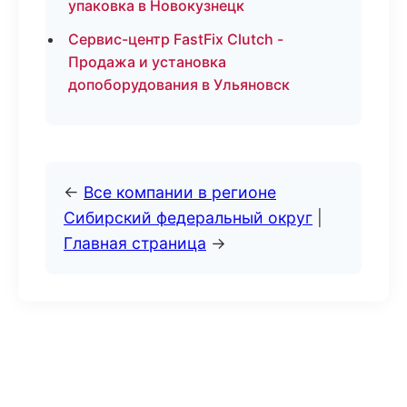
упаковка в Новокузнецк
Сервис-центр FastFix Clutch -
Продажа и установка
допоборудования в Ульяновск
←
Все компании в регионе
Сибирский федеральный округ
|
Главная страница
→