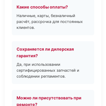
Какие способы оплаты?
Наличные, карты, безналичный
расчёт, рассрочка для постоянных
клиентов.
Сохраняется ли дилерская
гарантия?
Да, при использовании
сертифицированных запчастей и
соблюдении регламентов.
Можно ли присутствовать при
ремонте?