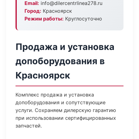
Email:
info@dilercentrlinea278.ru
Город:
Красноярск
Режим работы:
Круглосуточно
Продажа и установка
допоборудования в
Красноярск
Комплекс продажа и установка
допоборудования и сопутствующие
услуги. Сохраняем дилерскую гарантию
при использовании сертифицированных
запчастей.