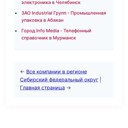
электроника в Челябинск
ЗАО Industrial Групп - Промышленная
упаковка в Абакан
Город Info Media - Телефонный
справочник в Мурманск
←
Все компании в регионе
Сибирский федеральный округ
|
Главная страница
→