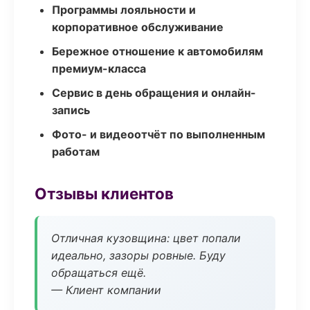
Программы лояльности и
корпоративное обслуживание
Бережное отношение к автомобилям
премиум-класса
Сервис в день обращения и онлайн-
запись
Фото- и видеоотчёт по выполненным
работам
Отзывы клиентов
Отличная кузовщина: цвет попали
идеально, зазоры ровные. Буду
обращаться ещё.
— Клиент компании