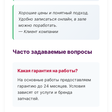
Хорошие цены и понятный подход.
Удобно записаться онлайн, в зале
можно поработать.
— Клиент компании
Часто задаваемые вопросы
Какая гарантия на работы?
На основные работы предоставляем
гарантию до 24 месяцев. Условия
зависят от услуги и бренда
запчастей.