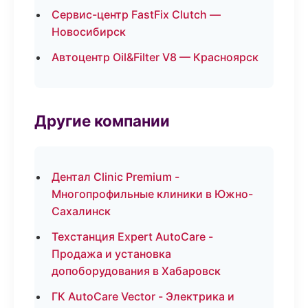
Сервис-центр FastFix Clutch —
Новосибирск
Автоцентр Oil&Filter V8 — Красноярск
Другие компании
Дентал Clinic Premium -
Многопрофильные клиники в Южно-
Сахалинск
Техстанция Expert AutoCare -
Продажа и установка
допоборудования в Хабаровск
ГК AutoCare Vector - Электрика и