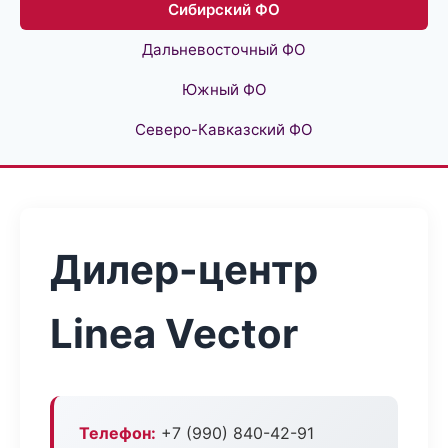
Сибирский ФО
Дальневосточный ФО
Южный ФО
Северо-Кавказский ФО
Дилер-центр
Linea Vector
Телефон:
+7 (990) 840-42-91