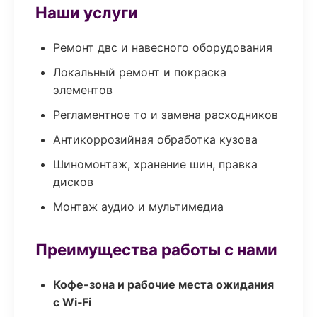
Наши услуги
Ремонт двс и навесного оборудования
Локальный ремонт и покраска
элементов
Регламентное то и замена расходников
Антикоррозийная обработка кузова
Шиномонтаж, хранение шин, правка
дисков
Монтаж аудио и мультимедиа
Преимущества работы с нами
Кофе-зона и рабочие места ожидания
с Wi‑Fi