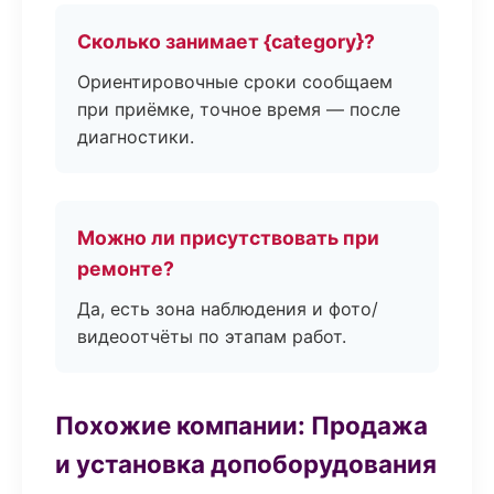
Сколько занимает {category}?
Ориентировочные сроки сообщаем
при приёмке, точное время — после
диагностики.
Можно ли присутствовать при
ремонте?
Да, есть зона наблюдения и фото/
видеоотчёты по этапам работ.
Похожие компании: Продажа
и установка допоборудования