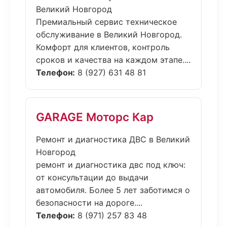
Великий Новгород
Премиальный сервис техническое
обслуживание в Великий Новгород.
Комфорт для клиентов, контроль
сроков и качества на каждом этапе....
Телефон:
8 (927) 631 48 81
GARAGE Моторс Кар
Ремонт и диагностика ДВС в Великий
Новгород
ремонт и диагностика двс под ключ:
от консультации до выдачи
автомобиля. Более 5 лет заботимся о
безопасности на дороге....
Телефон:
8 (971) 257 83 48