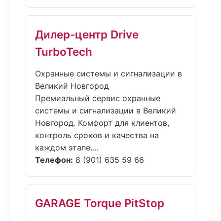
Дилер-центр Drive
TurboTech
Охранные системы и сигнализации в
Великий Новгород
Премиальный сервис охранные
системы и сигнализации в Великий
Новгород. Комфорт для клиентов,
контроль сроков и качества на
каждом этапе....
Телефон:
8 (901) 635 59 66
GARAGE Torque PitStop