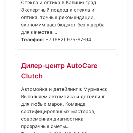
Стекла и оптика в Калининград
Экспертный подход к стекла и
оптика: точные рекомендации,
экономим ваш бюджет без ущерба
для качества....
Телефон:
+7 (982) 975-67-94
Дилер-центр AutoCare
Clutch
Автомойка и детейлинг в Мурманск
Выполняем автомойка и детейлинг
для любых марок. Команда
сертифицированных мастеров,
современная диагностика,
прозрачные сметы....