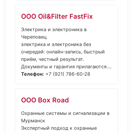
ООО Oil&Filter FastFix
Электрика и электроника в
Череповец
электрика и электроника без
очередей: онлайн-запись, быстрый
приём, честный результат.
Документы и гарантия прилагаются....
Телефон:
+7 (921) 786-60-28
ООО Box Road
Охранные системы и сигнализации в
Мурманск
Экспертный подход к охранные