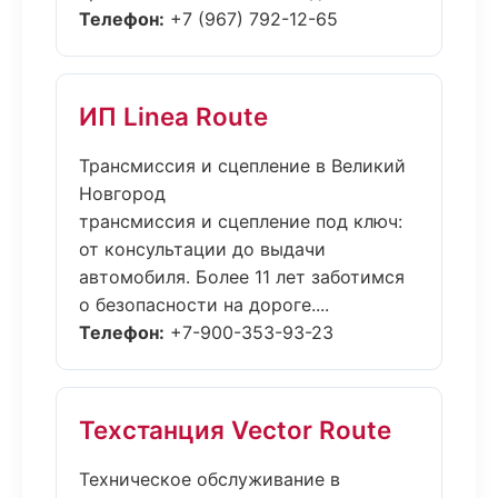
Телефон:
+7 (967) 792-12-65
ИП Linea Route
Трансмиссия и сцепление в Великий
Новгород
трансмиссия и сцепление под ключ:
от консультации до выдачи
автомобиля. Более 11 лет заботимся
о безопасности на дороге....
Телефон:
+7-900-353-93-23
Техстанция Vector Route
Техническое обслуживание в