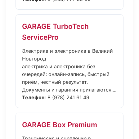
GARAGE TurboTech
ServicePro
Электрика и электроника в Великий
Новгород
электрика и электроника без
очередей: онлайн-запись, быстрый
приём, честный результат.
Документы и гарантия прилагаются....
Телефон:
8 (978) 241 61 49
GARAGE Box Premium
Трансмиссия и сцепление в