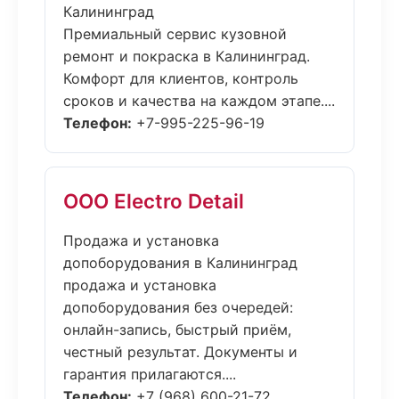
Калининград
Премиальный сервис кузовной
ремонт и покраска в Калининград.
Комфорт для клиентов, контроль
сроков и качества на каждом этапе....
Телефон:
+7-995-225-96-19
ООО Electro Detail
Продажа и установка
допоборудования в Калининград
продажа и установка
допоборудования без очередей:
онлайн-запись, быстрый приём,
честный результат. Документы и
гарантия прилагаются....
Телефон:
+7 (968) 600-21-72