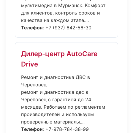
мультимедиа в Мурманск. Комфорт
для клиентов, контроль сроков и
качества на каждом этапе....
Телефон:
+7 (937) 642-56-30
Дилер-центр AutoCare
Drive
Ремонт и диагностика ДВС в
Череповец
ремонт и диагностика двс в
Череповец с гарантией до 24
месяцев. Работаем по регламентам
производителей и используем
проверенные материалы....
Телефон:
+7-978-784-38-99