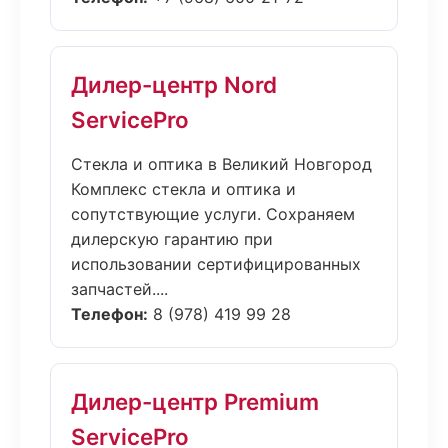
Дилер-центр Nord
ServicePro
Стекла и оптика в Великий Новгород
Комплекс стекла и оптика и
сопутствующие услуги. Сохраняем
дилерскую гарантию при
использовании сертифицированных
запчастей....
Телефон:
8 (978) 419 99 28
Дилер-центр Premium
ServicePro