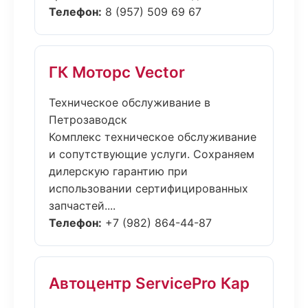
Телефон:
8 (957) 509 69 67
ГК Моторс Vector
Техническое обслуживание в
Петрозаводск
Комплекс техническое обслуживание
и сопутствующие услуги. Сохраняем
дилерскую гарантию при
использовании сертифицированных
запчастей....
Телефон:
+7 (982) 864-44-87
Автоцентр ServicePro Кар