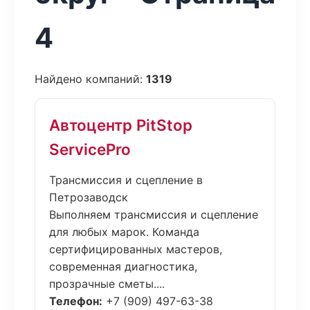
4
Найдено компаний:
1319
Автоцентр PitStop
ServicePro
Трансмиссия и сцепление в
Петрозаводск
Выполняем трансмиссия и сцепление
для любых марок. Команда
сертифицированных мастеров,
современная диагностика,
прозрачные сметы....
Телефон:
+7 (909) 497-63-38