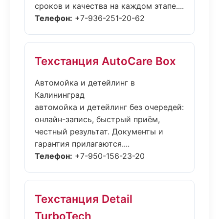
сроков и качества на каждом этапе....
Телефон:
+7-936-251-20-62
Техстанция AutoCare Box
Автомойка и детейлинг в
Калининград
автомойка и детейлинг без очередей:
онлайн-запись, быстрый приём,
честный результат. Документы и
гарантия прилагаются....
Телефон:
+7-950-156-23-20
Техстанция Detail
TurboTech