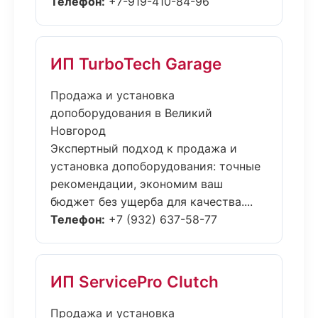
Телефон:
+7-919-410-84-96
ИП TurboTech Garage
Продажа и установка
допоборудования в Великий
Новгород
Экспертный подход к продажа и
установка допоборудования: точные
рекомендации, экономим ваш
бюджет без ущерба для качества....
Телефон:
+7 (932) 637-58-77
ИП ServicePro Clutch
Продажа и установка