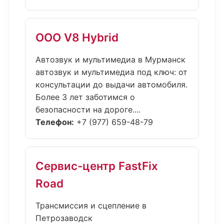
ООО V8 Hybrid
Автозвук и мультимедиа в Мурманск
автозвук и мультимедиа под ключ: от
консультации до выдачи автомобиля.
Более 3 лет заботимся о
безопасности на дороге....
Телефон:
+7 (977) 659-48-79
Сервис-центр FastFix
Road
Трансмиссия и сцепление в
Петрозаводск