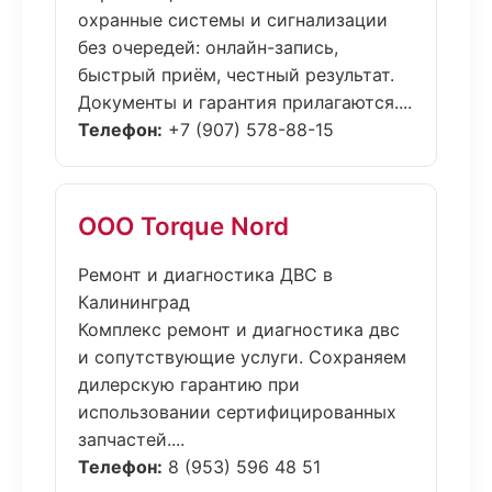
охранные системы и сигнализации
без очередей: онлайн-запись,
быстрый приём, честный результат.
Документы и гарантия прилагаются....
Телефон:
+7 (907) 578-88-15
ООО Torque Nord
Ремонт и диагностика ДВС в
Калининград
Комплекс ремонт и диагностика двс
и сопутствующие услуги. Сохраняем
дилерскую гарантию при
использовании сертифицированных
запчастей....
Телефон:
8 (953) 596 48 51