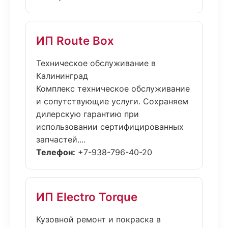
ИП Route Box
Техническое обслуживание в
Калининград
Комплекс техническое обслуживание
и сопутствующие услуги. Сохраняем
дилерскую гарантию при
использовании сертифицированных
запчастей....
Телефон:
+7-938-796-40-20
ИП Electro Torque
Кузовной ремонт и покраска в