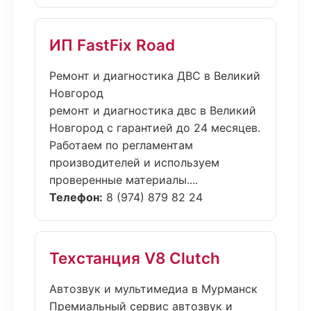
ИП FastFix Road
Ремонт и диагностика ДВС в Великий
Новгород
ремонт и диагностика двс в Великий
Новгород с гарантией до 24 месяцев.
Работаем по регламентам
производителей и используем
проверенные материалы....
Телефон:
8 (974) 879 82 24
Техстанция V8 Clutch
Автозвук и мультимедиа в Мурманск
Премиальный сервис автозвук и