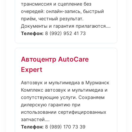
трансмиссия и сцепление без
очередей: онлайн-запись, быстрый
приём, честный результат.
Документы и гарантия прилагаются....
Телефон:
8 (992) 952 41 73
Автоцентр AutoCare
Expert
Автозвук и мультимедиа в Мурманск
Комплекс автозвук и мультимедиа и
сопутствующие услуги. Сохраняем
дилерскую гарантию при
использовании сертифицированных
запчастей....
Телефон:
8 (989) 170 73 39