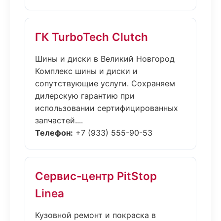
ГК TurboTech Clutch
Шины и диски в Великий Новгород
Комплекс шины и диски и
сопутствующие услуги. Сохраняем
дилерскую гарантию при
использовании сертифицированных
запчастей....
Телефон:
+7 (933) 555-90-53
Сервис-центр PitStop
Linea
Кузовной ремонт и покраска в