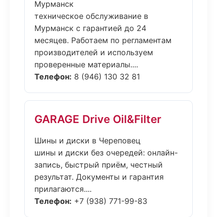
Мурманск
техническое обслуживание в
Мурманск с гарантией до 24
месяцев. Работаем по регламентам
производителей и используем
проверенные материалы....
Телефон:
8 (946) 130 32 81
GARAGE Drive Oil&Filter
Шины и диски в Череповец
шины и диски без очередей: онлайн-
запись, быстрый приём, честный
результат. Документы и гарантия
прилагаются....
Телефон:
+7 (938) 771-99-83