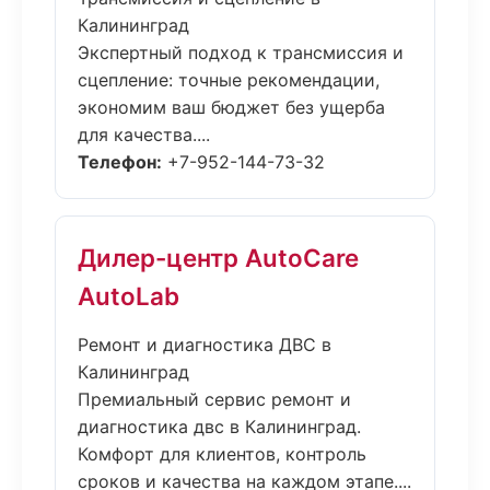
Калининград
Экспертный подход к трансмиссия и
сцепление: точные рекомендации,
экономим ваш бюджет без ущерба
для качества....
Телефон:
+7-952-144-73-32
Дилер-центр AutoCare
AutoLab
Ремонт и диагностика ДВС в
Калининград
Премиальный сервис ремонт и
диагностика двс в Калининград.
Комфорт для клиентов, контроль
сроков и качества на каждом этапе....