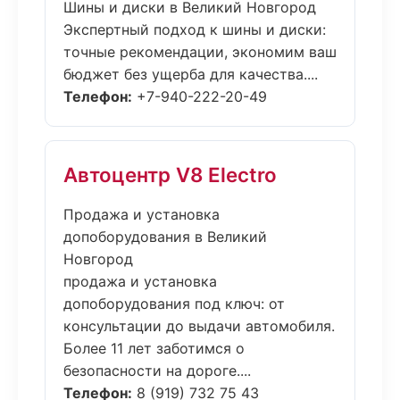
Шины и диски в Великий Новгород
Экспертный подход к шины и диски:
точные рекомендации, экономим ваш
бюджет без ущерба для качества....
Телефон:
+7-940-222-20-49
Автоцентр V8 Electro
Продажа и установка
допоборудования в Великий
Новгород
продажа и установка
допоборудования под ключ: от
консультации до выдачи автомобиля.
Более 11 лет заботимся о
безопасности на дороге....
Телефон:
8 (919) 732 75 43