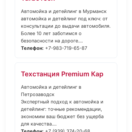
Автомойка и детейлинг в Мурманск
автомойка и детейлинг под ключ: от
консультации до выдачи автомобиля.
Более 10 лет заботимся о
безопасности на дороге....
Телефон:
+7-983-719-65-87
Техстанция Premium Кар
Автомойка и детейлинг в
Петрозаводск
Экспертный подход к автомойка и
детейлинг: точные рекомендации,
экономим ваш бюджет без ущерба
для качества....
Телефон:
+7 (939) 374-20-68