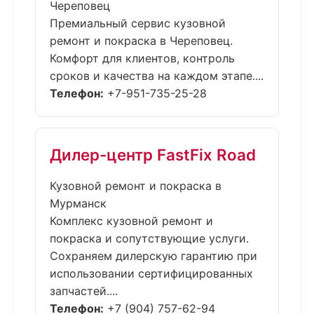
Череповец
Премиальный сервис кузовной
ремонт и покраска в Череповец.
Комфорт для клиентов, контроль
сроков и качества на каждом этапе....
Телефон:
+7-951-735-25-28
Дилер-центр FastFix Road
Кузовной ремонт и покраска в
Мурманск
Комплекс кузовной ремонт и
покраска и сопутствующие услуги.
Сохраняем дилерскую гарантию при
использовании сертифицированных
запчастей....
Телефон:
+7 (904) 757-62-94