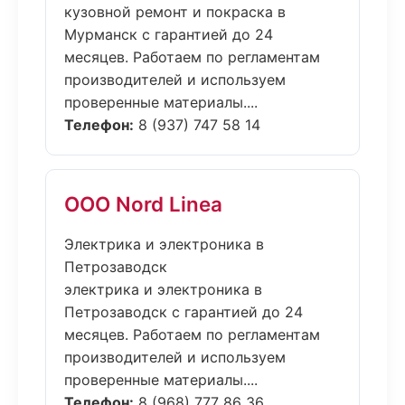
кузовной ремонт и покраска в
Мурманск с гарантией до 24
месяцев. Работаем по регламентам
производителей и используем
проверенные материалы....
Телефон:
8 (937) 747 58 14
ООО Nord Linea
Электрика и электроника в
Петрозаводск
электрика и электроника в
Петрозаводск с гарантией до 24
месяцев. Работаем по регламентам
производителей и используем
проверенные материалы....
Телефон:
8 (968) 777 86 36