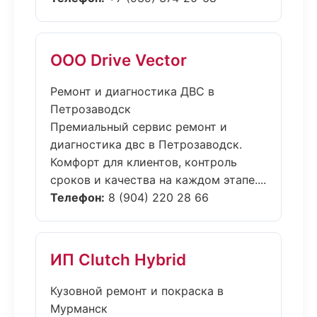
ООО Drive Vector
Ремонт и диагностика ДВС в
Петрозаводск
Премиальный сервис ремонт и
диагностика двс в Петрозаводск.
Комфорт для клиентов, контроль
сроков и качества на каждом этапе....
Телефон:
8 (904) 220 28 66
ИП Clutch Hybrid
Кузовной ремонт и покраска в
Мурманск