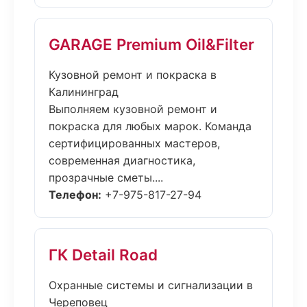
GARAGE Premium Oil&Filter
Кузовной ремонт и покраска в
Калининград
Выполняем кузовной ремонт и
покраска для любых марок. Команда
сертифицированных мастеров,
современная диагностика,
прозрачные сметы....
Телефон:
+7-975-817-27-94
ГК Detail Road
Охранные системы и сигнализации в
Череповец