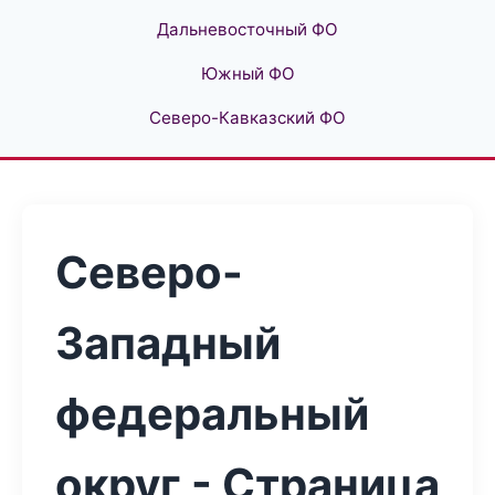
Дальневосточный ФО
Южный ФО
Северо-Кавказский ФО
Северо-
Западный
федеральный
округ - Страница