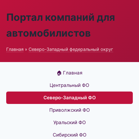
Портал компаний для
автомобилистов
Главная
»
Северо-Западный федеральный округ
🏠 Главная
Центральный ФО
Северо-Западный ФО
Приволжский ФО
Уральский ФО
Сибирский ФО