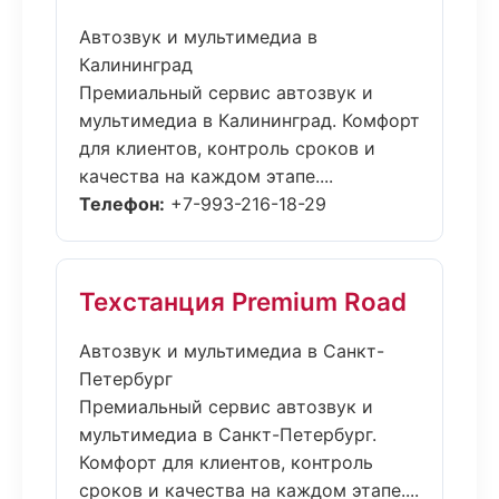
Автозвук и мультимедиа в
Калининград
Премиальный сервис автозвук и
мультимедиа в Калининград. Комфорт
для клиентов, контроль сроков и
качества на каждом этапе....
Телефон:
+7-993-216-18-29
Техстанция Premium Road
Автозвук и мультимедиа в Санкт-
Петербург
Премиальный сервис автозвук и
мультимедиа в Санкт-Петербург.
Комфорт для клиентов, контроль
сроков и качества на каждом этапе....