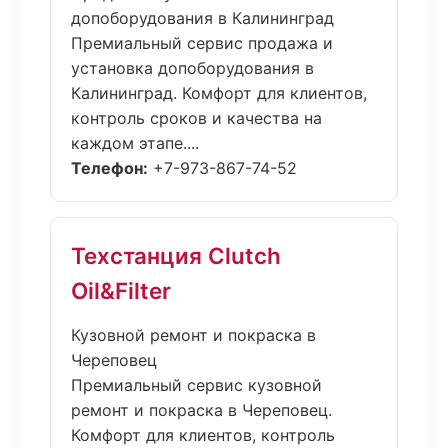
допоборудования в Калининград
Премиальный сервис продажа и
установка допоборудования в
Калининград. Комфорт для клиентов,
контроль сроков и качества на
каждом этапе....
Телефон:
+7-973-867-74-52
Техстанция Clutch
Oil&Filter
Кузовной ремонт и покраска в
Череповец
Премиальный сервис кузовной
ремонт и покраска в Череповец.
Комфорт для клиентов, контроль