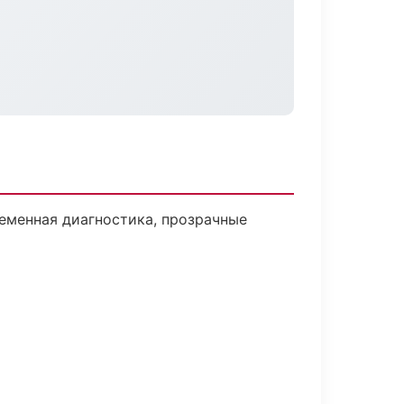
еменная диагностика, прозрачные