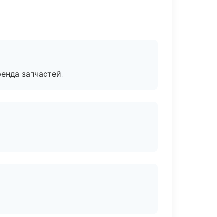
енда запчастей.