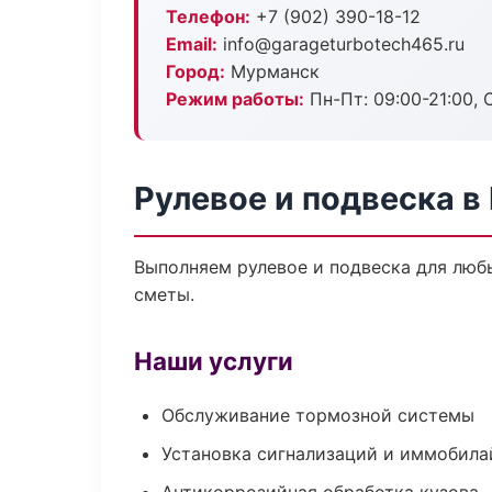
Телефон:
+7 (902) 390-18-12
Email:
info@garageturbotech465.ru
Город:
Мурманск
Режим работы:
Пн-Пт: 09:00-21:00, С
Рулевое и подвеска 
Выполняем рулевое и подвеска для люб
сметы.
Наши услуги
Обслуживание тормозной системы
Установка сигнализаций и иммобила