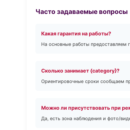
Часто задаваемые вопросы
Какая гарантия на работы?
На основные работы предоставляем га
Сколько занимает {category}?
Ориентировочные сроки сообщаем пр
Можно ли присутствовать при ре
Да, есть зона наблюдения и фото/вид