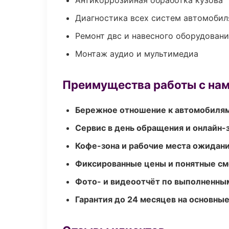
Антикоррозийная обработка кузова
Диагностика всех систем автомобил
Ремонт двс и навесного оборудован
Монтаж аудио и мультимедиа
Преимущества работы с на
Бережное отношение к автомобиля
Сервис в день обращения и онлайн-
Кофе-зона и рабочие места ожидания
Фиксированные цены и понятные с
Фото- и видеоотчёт по выполненны
Гарантия до 24 месяцев на основны