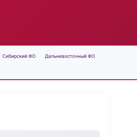
Сибирский ФО
Дальневосточный ФО