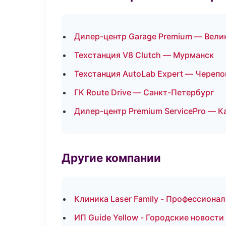
Дилер-центр Garage Premium — Вели
Техстанция V8 Clutch — Мурманск
Техстанция AutoLab Expert — Черепо
ГК Route Drive — Санкт-Петербург
Дилер-центр Premium ServicePro — К
Другие компании
Клиника Laser Family - Профессионал
ИП Guide Yellow - Городские новост