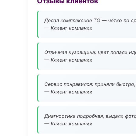
Отзывы клиентов
Делал комплексное ТО — чётко по ср
— Клиент компании
Отличная кузовщина: цвет попали ид
— Клиент компании
Сервис понравился: приняли быстро, 
— Клиент компании
Диагностика подробная, выдали фотоо
— Клиент компании