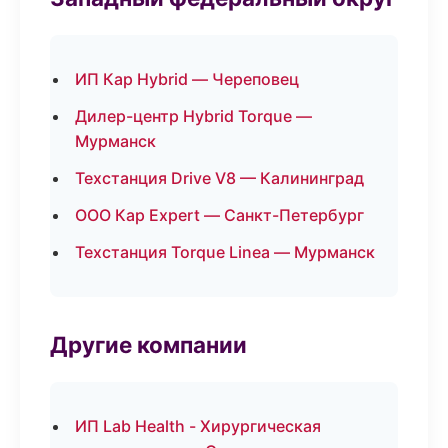
ИП Кар Hybrid — Череповец
Дилер-центр Hybrid Torque —
Мурманск
Техстанция Drive V8 — Калининград
ООО Кар Expert — Санкт-Петербург
Техстанция Torque Linea — Мурманск
Другие компании
ИП Lab Health - Хирургическая