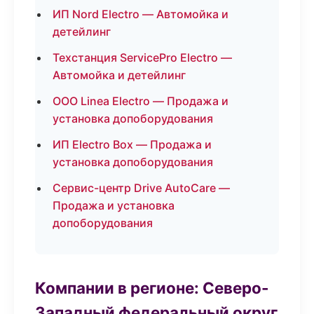
ИП Nord Electro — Автомойка и
детейлинг
Техстанция ServicePro Electro —
Автомойка и детейлинг
ООО Linea Electro — Продажа и
установка допоборудования
ИП Electro Box — Продажа и
установка допоборудования
Сервис-центр Drive AutoCare —
Продажа и установка
допоборудования
Компании в регионе: Северо-
Западный федеральный округ