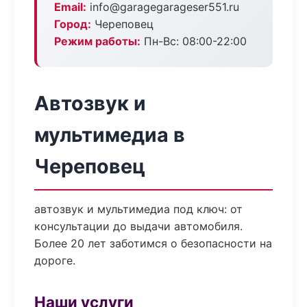
Email:
info@garagegarageser551.ru
Город:
Череповец
Режим работы:
Пн-Вс: 08:00-22:00
Автозвук и
мультимедиа в
Череповец
автозвук и мультимедиа под ключ: от
консультации до выдачи автомобиля.
Более 20 лет заботимся о безопасности на
дороге.
Наши услуги