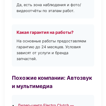
Да, есть зона наблюдения и фото/
видеоотчёты по этапам работ.
Какая гарантия на работы?
На основные работы предоставляем
гарантию до 24 месяцев. Условия
зависят от услуги и бренда
запчастей.
Похожие компании: Автозвук
и мультимедиа
Дилер-центр Electro Clutch —