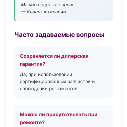
Машина едет как новая.
— Клиент компании
Часто задаваемые вопросы
Сохраняется ли дилерская
гарантия?
Да, при использовании
сертифицированных запчастей и
соблюдении регламентов.
Можно ли присутствовать при
ремонте?