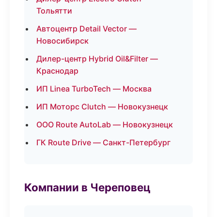
Тольятти
Автоцентр Detail Vector —
Новосибирск
Дилер-центр Hybrid Oil&Filter —
Краснодар
ИП Linea TurboTech — Москва
ИП Моторс Clutch — Новокузнецк
ООО Route AutoLab — Новокузнецк
ГК Route Drive — Санкт-Петербург
Компании в Череповец