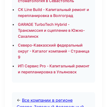
стоматология в Севастополь
СК Line Build - Капитальный ремонт и
перепланировка в Волгоград
GARAGE TurboTech Hybrid -
Трансмиссия и сцепление в Южно-
Сахалинск
Северо-Кавказский федеральный
округ - Каталог компаний - Страница
9
ИП Сервис Pro - Капитальный ремонт
и перепланировка в Ульяновск
←
Все компании в регионе
Северо-Западный федеральный