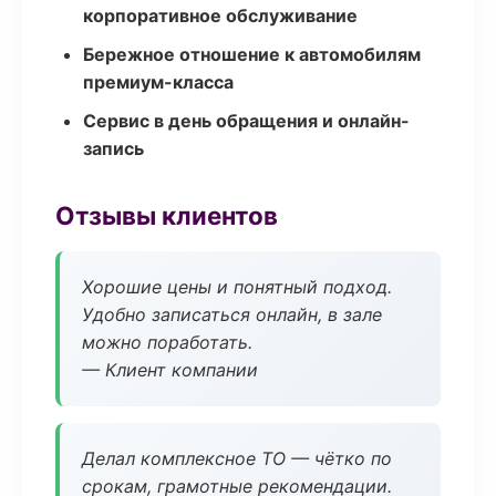
корпоративное обслуживание
Бережное отношение к автомобилям
премиум-класса
Сервис в день обращения и онлайн-
запись
Отзывы клиентов
Хорошие цены и понятный подход.
Удобно записаться онлайн, в зале
можно поработать.
— Клиент компании
Делал комплексное ТО — чётко по
срокам, грамотные рекомендации.