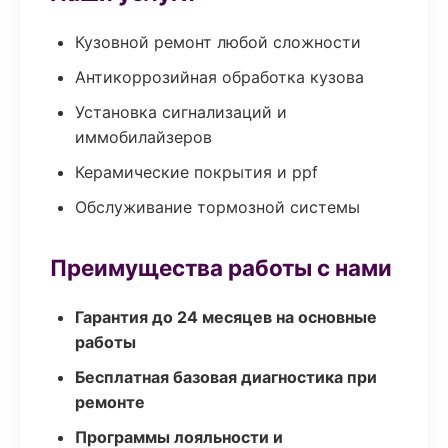
Кузовной ремонт любой сложности
Антикоррозийная обработка кузова
Установка сигнализаций и
иммобилайзеров
Керамические покрытия и ppf
Обслуживание тормозной системы
Преимущества работы с нами
Гарантия до 24 месяцев на основные
работы
Бесплатная базовая диагностика при
ремонте
Программы лояльности и