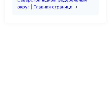
округ
|
Главная страница
→