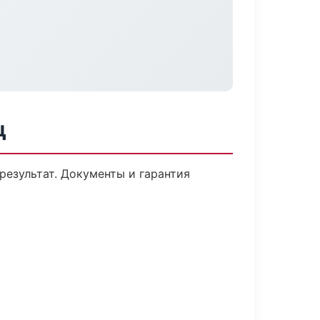
ц
результат. Документы и гарантия