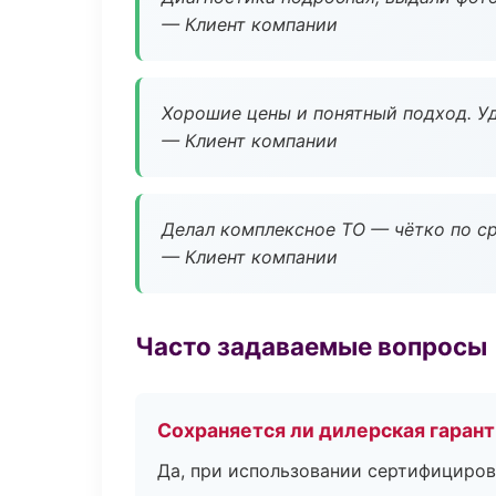
— Клиент компании
Хорошие цены и понятный подход. Уд
— Клиент компании
Делал комплексное ТО — чётко по ср
— Клиент компании
Часто задаваемые вопросы
Сохраняется ли дилерская гаран
Да, при использовании сертифициров