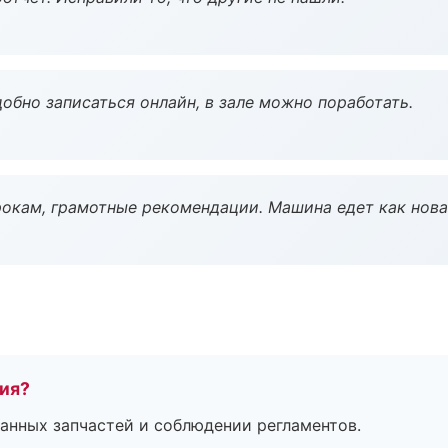
обно записаться онлайн, в зале можно поработать.
окам, грамотные рекомендации. Машина едет как нова
тия?
анных запчастей и соблюдении регламентов.