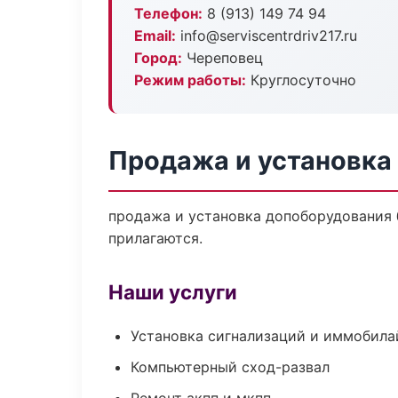
Телефон:
8 (913) 149 74 94
Email:
info@serviscentrdriv217.ru
Город:
Череповец
Режим работы:
Круглосуточно
Продажа и установка
продажа и установка допоборудования б
прилагаются.
Наши услуги
Установка сигнализаций и иммобила
Компьютерный сход-развал