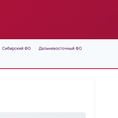
Сибирский ФО
Дальневосточный ФО