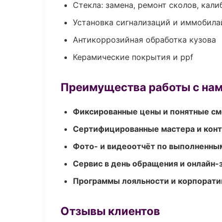
Стекла: замена, ремонт сколов, кал
Установка сигнализаций и иммобила
Антикоррозийная обработка кузова
Керамические покрытия и ppf
Преимущества работы с на
Фиксированные цены и понятные с
Сертифицированные мастера и конт
Фото- и видеоотчёт по выполненны
Сервис в день обращения и онлайн-
Программы лояльности и корпорати
Отзывы клиентов