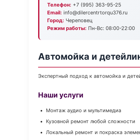
Телефон:
+7 (995) 363-95-25
Email:
info@dilercentrtorqu376.ru
Город:
Череповец
Режим работы:
Пн-Вс: 08:00-22:00
Автомойка и детейли
Экспертный подход к автомойка и дете
Наши услуги
Монтаж аудио и мультимедиа
Кузовной ремонт любой сложности
Локальный ремонт и покраска элеме