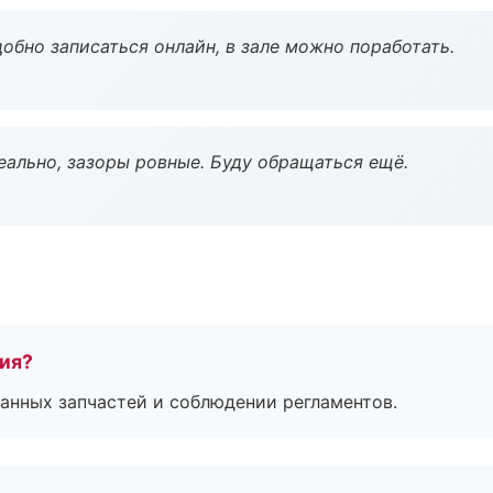
обно записаться онлайн, в зале можно поработать.
еально, зазоры ровные. Буду обращаться ещё.
тия?
анных запчастей и соблюдении регламентов.