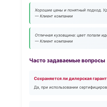
Хорошие цены и понятный подход. Уд
— Клиент компании
Отличная кузовщина: цвет попали ид
— Клиент компании
Часто задаваемые вопросы
Сохраняется ли дилерская гаран
Да, при использовании сертифициров