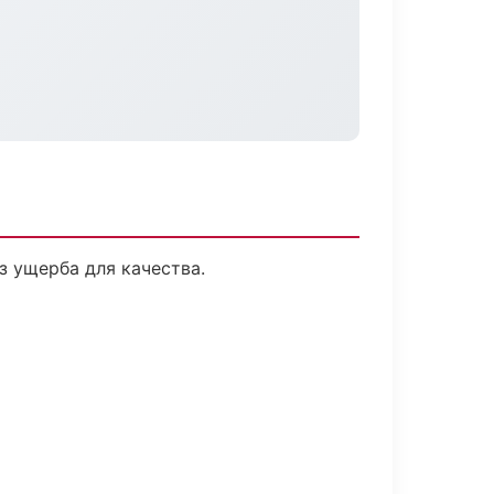
 ущерба для качества.