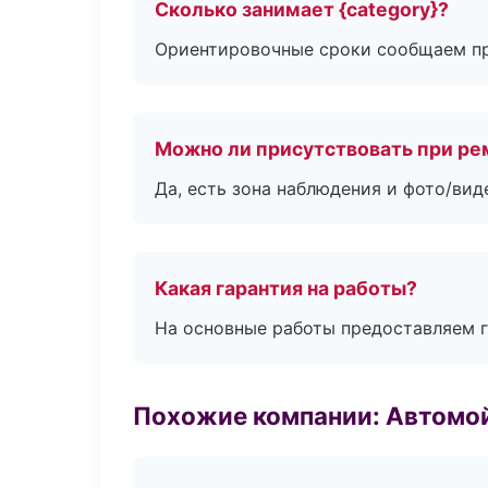
Сколько занимает {category}?
Ориентировочные сроки сообщаем пр
Можно ли присутствовать при ре
Да, есть зона наблюдения и фото/вид
Какая гарантия на работы?
На основные работы предоставляем га
Похожие компании: Автомой