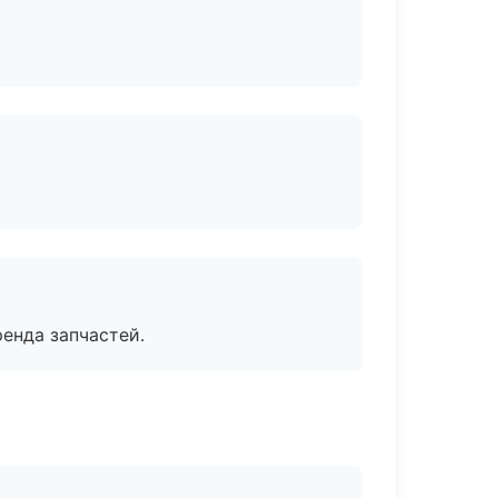
енда запчастей.