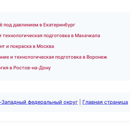
ьё под давлением в Екатеринбург
и технологическая подготовка в Махачкала
онт и покраска в Москва
ние и технологическая подготовка в Воронеж
огия в Ростов-на-Дону
о-Западный федеральный округ
|
Главная страница