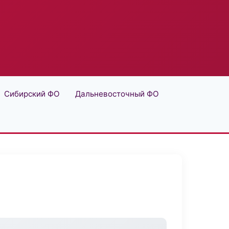
Сибирский ФО
Дальневосточный ФО