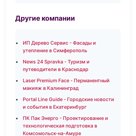
Другие компании
ИП Дерево Сервис - Фасады и
утепление в Симферополь
News 24 Spravka - Туризм и
путеводители в Краснодар
Laser Premium Face - Перманентный
макияж в Калининград
Portal Line Guide - Городские новости
и события в Екатеринбург
ПК Пак Энерго - Проектирование и
технологическая подготовка в
Комсомольск-на-Амуре