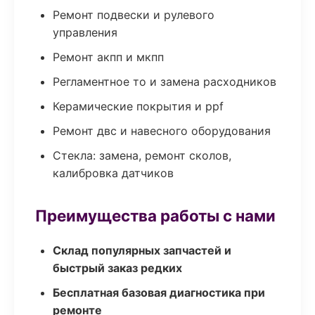
Ремонт подвески и рулевого
управления
Ремонт акпп и мкпп
Регламентное то и замена расходников
Керамические покрытия и ppf
Ремонт двс и навесного оборудования
Стекла: замена, ремонт сколов,
калибровка датчиков
Преимущества работы с нами
Склад популярных запчастей и
быстрый заказ редких
Бесплатная базовая диагностика при
ремонте