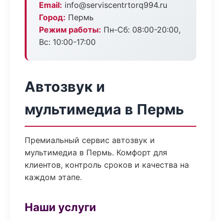
Email:
info@serviscentrtorq994.ru
Город:
Пермь
Режим работы:
Пн-Сб: 08:00-20:00,
Вс: 10:00-17:00
Автозвук и
мультимедиа в Пермь
Премиальный сервис автозвук и
мультимедиа в Пермь. Комфорт для
клиентов, контроль сроков и качества на
каждом этапе.
Наши услуги