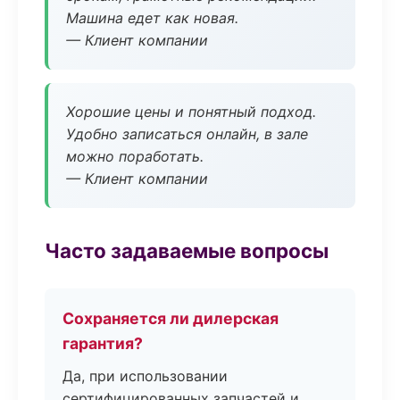
Машина едет как новая.
— Клиент компании
Хорошие цены и понятный подход.
Удобно записаться онлайн, в зале
можно поработать.
— Клиент компании
Часто задаваемые вопросы
Сохраняется ли дилерская
гарантия?
Да, при использовании
сертифицированных запчастей и