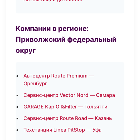
Компании в регионе:
Приволжский федеральный
округ
Автоцентр Route Premium —
Оренбург
Сервис-центр Vector Nord — Самара
GARAGE Кар Oil&Filter — Тольятти
Сервис-центр Route Road — Казань
Техстанция Linea PitStop — Уфа