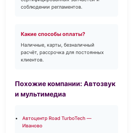
соблюдении регламентов.
Какие способы оплаты?
Наличные, карты, безналичный
расчёт, рассрочка для постоянных
клиентов.
Похожие компании: Автозвук
и мультимедиа
Автоцентр Road TurboTech —
Иваново