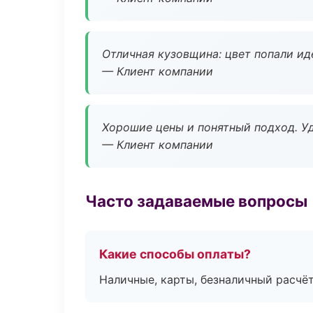
Отличная кузовщина: цвет попали ид
— Клиент компании
Хорошие цены и понятный подход. Уд
— Клиент компании
Часто задаваемые вопросы
Какие способы оплаты?
Наличные, карты, безналичный расчёт