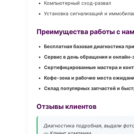
Компьютерный сход-развал
Установка сигнализаций и иммобила
Преимущества работы с на
Бесплатная базовая диагностика пр
Сервис в день обращения и онлайн-
Сертифицированные мастера и конт
Кофе-зона и рабочие места ожидания
Склад популярных запчастей и быст
Отзывы клиентов
Диагностика подробная, выдали фотоо
— Клиент компании