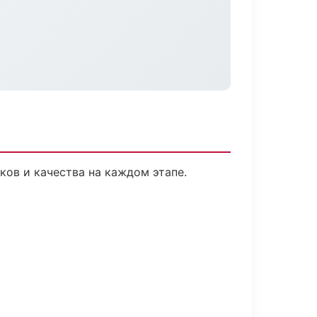
ков и качества на каждом этапе.