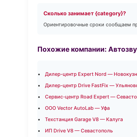
Сколько занимает {category}?
Ориентировочные сроки сообщаем пр
Похожие компании: Автозву
Дилер-центр Expert Nord — Новокуз
Дилер-центр Drive FastFix — Ульянов
Сервис-центр Road Expert — Севаст
ООО Vector AutoLab — Уфа
Техстанция Garage V8 — Калуга
ИП Drive V8 — Севастополь