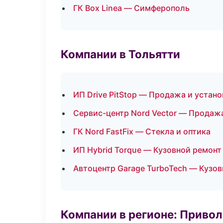
ГК Box Linea — Симферополь
Компании в Тольятти
ИП Drive PitStop — Продажа и устан
Сервис-центр Nord Vector — Продаж
ГК Nord FastFix — Стекла и оптика
ИП Hybrid Torque — Кузовной ремонт
Автоцентр Garage TurboTech — Кузов
Компании в регионе: Приво