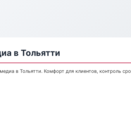
иа в Тольятти
едиа в Тольятти. Комфорт для клиентов, контроль сро