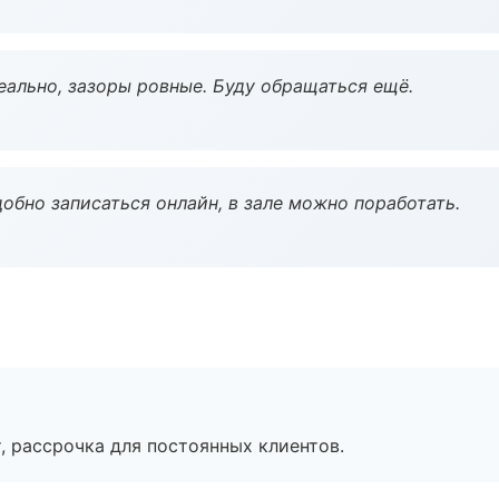
еально, зазоры ровные. Буду обращаться ещё.
обно записаться онлайн, в зале можно поработать.
, рассрочка для постоянных клиентов.