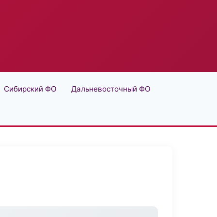
Сибирский ФО
Дальневосточный ФО