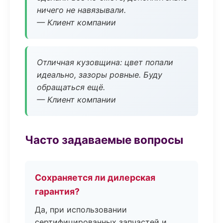
ничего не навязывали.
— Клиент компании
Отличная кузовщина: цвет попали
идеально, зазоры ровные. Буду
обращаться ещё.
— Клиент компании
Часто задаваемые вопросы
Сохраняется ли дилерская
гарантия?
Да, при использовании
сертифицированных запчастей и