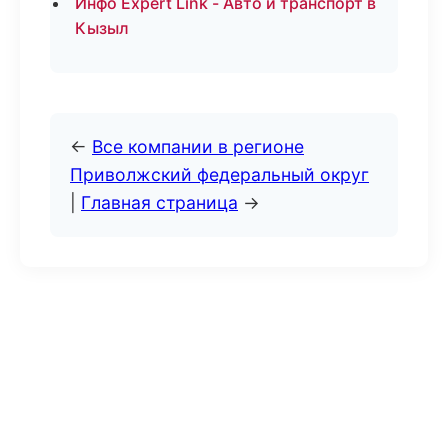
Инфо Expert Link - Авто и транспорт в
Кызыл
←
Все компании в регионе
Приволжский федеральный округ
|
Главная страница
→