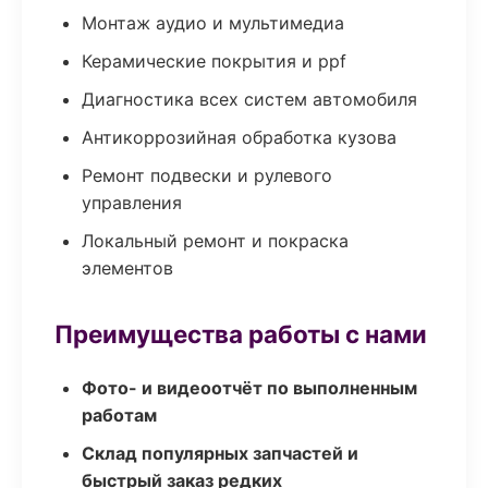
Монтаж аудио и мультимедиа
Керамические покрытия и ppf
Диагностика всех систем автомобиля
Антикоррозийная обработка кузова
Ремонт подвески и рулевого
управления
Локальный ремонт и покраска
элементов
Преимущества работы с нами
Фото- и видеоотчёт по выполненным
работам
Склад популярных запчастей и
быстрый заказ редких