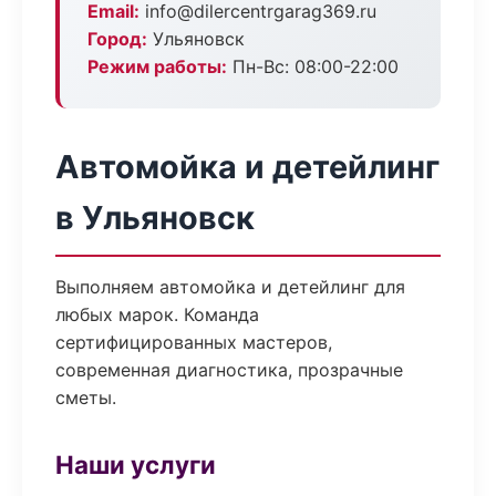
Email:
info@dilercentrgarag369.ru
Город:
Ульяновск
Режим работы:
Пн-Вс: 08:00-22:00
Автомойка и детейлинг
в Ульяновск
Выполняем автомойка и детейлинг для
любых марок. Команда
сертифицированных мастеров,
современная диагностика, прозрачные
сметы.
Наши услуги