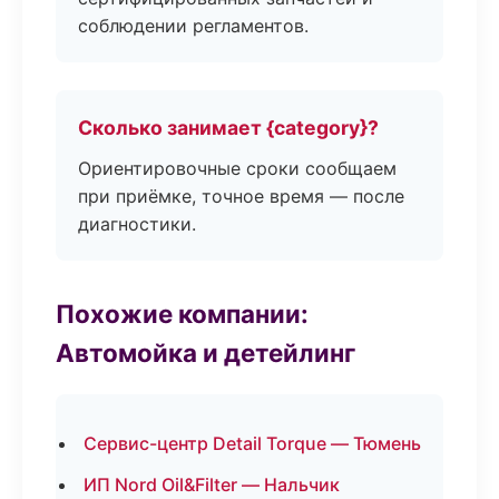
соблюдении регламентов.
Сколько занимает {category}?
Ориентировочные сроки сообщаем
при приёмке, точное время — после
диагностики.
Похожие компании:
Автомойка и детейлинг
Сервис-центр Detail Torque — Тюмень
ИП Nord Oil&Filter — Нальчик