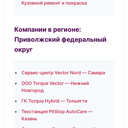
Кузовной ремонт и покраска
Компании в регионе:
Приволжский федеральный
округ
Сервис-центр Vector Nord — Самара
ООО Torque Vector — Нижний
Новгород
ГК Torque Hybrid — Тольятти
Техстанция PitStop AutoCare —
Казань