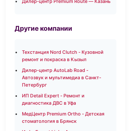
Дилер-центр Premium Route — Казань
Другие компании
Техстанция Nord Clutch - Кузовной
ремонт и покраска в Кызыл
Дилер-центр AutoLab Road -
Автозвук и мультимедиа в Санкт-
Петербург
ИП Detail Expert - Ремонт и
диагностика ДВС в Уфа
МедЦентр Premium Ortho - Детская
стоматология в Брянск