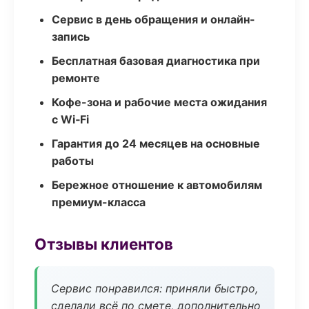
Сервис в день обращения и онлайн-
запись
Бесплатная базовая диагностика при
ремонте
Кофе-зона и рабочие места ожидания
с Wi‑Fi
Гарантия до 24 месяцев на основные
работы
Бережное отношение к автомобилям
премиум-класса
Отзывы клиентов
Сервис понравился: приняли быстро,
сделали всё по смете, дополнительно