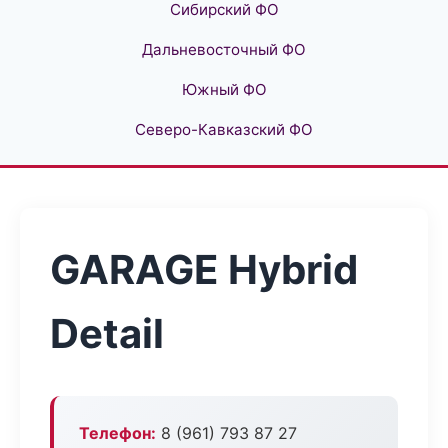
Сибирский ФО
Дальневосточный ФО
Южный ФО
Северо-Кавказский ФО
GARAGE Hybrid
Detail
Телефон:
8 (961) 793 87 27