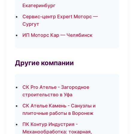
Екатеринбург
Сервис-центр Expert Моторс —
Сургут
ИП Моторс Кар — Челябинск
Другие компании
СК Pro Ателье - Загородное
строительство в Уфа
СК Ателье Камень - Санузлы и
плиточные работы в Воронеж
ПК Контур Индустрия -
Механообработка: токарная,