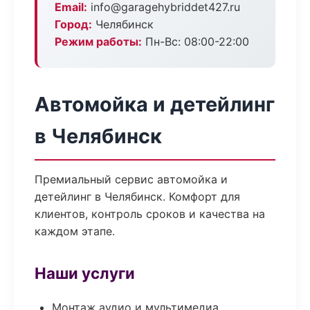
Email:
info@garagehybriddet427.ru
Город:
Челябинск
Режим работы:
Пн-Вс: 08:00-22:00
Автомойка и детейлинг
в Челябинск
Премиальный сервис автомойка и
детейлинг в Челябинск. Комфорт для
клиентов, контроль сроков и качества на
каждом этапе.
Наши услуги
Монтаж аудио и мультимедиа