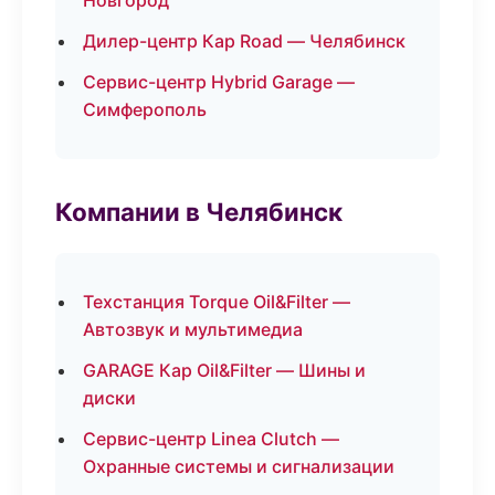
Новгород
Дилер-центр Кар Road — Челябинск
Сервис-центр Hybrid Garage —
Симферополь
Компании в Челябинск
Техстанция Torque Oil&Filter —
Автозвук и мультимедиа
GARAGE Кар Oil&Filter — Шины и
диски
Сервис-центр Linea Clutch —
Охранные системы и сигнализации