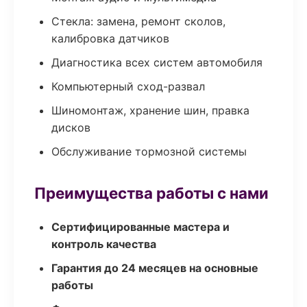
Стекла: замена, ремонт сколов,
калибровка датчиков
Диагностика всех систем автомобиля
Компьютерный сход-развал
Шиномонтаж, хранение шин, правка
дисков
Обслуживание тормозной системы
Преимущества работы с нами
Сертифицированные мастера и
контроль качества
Гарантия до 24 месяцев на основные
работы