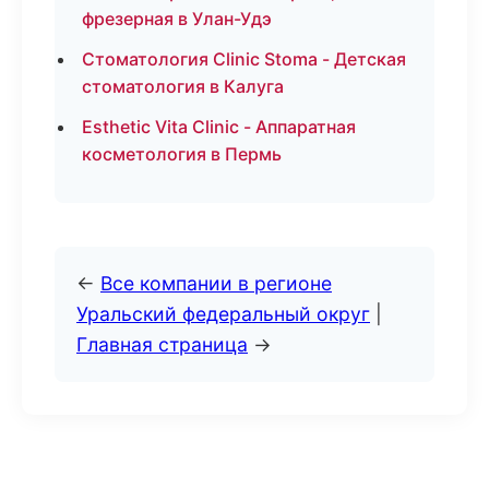
фрезерная в Улан-Удэ
Стоматология Clinic Stoma - Детская
стоматология в Калуга
Esthetic Vita Clinic - Аппаратная
косметология в Пермь
←
Все компании в регионе
Уральский федеральный округ
|
Главная страница
→