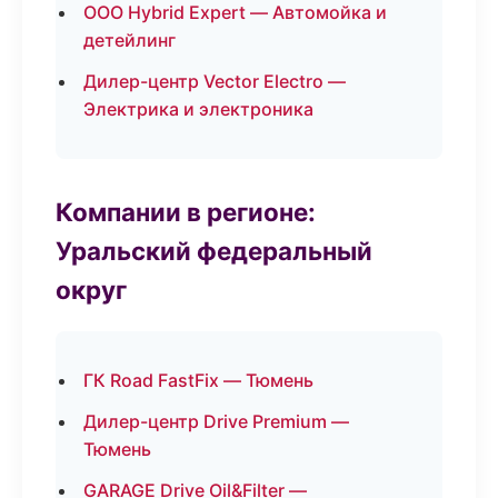
ООО Hybrid Expert — Автомойка и
детейлинг
Дилер-центр Vector Electro —
Электрика и электроника
Компании в регионе:
Уральский федеральный
округ
ГК Road FastFix — Тюмень
Дилер-центр Drive Premium —
Тюмень
GARAGE Drive Oil&Filter —