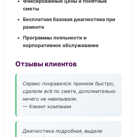
Фиксированные цены и понятные
сметы
Бесплатная базовая диагностика при
ремонте
Программы лояльности и
корпоративное обслуживание
Отзывы клиентов
Сервис понравился: приняли быстро,
сделали всё по смете, дополнительно
ничего не навязывали.
— Клиент компании
Диагностика подробная, выдали