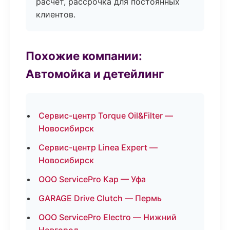
расчёт, рассрочка для постоянных
клиентов.
Похожие компании:
Автомойка и детейлинг
Сервис-центр Torque Oil&Filter —
Новосибирск
Сервис-центр Linea Expert —
Новосибирск
ООО ServicePro Кар — Уфа
GARAGE Drive Clutch — Пермь
ООО ServicePro Electro — Нижний