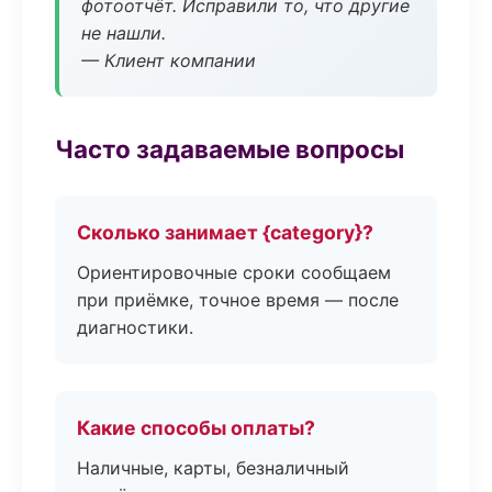
фотоотчёт. Исправили то, что другие
не нашли.
— Клиент компании
Часто задаваемые вопросы
Сколько занимает {category}?
Ориентировочные сроки сообщаем
при приёмке, точное время — после
диагностики.
Какие способы оплаты?
Наличные, карты, безналичный