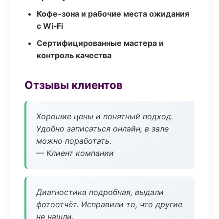
Кофе-зона и рабочие места ожидания
с Wi‑Fi
Сертифицированные мастера и
контроль качества
Отзывы клиентов
Хорошие цены и понятный подход.
Удобно записаться онлайн, в зале
можно поработать.
— Клиент компании
Диагностика подробная, выдали
фотоотчёт. Исправили то, что другие
не нашли.