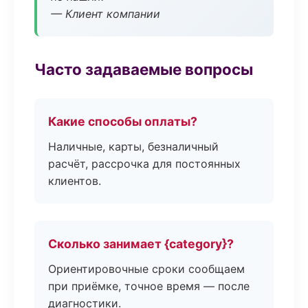
— Клиент компании
Часто задаваемые вопросы
Какие способы оплаты?
Наличные, карты, безналичный
расчёт, рассрочка для постоянных
клиентов.
Сколько занимает {category}?
Ориентировочные сроки сообщаем
при приёмке, точное время — после
диагностики.