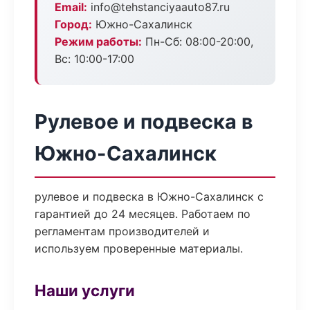
Email:
info@tehstanciyaauto87.ru
Город:
Южно-Сахалинск
Режим работы:
Пн-Сб: 08:00-20:00,
Вс: 10:00-17:00
Рулевое и подвеска в
Южно-Сахалинск
рулевое и подвеска в Южно-Сахалинск с
гарантией до 24 месяцев. Работаем по
регламентам производителей и
используем проверенные материалы.
Наши услуги