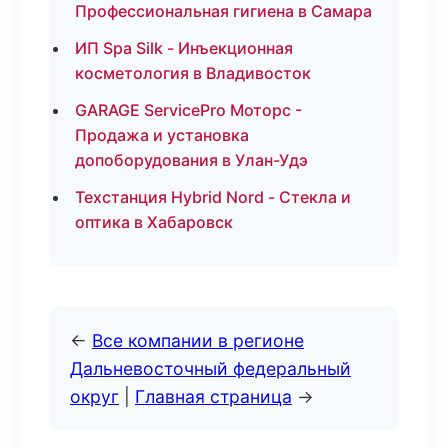
Профессиональная гигиена в Самара
ИП Spa Silk - Инъекционная
косметология в Владивосток
GARAGE ServicePro Моторс -
Продажа и установка
допоборудования в Улан-Удэ
Техстанция Hybrid Nord - Стекла и
оптика в Хабаровск
←
Все компании в регионе
Дальневосточный федеральный
округ
|
Главная страница
→