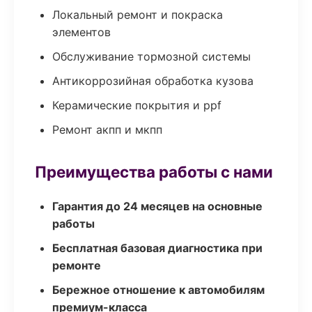
Локальный ремонт и покраска
элементов
Обслуживание тормозной системы
Антикоррозийная обработка кузова
Керамические покрытия и ppf
Ремонт акпп и мкпп
Преимущества работы с нами
Гарантия до 24 месяцев на основные
работы
Бесплатная базовая диагностика при
ремонте
Бережное отношение к автомобилям
премиум-класса