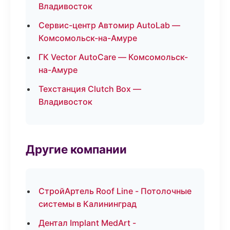
Владивосток
Сервис-центр Автомир AutoLab —
Комсомольск-на-Амуре
ГК Vector AutoCare — Комсомольск-
на-Амуре
Техстанция Clutch Box —
Владивосток
Другие компании
СтройАртель Roof Line - Потолочные
системы в Калининград
Дентал Implant MedArt -