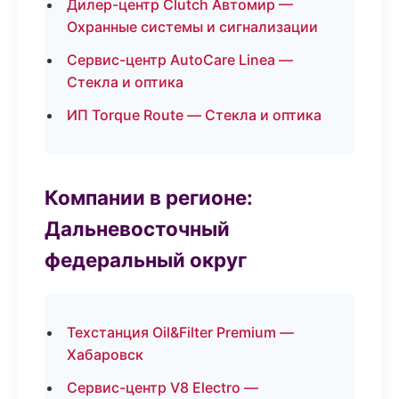
Дилер-центр Clutch Автомир —
Охранные системы и сигнализации
Сервис-центр AutoCare Linea —
Стекла и оптика
ИП Torque Route — Стекла и оптика
Компании в регионе:
Дальневосточный
федеральный округ
Техстанция Oil&Filter Premium —
Хабаровск
Сервис-центр V8 Electro —