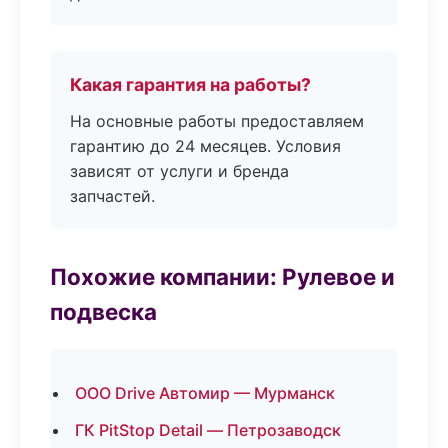
Какая гарантия на работы?
На основные работы предоставляем
гарантию до 24 месяцев. Условия
зависят от услуги и бренда
запчастей.
Похожие компании: Рулевое и
подвеска
ООО Drive Автомир — Мурманск
ГК PitStop Detail — Петрозаводск