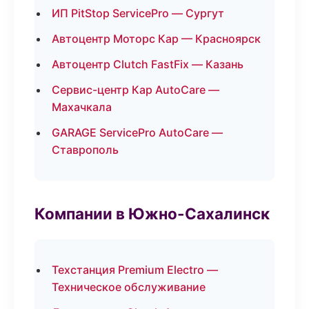
ИП PitStop ServicePro — Сургут
Автоцентр Моторс Кар — Красноярск
Автоцентр Clutch FastFix — Казань
Сервис-центр Кар AutoCare —
Махачкала
GARAGE ServicePro AutoCare —
Ставрополь
Компании в Южно-Сахалинск
Техстанция Premium Electro —
Техническое обслуживание