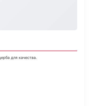
ерба для качества.