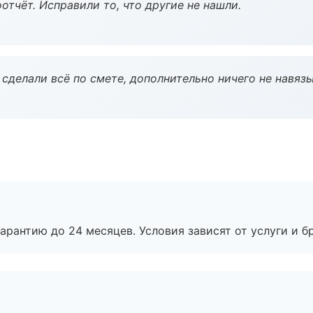
тчёт. Исправили то, что другие не нашли.
сделали всё по смете, дополнительно ничего не навязы
рантию до 24 месяцев. Условия зависят от услуги и бр