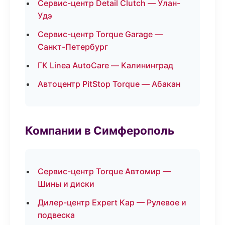
Сервис-центр Detail Clutch — Улан-
Удэ
Сервис-центр Torque Garage —
Санкт-Петербург
ГК Linea AutoCare — Калининград
Автоцентр PitStop Torque — Абакан
Компании в Симферополь
Сервис-центр Torque Автомир —
Шины и диски
Дилер-центр Expert Кар — Рулевое и
подвеска