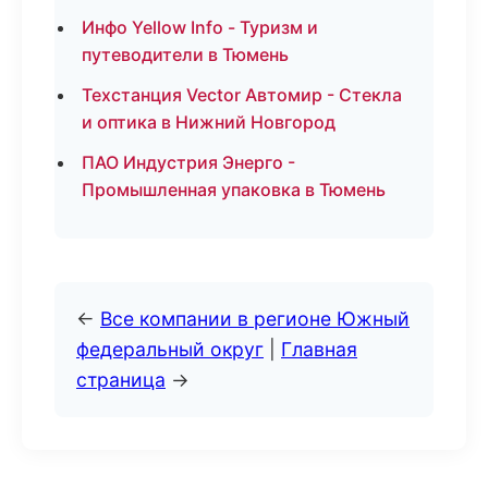
Инфо Yellow Info - Туризм и
путеводители в Тюмень
Техстанция Vector Автомир - Стекла
и оптика в Нижний Новгород
ПАО Индустрия Энерго -
Промышленная упаковка в Тюмень
←
Все компании в регионе Южный
федеральный округ
|
Главная
страница
→