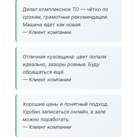
Делал комплексное ТО — чётко по
срокам, грамотные рекомендации.
Машина едет как новая.
— Клиент компании
Отличная кузовщина: цвет попали
идеально, зазоры ровные. Буду
обращаться ещё.
— Клиент компании
Хорошие цены и понятный подход.
Удобно записаться онлайн, в зале
можно поработать.
— Клиент компании