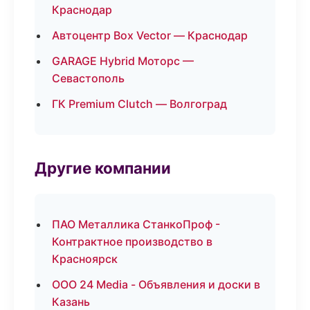
Краснодар
Автоцентр Box Vector — Краснодар
GARAGE Hybrid Моторс —
Севастополь
ГК Premium Clutch — Волгоград
Другие компании
ПАО Металлика СтанкоПроф -
Контрактное производство в
Красноярск
ООО 24 Media - Объявления и доски в
Казань