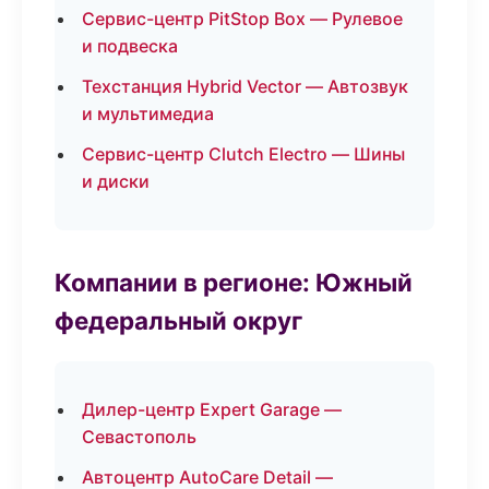
Сервис-центр PitStop Box — Рулевое
и подвеска
Техстанция Hybrid Vector — Автозвук
и мультимедиа
Сервис-центр Clutch Electro — Шины
и диски
Компании в регионе: Южный
федеральный округ
Дилер-центр Expert Garage —
Севастополь
Автоцентр AutoCare Detail —