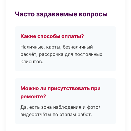
Часто задаваемые вопросы
Какие способы оплаты?
Наличные, карты, безналичный
расчёт, рассрочка для постоянных
клиентов.
Можно ли присутствовать при
ремонте?
Да, есть зона наблюдения и фото/
видеоотчёты по этапам работ.