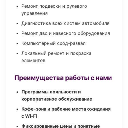
Ремонт подвески и рулевого
управления
Диагностика всех систем автомобиля
Ремонт двс и навесного оборудования
Компьютерный сход-развал
Локальный ремонт и покраска
элементов
Преимущества работы с нами
Программы лояльности и
корпоративное обслуживание
Кофе-зона и рабочие места ожидания
с Wi‑Fi
Фиксированные цены и понятные