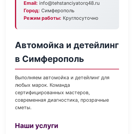
Email:
info@tehstanciyatorq48.ru
Город:
Симферополь
Режим работы:
Круглосуточно
Автомойка и детейлинг
в Симферополь
Выполняем автомойка и детейлинг для
любых марок. Команда
сертифицированных мастеров,
современная диагностика, прозрачные
сметы.
Наши услуги