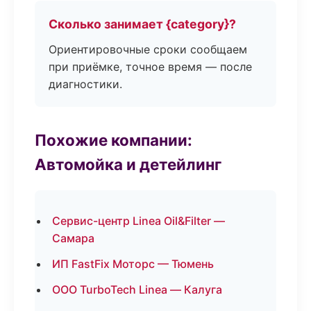
Сколько занимает {category}?
Ориентировочные сроки сообщаем
при приёмке, точное время — после
диагностики.
Похожие компании:
Автомойка и детейлинг
Сервис-центр Linea Oil&Filter —
Самара
ИП FastFix Моторс — Тюмень
ООО TurboTech Linea — Калуга