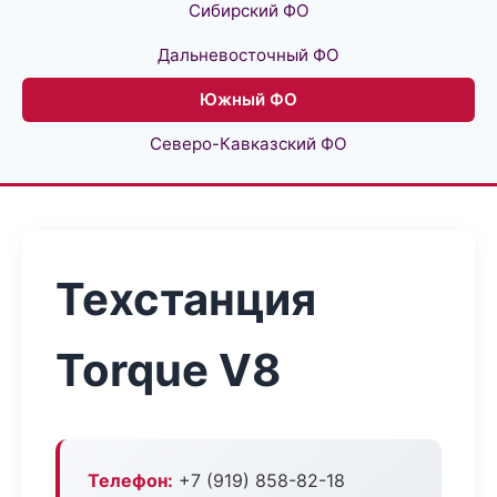
Сибирский ФО
Дальневосточный ФО
Южный ФО
Северо-Кавказский ФО
Техстанция
Torque V8
Телефон:
+7 (919) 858-82-18