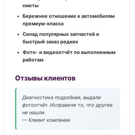
сметы
Бережное отношение к автомобилям
премиум-класса
Склад популярных запчастей и
быстрый заказ редких
Фото- и видеоотчёт по выполненным
работам
Отзывы клиентов
Диагностика подробная, выдали
фотоотчёт. Исправили то, что другие
не нашли.
— Клиент компании