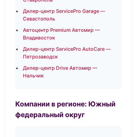
Дилер-центр ServicePro Garage —
Севастополь
Автоцентр Premium Автомир —
Владивосток
Дилер-центр ServicePro AutoCare —
Петрозаводск
Дилер-центр Drive Автомир —
Нальчик
Компании в регионе: Южный
федеральный округ