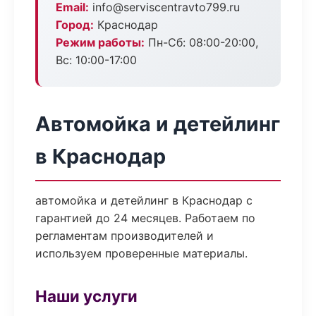
Email:
info@serviscentravto799.ru
Город:
Краснодар
Режим работы:
Пн-Сб: 08:00-20:00,
Вс: 10:00-17:00
Автомойка и детейлинг
в Краснодар
автомойка и детейлинг в Краснодар с
гарантией до 24 месяцев. Работаем по
регламентам производителей и
используем проверенные материалы.
Наши услуги