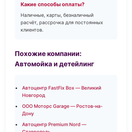
Какие способы оплаты?
Наличные, карты, безналичный
расчёт, рассрочка для постоянных
клиентов.
Похожие компании:
Автомойка и детейлинг
Автоцентр FastFix Box — Великий
Новгород
ООО Моторс Garage — Ростов-на-
Дону
Автоцентр Premium Nord —
Ставрополь