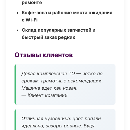
ремонте
Кофе-зона и рабочие места ожидания
с Wi‑Fi
Склад популярных запчастей и
быстрый заказ редких
Отзывы клиентов
Делал комплексное ТО — чётко по
срокам, грамотные рекомендации.
Машина едет как новая.
— Клиент компании
Отличная кузовщина: цвет попали
идеально, зазоры ровные. Буду