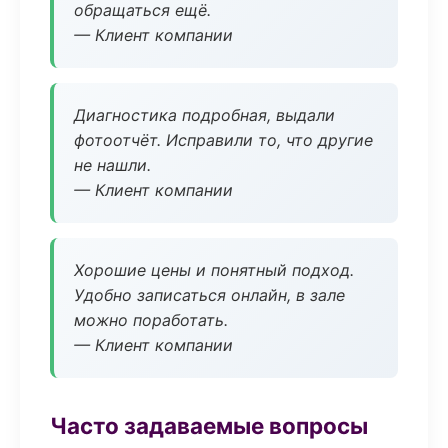
обращаться ещё.
— Клиент компании
Диагностика подробная, выдали
фотоотчёт. Исправили то, что другие
не нашли.
— Клиент компании
Хорошие цены и понятный подход.
Удобно записаться онлайн, в зале
можно поработать.
— Клиент компании
Часто задаваемые вопросы