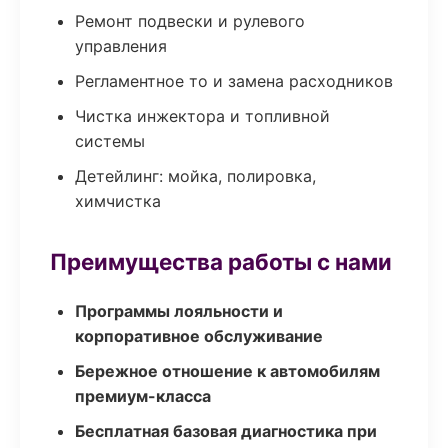
Ремонт подвески и рулевого
управления
Регламентное то и замена расходников
Чистка инжектора и топливной
системы
Детейлинг: мойка, полировка,
химчистка
Преимущества работы с нами
Программы лояльности и
корпоративное обслуживание
Бережное отношение к автомобилям
премиум-класса
Бесплатная базовая диагностика при