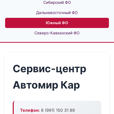
Сибирский ФО
Дальневосточный ФО
Южный ФО
Северо-Кавказский ФО
Сервис-центр
Автомир Кар
Телефон:
8 (991) 150 31 89