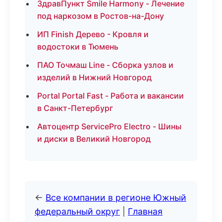
ЗдравПункт Smile Harmony - Лечение
под наркозом в Ростов-на-Дону
ИП Finish Дерево - Кровля и
водостоки в Тюмень
ПАО Точмаш Line - Сборка узлов и
изделий в Нижний Новгород
Portal Portal Fast - Работа и вакансии
в Санкт-Петербург
Автоцентр ServicePro Electro - Шины
и диски в Великий Новгород
←
Все компании в регионе Южный
федеральный округ
|
Главная