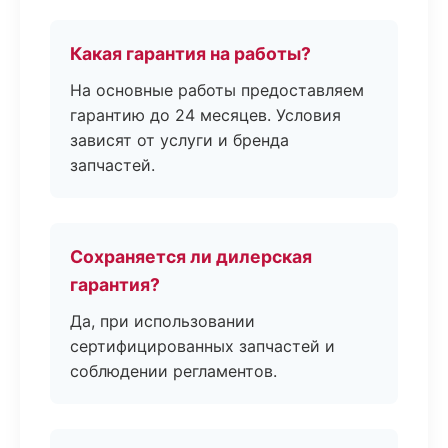
Какая гарантия на работы?
На основные работы предоставляем
гарантию до 24 месяцев. Условия
зависят от услуги и бренда
запчастей.
Сохраняется ли дилерская
гарантия?
Да, при использовании
сертифицированных запчастей и
соблюдении регламентов.