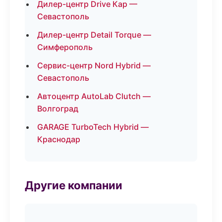
Дилер-центр Drive Кар —
Севастополь
Дилер-центр Detail Torque —
Симферополь
Сервис-центр Nord Hybrid —
Севастополь
Автоцентр AutoLab Clutch —
Волгоград
GARAGE TurboTech Hybrid —
Краснодар
Другие компании