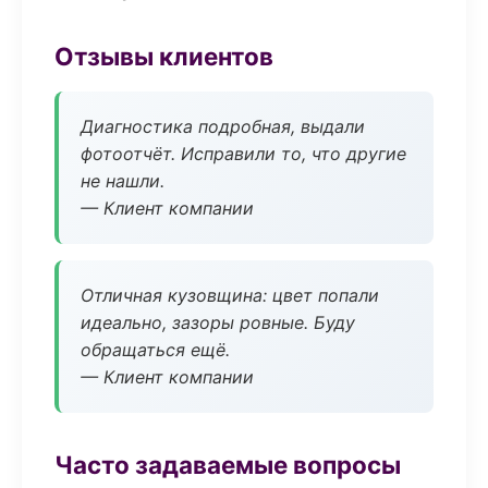
Отзывы клиентов
Диагностика подробная, выдали
фотоотчёт. Исправили то, что другие
не нашли.
— Клиент компании
Отличная кузовщина: цвет попали
идеально, зазоры ровные. Буду
обращаться ещё.
— Клиент компании
Часто задаваемые вопросы