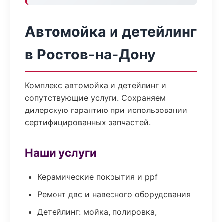
Автомойка и детейлинг
в Ростов-на-Дону
Комплекс автомойка и детейлинг и
сопутствующие услуги. Сохраняем
дилерскую гарантию при использовании
сертифицированных запчастей.
Наши услуги
Керамические покрытия и ppf
Ремонт двс и навесного оборудования
Детейлинг: мойка, полировка,