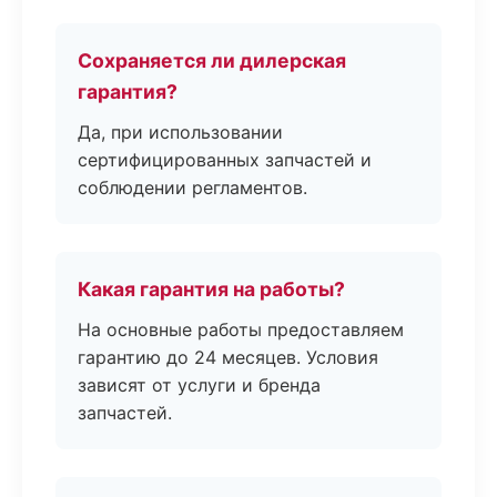
Сохраняется ли дилерская
гарантия?
Да, при использовании
сертифицированных запчастей и
соблюдении регламентов.
Какая гарантия на работы?
На основные работы предоставляем
гарантию до 24 месяцев. Условия
зависят от услуги и бренда
запчастей.