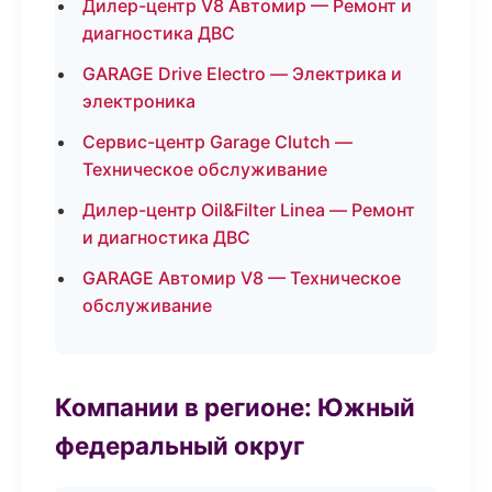
Дилер-центр V8 Автомир — Ремонт и
диагностика ДВС
GARAGE Drive Electro — Электрика и
электроника
Сервис-центр Garage Clutch —
Техническое обслуживание
Дилер-центр Oil&Filter Linea — Ремонт
и диагностика ДВС
GARAGE Автомир V8 — Техническое
обслуживание
Компании в регионе: Южный
федеральный округ