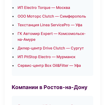
ИП Electro Torque — Москва
ООО Моторс Clutch — Симферополь
Техстанция Linea ServicePro — Уфа
ГК Автомир Expert — Комсомольск-
на-Амуре
Дилер-центр Drive Clutch — Сургут
ИП PitStop Electro — Мурманск
Сервис-центр Box Oil&Filter — Уфа
Компании в Ростов-на-Дону