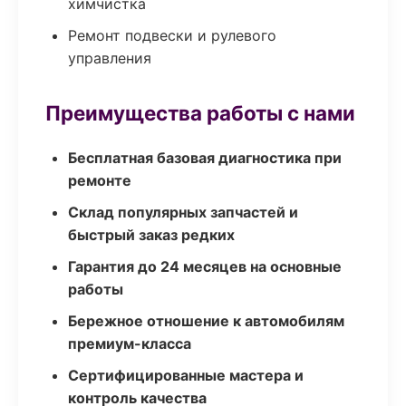
химчистка
Ремонт подвески и рулевого
управления
Преимущества работы с нами
Бесплатная базовая диагностика при
ремонте
Склад популярных запчастей и
быстрый заказ редких
Гарантия до 24 месяцев на основные
работы
Бережное отношение к автомобилям
премиум-класса
Сертифицированные мастера и
контроль качества