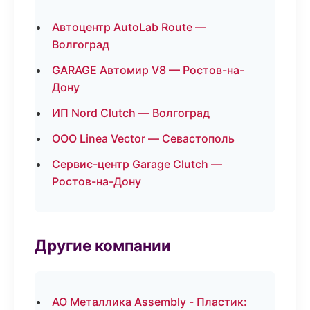
Автоцентр AutoLab Route —
Волгоград
GARAGE Автомир V8 — Ростов-на-
Дону
ИП Nord Clutch — Волгоград
ООО Linea Vector — Севастополь
Сервис-центр Garage Clutch —
Ростов-на-Дону
Другие компании
АО Металлика Assembly - Пластик: