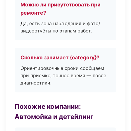
Можно ли присутствовать при
ремонте?
Да, есть зона наблюдения и фото/
видеоотчёты по этапам работ.
Сколько занимает {category}?
Ориентировочные сроки сообщаем
при приёмке, точное время — после
диагностики.
Похожие компании:
Автомойка и детейлинг