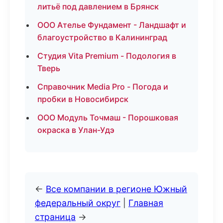
литьё под давлением в Брянск
ООО Ателье Фундамент - Ландшафт и
благоустройство в Калининград
Студия Vita Premium - Подология в
Тверь
Справочник Media Pro - Погода и
пробки в Новосибирск
ООО Модуль Точмаш - Порошковая
окраска в Улан-Удэ
←
Все компании в регионе Южный
федеральный округ
|
Главная
страница
→