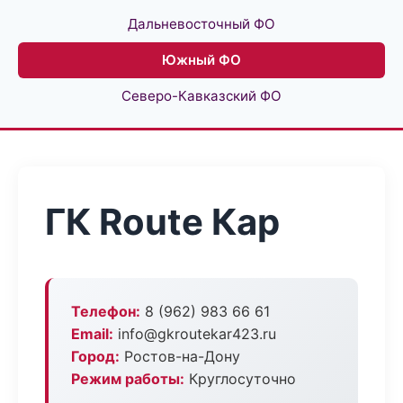
Дальневосточный ФО
Южный ФО
Северо-Кавказский ФО
ГК Route Кар
Телефон:
8 (962) 983 66 61
Email:
info@gkroutekar423.ru
Город:
Ростов-на-Дону
Режим работы:
Круглосуточно