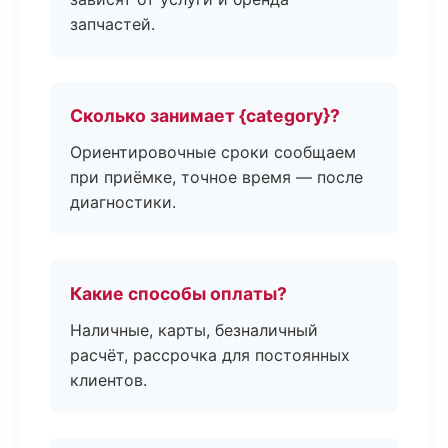
запчастей.
Сколько занимает {category}?
Ориентировочные сроки сообщаем
при приёмке, точное время — после
диагностики.
Какие способы оплаты?
Наличные, карты, безналичный
расчёт, рассрочка для постоянных
клиентов.