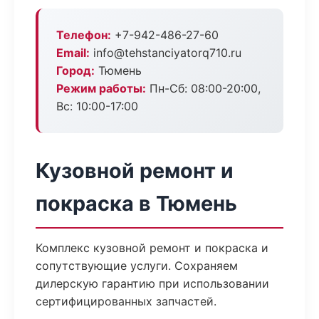
Телефон:
+7-942-486-27-60
Email:
info@tehstanciyatorq710.ru
Город:
Тюмень
Режим работы:
Пн-Сб: 08:00-20:00,
Вс: 10:00-17:00
Кузовной ремонт и
покраска в Тюмень
Комплекс кузовной ремонт и покраска и
сопутствующие услуги. Сохраняем
дилерскую гарантию при использовании
сертифицированных запчастей.