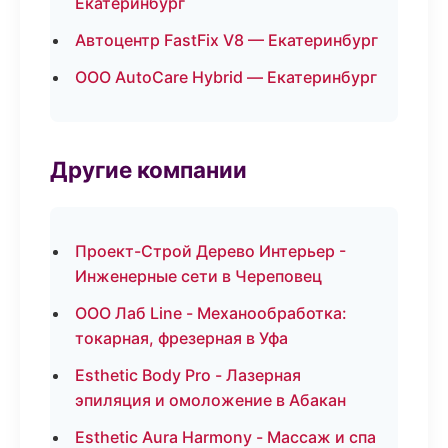
Екатеринбург
Автоцентр FastFix V8 — Екатеринбург
ООО AutoCare Hybrid — Екатеринбург
Другие компании
Проект-Строй Дерево Интерьер -
Инженерные сети в Череповец
ООО Лаб Line - Механообработка:
токарная, фрезерная в Уфа
Esthetic Body Pro - Лазерная
эпиляция и омоложение в Абакан
Esthetic Aura Harmony - Массаж и спа