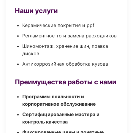
Наши услуги
Керамические покрытия и ppf
Регламентное то и замена расходников
Шиномонтаж, хранение шин, правка
дисков
Антикоррозийная обработка кузова
Преимущества работы с нами
Программы лояльности и
корпоративное обслуживание
Сертифицированные мастера и
контроль качества
Фиксированные цены и понятные