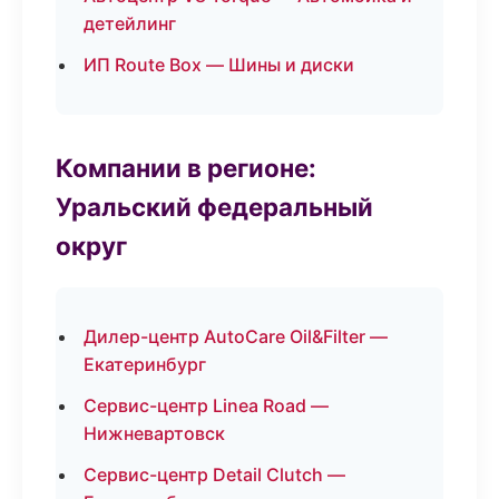
детейлинг
ИП Route Box — Шины и диски
Компании в регионе:
Уральский федеральный
округ
Дилер-центр AutoCare Oil&Filter —
Екатеринбург
Сервис-центр Linea Road —
Нижневартовск
Сервис-центр Detail Clutch —