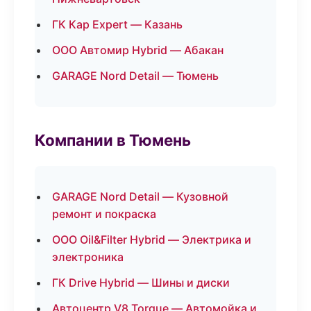
ГК Кар Expert — Казань
ООО Автомир Hybrid — Абакан
GARAGE Nord Detail — Тюмень
Компании в Тюмень
GARAGE Nord Detail — Кузовной
ремонт и покраска
ООО Oil&Filter Hybrid — Электрика и
электроника
ГК Drive Hybrid — Шины и диски
Автоцентр V8 Torque — Автомойка и