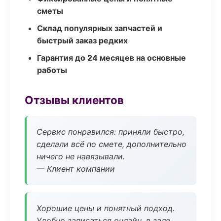
сметы
Склад популярных запчастей и
быстрый заказ редких
Гарантия до 24 месяцев на основные
работы
Отзывы клиентов
Сервис понравился: приняли быстро,
сделали всё по смете, дополнительно
ничего не навязывали.
— Клиент компании
Хорошие цены и понятный подход.
Удобно записаться онлайн, в зале