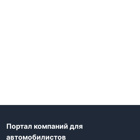
Портал компаний для
автомобилистов