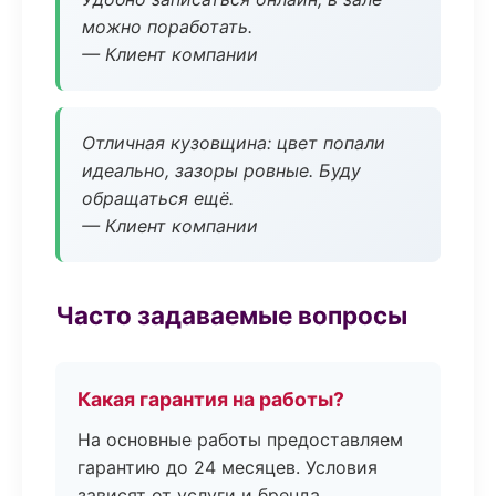
можно поработать.
— Клиент компании
Отличная кузовщина: цвет попали
идеально, зазоры ровные. Буду
обращаться ещё.
— Клиент компании
Часто задаваемые вопросы
Какая гарантия на работы?
На основные работы предоставляем
гарантию до 24 месяцев. Условия
зависят от услуги и бренда