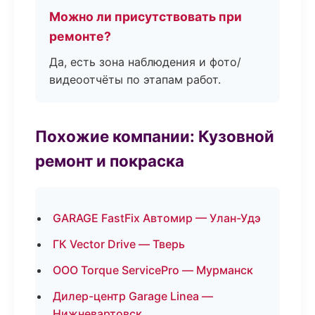
Можно ли присутствовать при
ремонте?
Да, есть зона наблюдения и фото/
видеоотчёты по этапам работ.
Похожие компании: Кузовной
ремонт и покраска
GARAGE FastFix Автомир — Улан-Удэ
ГК Vector Drive — Тверь
ООО Torque ServicePro — Мурманск
Дилер-центр Garage Linea —
Нижневартовск