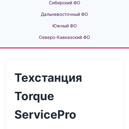
Сибирский ФО
Дальневосточный ФО
Южный ФО
Северо-Кавказский ФО
Техстанция
Torque
ServicePro