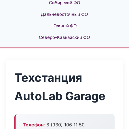
Сибирский ФО
Дальневосточный ФО
Южный ФО
Северо-Кавказский ФО
Техстанция
AutoLab Garage
Телефон:
8 (930) 106 11 50