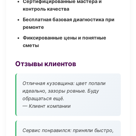
Сертифицированные мастера и
контроль качества
Бесплатная базовая диагностика при
ремонте
Фиксированные цены и понятные
сметы
Отзывы клиентов
Отличная кузовщина: цвет попали
идеально, зазоры ровные. Буду
обращаться ещё.
— Клиент компании
Сервис понравился: приняли быстро,