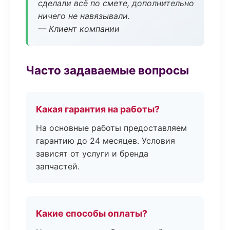
сделали всё по смете, дополнительно
ничего не навязывали.
— Клиент компании
Часто задаваемые вопросы
Какая гарантия на работы?
На основные работы предоставляем
гарантию до 24 месяцев. Условия
зависят от услуги и бренда
запчастей.
Какие способы оплаты?