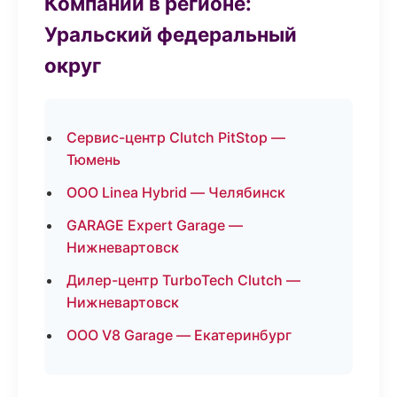
Компании в регионе:
Уральский федеральный
округ
Сервис-центр Clutch PitStop —
Тюмень
ООО Linea Hybrid — Челябинск
GARAGE Expert Garage —
Нижневартовск
Дилер-центр TurboTech Clutch —
Нижневартовск
ООО V8 Garage — Екатеринбург