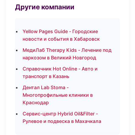
Другие компании
Yellow Pages Guide - Городские
новости и события в Хабаровск
МедиЛаб Therapy Kids - Лечение под
наркозом в Великий Новгород
Справочник Hot Online - Авто и
транспорт в Казань
Дентал Lab Stoma -
Многопрофильные клиники в
Краснодар
Сервис-центр Hybrid Oil&Filter -
Рулевое и подвеска в Махачкала