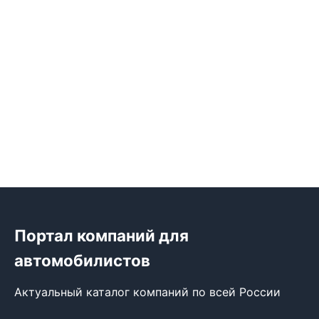
Портал компаний для
автомобилистов
Актуальный каталог компаний по всей России