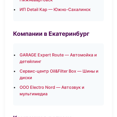
ИП Detail Кар — Южно-Сахалинск
Компании в Екатеринбург
GARAGE Expert Route — Автомойка и
детейлинг
Сервис-центр Oil&Filter Box — Шины и
диски
ООО Electro Nord — Автозвук и
мультимедиа