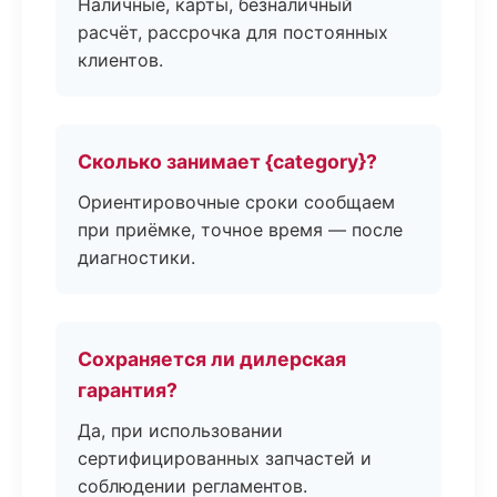
Наличные, карты, безналичный
расчёт, рассрочка для постоянных
клиентов.
Сколько занимает {category}?
Ориентировочные сроки сообщаем
при приёмке, точное время — после
диагностики.
Сохраняется ли дилерская
гарантия?
Да, при использовании
сертифицированных запчастей и
соблюдении регламентов.