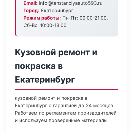
Email:
info@tehstanciyaauto593.ru
Город:
Екатеринбург
Режим работы:
Пн-Пт: 09:00-21:00,
Сб-Вс: 10:00-18:00
Кузовной ремонт и
покраска в
Екатеринбург
кузовной ремонт и покраска в
Екатеринбург с гарантией до 24 месяцев.
Работаем по регламентам производителей
и используем проверенные материалы.