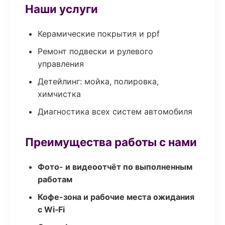
Наши услуги
Керамические покрытия и ppf
Ремонт подвески и рулевого
управления
Детейлинг: мойка, полировка,
химчистка
Диагностика всех систем автомобиля
Преимущества работы с нами
Фото- и видеоотчёт по выполненным
работам
Кофе-зона и рабочие места ожидания
с Wi‑Fi