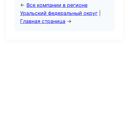
←
Все компании в регионе
Уральский федеральный округ
|
Главная страница
→