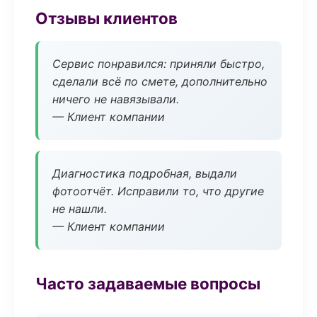
Отзывы клиентов
Сервис понравился: приняли быстро,
сделали всё по смете, дополнительно
ничего не навязывали.
— Клиент компании
Диагностика подробная, выдали
фотоотчёт. Исправили то, что другие
не нашли.
— Клиент компании
Часто задаваемые вопросы