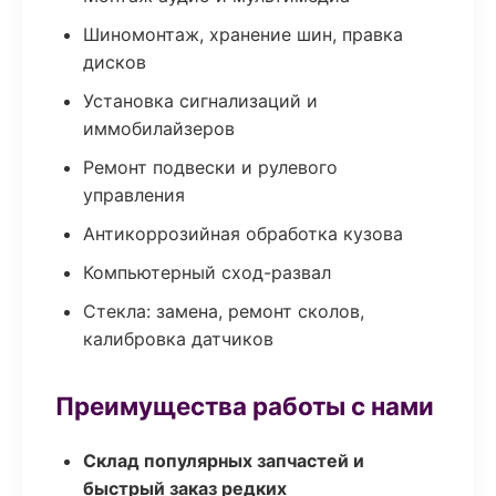
Шиномонтаж, хранение шин, правка
дисков
Установка сигнализаций и
иммобилайзеров
Ремонт подвески и рулевого
управления
Антикоррозийная обработка кузова
Компьютерный сход-развал
Стекла: замена, ремонт сколов,
калибровка датчиков
Преимущества работы с нами
Склад популярных запчастей и
быстрый заказ редких