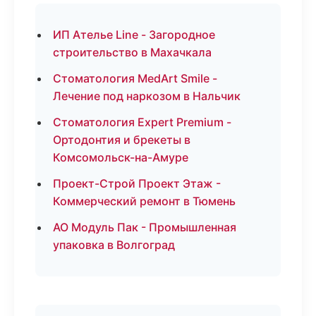
ИП Ателье Line - Загородное
строительство в Махачкала
Стоматология MedArt Smile -
Лечение под наркозом в Нальчик
Стоматология Expert Premium -
Ортодонтия и брекеты в
Комсомольск-на-Амуре
Проект-Строй Проект Этаж -
Коммерческий ремонт в Тюмень
АО Модуль Пак - Промышленная
упаковка в Волгоград