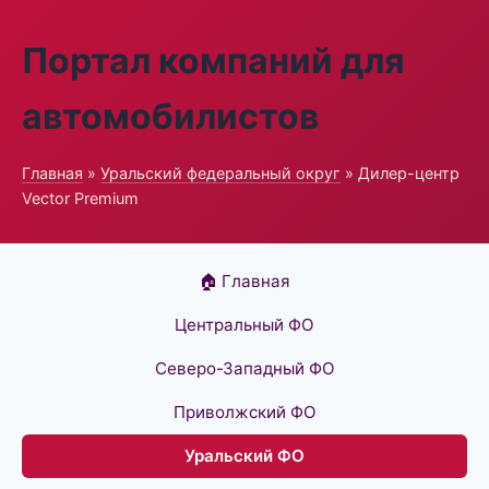
Портал компаний для
автомобилистов
Главная
»
Уральский федеральный округ
» Дилер-центр
Vector Premium
🏠 Главная
Центральный ФО
Северо-Западный ФО
Приволжский ФО
Уральский ФО