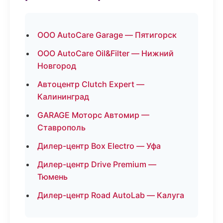
ООО AutoCare Garage — Пятигорск
ООО AutoCare Oil&Filter — Нижний
Новгород
Автоцентр Clutch Expert —
Калининград
GARAGE Моторс Автомир —
Ставрополь
Дилер-центр Box Electro — Уфа
Дилер-центр Drive Premium —
Тюмень
Дилер-центр Road AutoLab — Калуга