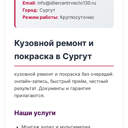
Email:
info@dilercentrvecto130.ru
Город:
Сургут
Режим работы:
Круглосуточно
Кузовной ремонт и
покраска в Сургут
кузовной ремонт и покраска без очередей:
онлайн-запись, быстрый приём, честный
результат. Документы и гарантия
прилагаются.
Наши услуги
Монтаж аудио и мультимедиа