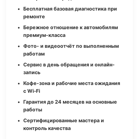
Бесплатная базовая диагностика при
ремонте
Бережное отношение к автомобилям
премиум-класса
Фото- и видеоотчёт по выполненным
работам
Сервис в день обращения и онлайн-
запись
Кофе-зона и рабочие места ожидания
с Wi‑Fi
Гарантия до 24 месяцев на основные
работы
Сертифицированные мастера и
контроль качества