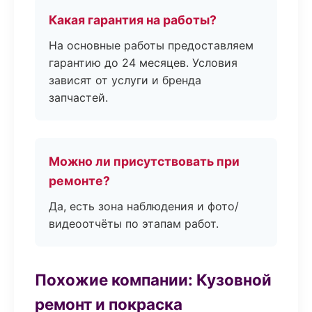
Какая гарантия на работы?
На основные работы предоставляем
гарантию до 24 месяцев. Условия
зависят от услуги и бренда
запчастей.
Можно ли присутствовать при
ремонте?
Да, есть зона наблюдения и фото/
видеоотчёты по этапам работ.
Похожие компании: Кузовной
ремонт и покраска