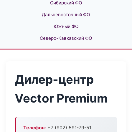
Сибирский ФО
Дальневосточный ФО
Южный ФО
Северо-Кавказский ФО
Дилер-центр
Vector Premium
Телефон:
+7 (902) 591-79-51