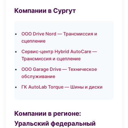
Компании в Сургут
ООО Drive Nord — Трансмиссия и
сцепление
Сервис-центр Hybrid AutoCare —
Трансмиссия и сцепление
ООО Garage Drive — Техническое
обслуживание
ГК AutoLab Torque — Шины и диски
Компании в регионе:
Уральский федеральный