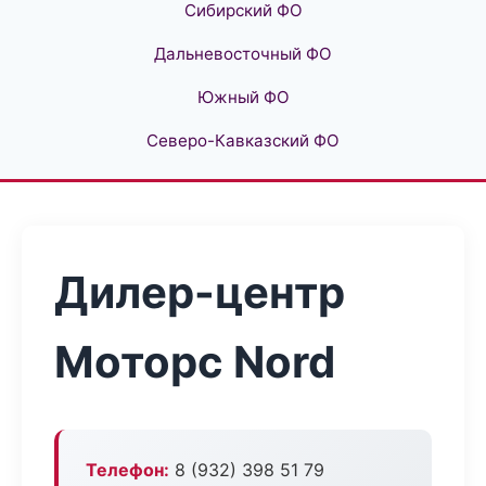
Сибирский ФО
Дальневосточный ФО
Южный ФО
Северо-Кавказский ФО
Дилер-центр
Моторс Nord
Телефон:
8 (932) 398 51 79