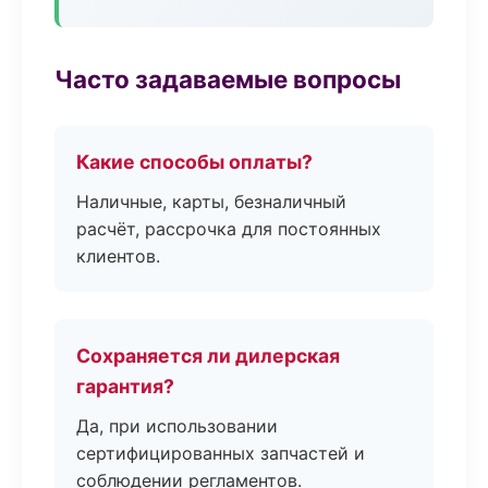
Часто задаваемые вопросы
Какие способы оплаты?
Наличные, карты, безналичный
расчёт, рассрочка для постоянных
клиентов.
Сохраняется ли дилерская
гарантия?
Да, при использовании
сертифицированных запчастей и
соблюдении регламентов.