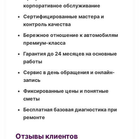
корпоративное обслуживание
Сертифицированные мастера и
контроль качества
Бережное отношение к автомобилям
премиум-класса
Гарантия до 24 месяцев на основные
работы
Сервис в день обращения и онлайн-
запись
Фиксированные цены и понятные
сметы
Бесплатная базовая диагностика при
ремонте
Отзывы клиентов