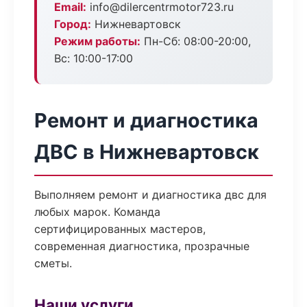
Email:
info@dilercentrmotor723.ru
Город:
Нижневартовск
Режим работы:
Пн-Сб: 08:00-20:00,
Вс: 10:00-17:00
Ремонт и диагностика
ДВС в Нижневартовск
Выполняем ремонт и диагностика двс для
любых марок. Команда
сертифицированных мастеров,
современная диагностика, прозрачные
сметы.
Наши услуги