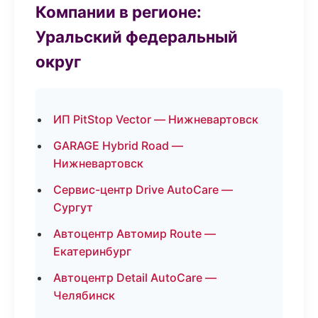
Компании в регионе:
Уральский федеральный
округ
ИП PitStop Vector — Нижневартовск
GARAGE Hybrid Road —
Нижневартовск
Сервис-центр Drive AutoCare —
Сургут
Автоцентр Автомир Route —
Екатеринбург
Автоцентр Detail AutoCare —
Челябинск