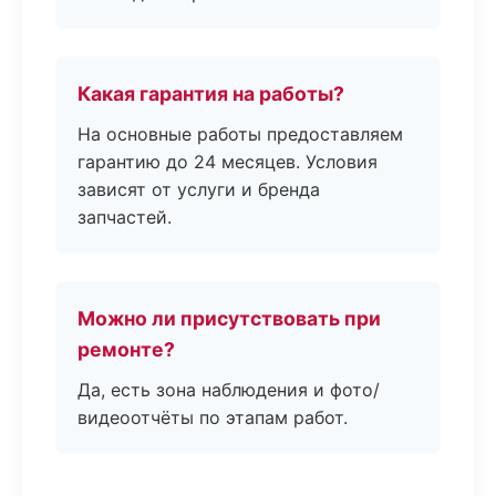
Какая гарантия на работы?
На основные работы предоставляем
гарантию до 24 месяцев. Условия
зависят от услуги и бренда
запчастей.
Можно ли присутствовать при
ремонте?
Да, есть зона наблюдения и фото/
видеоотчёты по этапам работ.