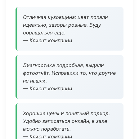
Отличная кузовщина: цвет попали
идеально, зазоры ровные. Буду
обращаться ещё.
— Клиент компании
Диагностика подробная, выдали
фотоотчёт. Исправили то, что другие
не нашли.
— Клиент компании
Хорошие цены и понятный подход.
Удобно записаться онлайн, в зале
можно поработать.
— Клиент компании