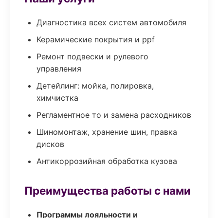
Диагностика всех систем автомобиля
Керамические покрытия и ppf
Ремонт подвески и рулевого
управления
Детейлинг: мойка, полировка,
химчистка
Регламентное то и замена расходников
Шиномонтаж, хранение шин, правка
дисков
Антикоррозийная обработка кузова
Преимущества работы с нами
Программы лояльности и