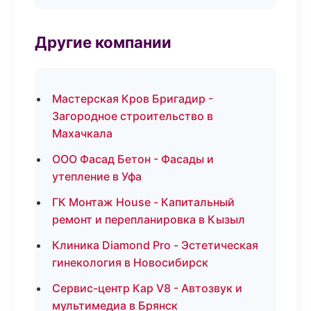
Другие компании
Мастерская Кров Бригадир -
Загородное строительство в
Махачкала
ООО Фасад Бетон - Фасады и
утепление в Уфа
ГК Монтаж House - Капитальный
ремонт и перепланировка в Кызыл
Клиника Diamond Pro - Эстетическая
гинекология в Новосибирск
Сервис-центр Кар V8 - Автозвук и
мультимедиа в Брянск