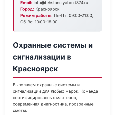
Email:
info@tehstanciyaboxt874.ru
Город:
Красноярск
Режим работы:
Пн-Пт: 09:00-21:00,
Сб-Вс: 10:00-18:00
Охранные системы и
сигнализации в
Красноярск
Выполняем охранные системы и
сигнализации для любых марок. Команда
сертифицированных мастеров,
современная диагностика, прозрачные
сметы.