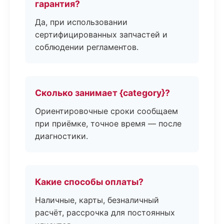
гарантия?
Да, при использовании
сертифицированных запчастей и
соблюдении регламентов.
Сколько занимает {category}?
Ориентировочные сроки сообщаем
при приёмке, точное время — после
диагностики.
Какие способы оплаты?
Наличные, карты, безналичный
расчёт, рассрочка для постоянных