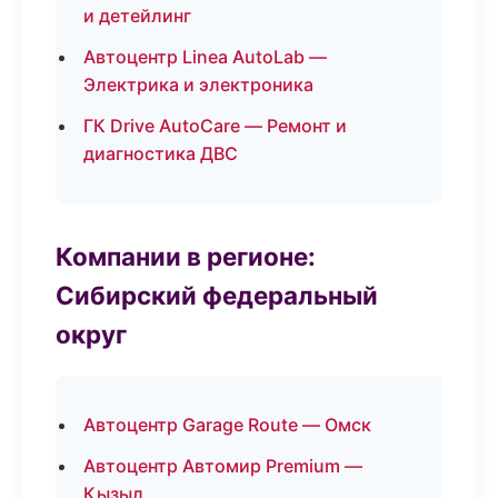
и детейлинг
Автоцентр Linea AutoLab —
Электрика и электроника
ГК Drive AutoCare — Ремонт и
диагностика ДВС
Компании в регионе:
Сибирский федеральный
округ
Автоцентр Garage Route — Омск
Автоцентр Автомир Premium —
Кызыл