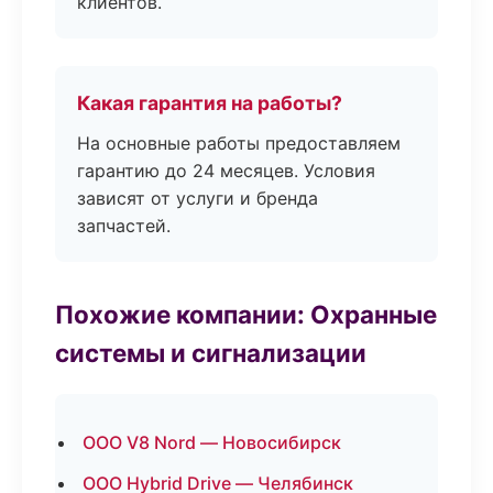
клиентов.
Какая гарантия на работы?
На основные работы предоставляем
гарантию до 24 месяцев. Условия
зависят от услуги и бренда
запчастей.
Похожие компании: Охранные
системы и сигнализации
ООО V8 Nord — Новосибирск
ООО Hybrid Drive — Челябинск