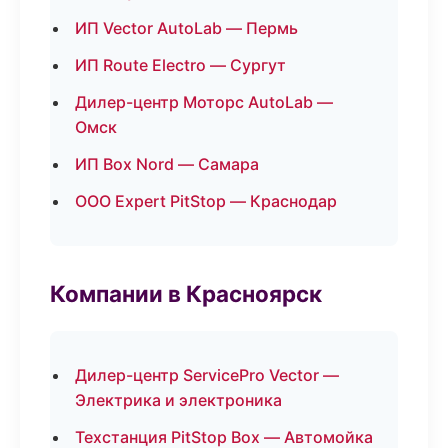
ИП Vector AutoLab — Пермь
ИП Route Electro — Сургут
Дилер-центр Моторс AutoLab —
Омск
ИП Box Nord — Самара
ООО Expert PitStop — Краснодар
Компании в Красноярск
Дилер-центр ServicePro Vector —
Электрика и электроника
Техстанция PitStop Box — Автомойка