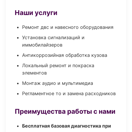
Наши услуги
Ремонт двс и навесного оборудования
Установка сигнализаций и
иммобилайзеров
Антикоррозийная обработка кузова
Локальный ремонт и покраска
элементов
Монтаж аудио и мультимедиа
Регламентное то и замена расходников
Преимущества работы с нами
Бесплатная базовая диагностика при