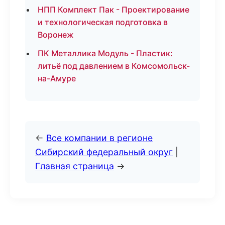
НПП Комплект Пак - Проектирование
и технологическая подготовка в
Воронеж
ПК Металлика Модуль - Пластик:
литьё под давлением в Комсомольск-
на-Амуре
←
Все компании в регионе
Сибирский федеральный округ
|
Главная страница
→