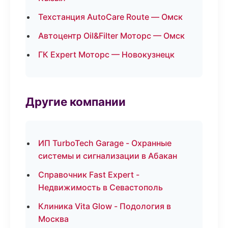
Техстанция AutoCare Route — Омск
Автоцентр Oil&Filter Моторс — Омск
ГК Expert Моторс — Новокузнецк
Другие компании
ИП TurboTech Garage - Охранные
системы и сигнализации в Абакан
Справочник Fast Expert -
Недвижимость в Севастополь
Клиника Vita Glow - Подология в
Москва