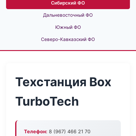
Сибирский ФО
Дальневосточный ФО
Южный ФО
Северо-Кавказский ФО
Техстанция Box
TurboTech
Телефон:
8 (967) 466 21 70