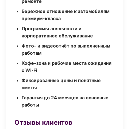
ремонте
Бережное отношение к автомобилям
премиум-класса
Программы лояльности и
корпоративное обслуживание
Фото- и видеоотчёт по выполненным
работам
Кофе-зона и рабочие места ожидания
с Wi‑Fi
Фиксированные цены и понятные
сметы
Гарантия до 24 месяцев на основные
работы
Отзывы клиентов