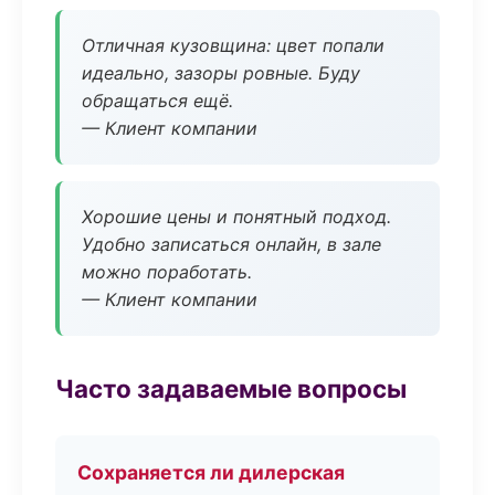
Отличная кузовщина: цвет попали
идеально, зазоры ровные. Буду
обращаться ещё.
— Клиент компании
Хорошие цены и понятный подход.
Удобно записаться онлайн, в зале
можно поработать.
— Клиент компании
Часто задаваемые вопросы
Сохраняется ли дилерская