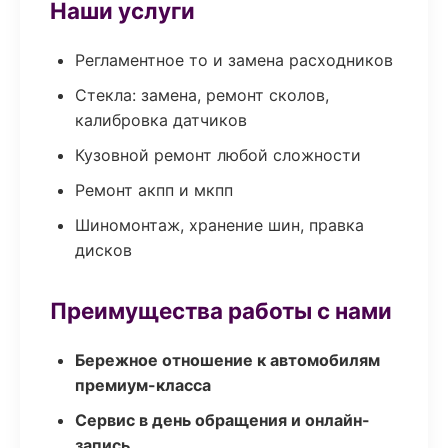
Наши услуги
Регламентное то и замена расходников
Стекла: замена, ремонт сколов,
калибровка датчиков
Кузовной ремонт любой сложности
Ремонт акпп и мкпп
Шиномонтаж, хранение шин, правка
дисков
Преимущества работы с нами
Бережное отношение к автомобилям
премиум-класса
Сервис в день обращения и онлайн-
запись