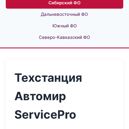
Сибирский ФО
Дальневосточный ФО
Южный ФО
Северо-Кавказский ФО
Техстанция
Автомир
ServicePro