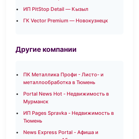
ИП PitStop Detail — Кызыл
ГК Vector Premium — Новокузнецк
Другие компании
ПК Металлика Профи - Листо- и
металлообработка в Тюмень
Portal News Hot - Недвижимость в
Мурманск
ИП Pages Spravka - Недвижимость в
Тюмень
News Express Portal - Афиша и