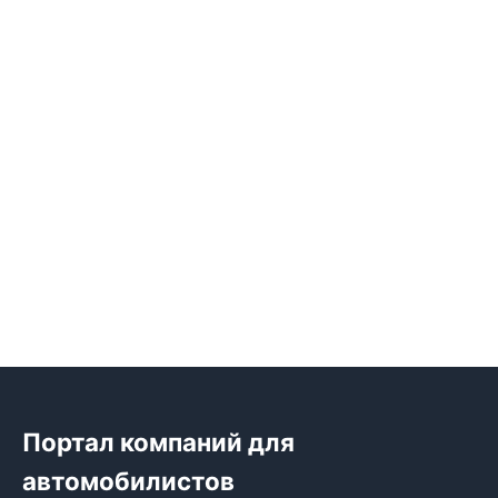
Портал компаний для
автомобилистов