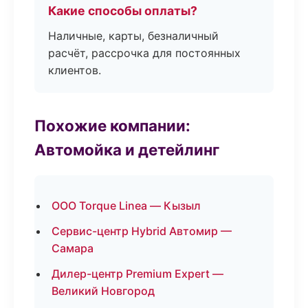
Какие способы оплаты?
Наличные, карты, безналичный
расчёт, рассрочка для постоянных
клиентов.
Похожие компании:
Автомойка и детейлинг
ООО Torque Linea — Кызыл
Сервис-центр Hybrid Автомир —
Самара
Дилер-центр Premium Expert —
Великий Новгород