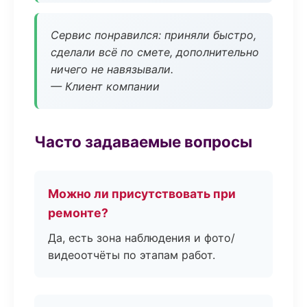
Сервис понравился: приняли быстро,
сделали всё по смете, дополнительно
ничего не навязывали.
— Клиент компании
Часто задаваемые вопросы
Можно ли присутствовать при
ремонте?
Да, есть зона наблюдения и фото/
видеоотчёты по этапам работ.