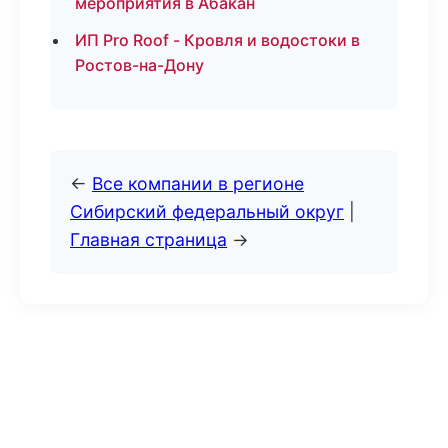
мероприятия в Абакан
ИП Pro Roof - Кровля и водостоки в
Ростов-на-Дону
←
Все компании в регионе
Сибирский федеральный округ
|
Главная страница
→