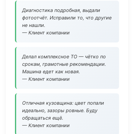
Диагностика подробная, выдали
фотоотчёт. Исправили то, что другие
не нашли.
— Клиент компании
Делал комплексное ТО — чётко по
срокам, грамотные рекомендации.
Машина едет как новая.
— Клиент компании
Отличная кузовщина: цвет попали
идеально, зазоры ровные. Буду
обращаться ещё.
— Клиент компании