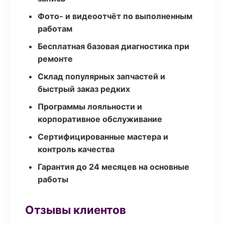
Фото- и видеоотчёт по выполненным
работам
Бесплатная базовая диагностика при
ремонте
Склад популярных запчастей и
быстрый заказ редких
Программы лояльности и
корпоративное обслуживание
Сертифицированные мастера и
контроль качества
Гарантия до 24 месяцев на основные
работы
Отзывы клиентов