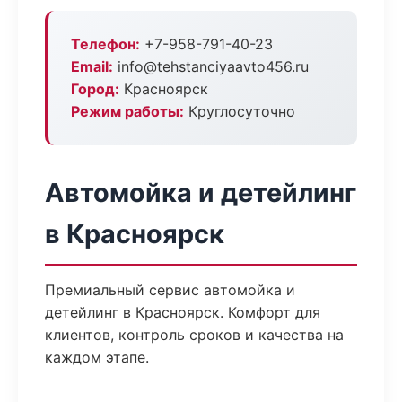
Телефон:
+7-958-791-40-23
Email:
info@tehstanciyaavto456.ru
Город:
Красноярск
Режим работы:
Круглосуточно
Автомойка и детейлинг
в Красноярск
Премиальный сервис автомойка и
детейлинг в Красноярск. Комфорт для
клиентов, контроль сроков и качества на
каждом этапе.