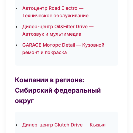
Автоцентр Road Electro —
Техническое обслуживание
Дилер-центр Oil&Filter Drive —
Автозвук и мультимедиа
GARAGE Моторс Detail — Кузовной
ремонт и покраска
Компании в регионе:
Сибирский федеральный
округ
Дилер-центр Clutch Drive — Кызыл