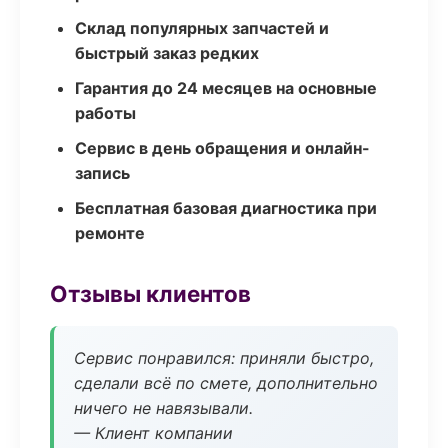
Склад популярных запчастей и
быстрый заказ редких
Гарантия до 24 месяцев на основные
работы
Сервис в день обращения и онлайн-
запись
Бесплатная базовая диагностика при
ремонте
Отзывы клиентов
Сервис понравился: приняли быстро,
сделали всё по смете, дополнительно
ничего не навязывали.
— Клиент компании