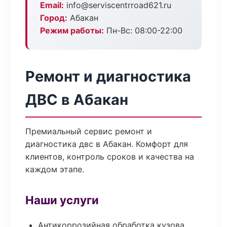
Email:
info@serviscentrroad621.ru
Город:
Абакан
Режим работы:
Пн-Вс: 08:00-22:00
Ремонт и диагностика
ДВС в Абакан
Премиальный сервис ремонт и
диагностика двс в Абакан. Комфорт для
клиентов, контроль сроков и качества на
каждом этапе.
Наши услуги
Антикоррозийная обработка кузова