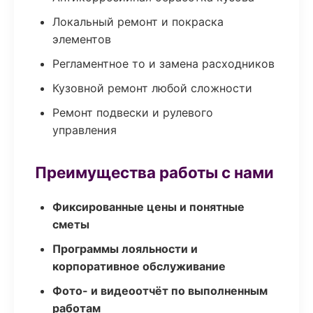
Локальный ремонт и покраска
элементов
Регламентное то и замена расходников
Кузовной ремонт любой сложности
Ремонт подвески и рулевого
управления
Преимущества работы с нами
Фиксированные цены и понятные
сметы
Программы лояльности и
корпоративное обслуживание
Фото- и видеоотчёт по выполненным
работам