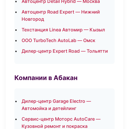
Автоцентр Detail Hybrid — Москва
Автоцентр Road Expert — Нижний
Новгород
Техстанция Linea Автомир — Кызыл
ООО TurboTech AutoLab — Омск
Дилер-центр Expert Road — Тольятти
Компании в Абакан
Дилер-центр Garage Electro —
Автомойка и детейлинг
Сервис-центр Моторс AutoCare —
Кузовной ремонт и покраска