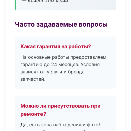
— Клиент компании
Часто задаваемые вопросы
Какая гарантия на работы?
На основные работы предоставляем
гарантию до 24 месяцев. Условия
зависят от услуги и бренда
запчастей.
Можно ли присутствовать при
ремонте?
Да, есть зона наблюдения и фото/