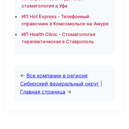
стоматология в Уфа
ИП Hot Express - Телефонный
справочник в Комсомольск-на-Амуре
ИП Health Clinic - Стоматология
терапевтическая в Ставрополь
←
Все компании в регионе
Сибирский федеральный округ
|
Главная страница
→