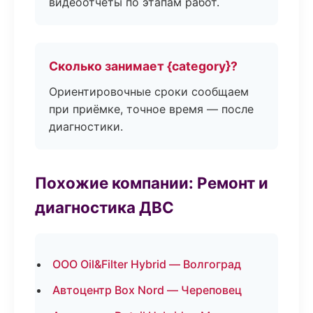
видеоотчёты по этапам работ.
Сколько занимает {category}?
Ориентировочные сроки сообщаем
при приёмке, точное время — после
диагностики.
Похожие компании: Ремонт и
диагностика ДВС
ООО Oil&Filter Hybrid — Волгоград
Автоцентр Box Nord — Череповец