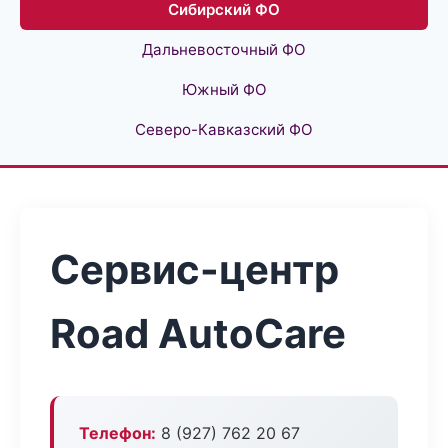
Сибирский ФО
Дальневосточный ФО
Южный ФО
Северо-Кавказский ФО
Сервис-центр
Road AutoCare
Телефон:
8 (927) 762 20 67