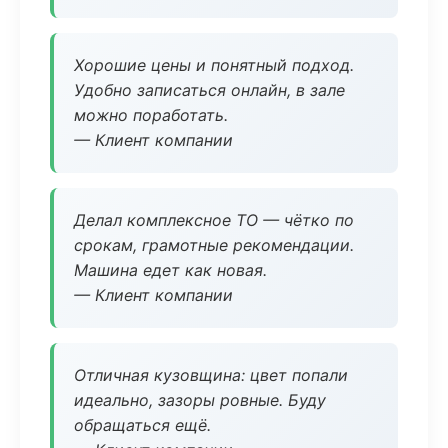
Хорошие цены и понятный подход.
Удобно записаться онлайн, в зале
можно поработать.
— Клиент компании
Делал комплексное ТО — чётко по
срокам, грамотные рекомендации.
Машина едет как новая.
— Клиент компании
Отличная кузовщина: цвет попали
идеально, зазоры ровные. Буду
обращаться ещё.