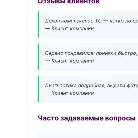
Отзывы клиентов
Делал комплексное ТО — чётко по ср
— Клиент компании
Сервис понравился: приняли быстро, 
— Клиент компании
Диагностика подробная, выдали фотоо
— Клиент компании
Часто задаваемые вопросы