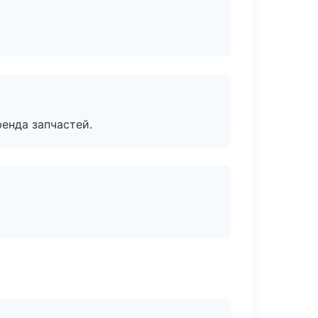
енда запчастей.