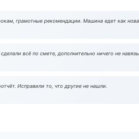
окам, грамотные рекомендации. Машина едет как нова
сделали всё по смете, дополнительно ничего не навязы
тчёт. Исправили то, что другие не нашли.