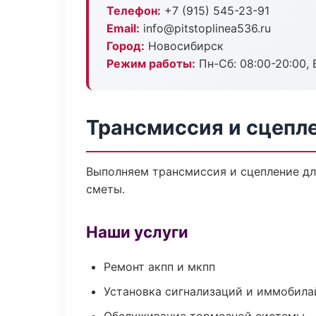
Телефон:
+7 (915) 545-23-91
Email:
info@pitstoplinea536.ru
Город:
Новосибирск
Режим работы:
Пн-Сб: 08:00-20:00, В
Трансмиссия и сцепл
Выполняем трансмиссия и сцепление дл
сметы.
Наши услуги
Ремонт акпп и мкпп
Установка сигнализаций и иммобила