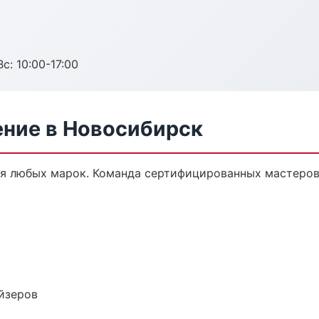
с: 10:00-17:00
ение в Новосибирск
я любых марок. Команда сертифицированных мастеров,
йзеров