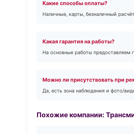
Какие способы оплаты?
Наличные, карты, безналичный расчёт
Какая гарантия на работы?
На основные работы предоставляем га
Можно ли присутствовать при ре
Да, есть зона наблюдения и фото/вид
Похожие компании: Трансми