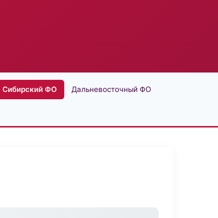
Сибирский ФО
Дальневосточный ФО