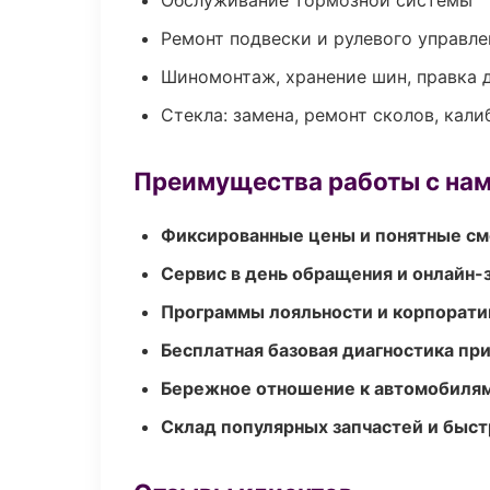
Обслуживание тормозной системы
Ремонт подвески и рулевого управле
Шиномонтаж, хранение шин, правка 
Стекла: замена, ремонт сколов, кал
Преимущества работы с на
Фиксированные цены и понятные с
Сервис в день обращения и онлайн-
Программы лояльности и корпорати
Бесплатная базовая диагностика пр
Бережное отношение к автомобиля
Склад популярных запчастей и быст