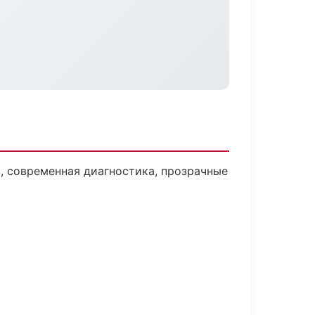
 современная диагностика, прозрачные