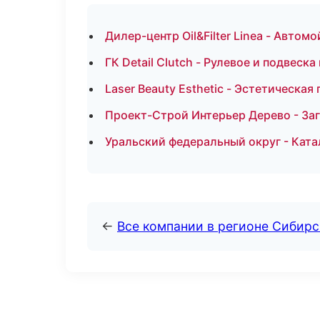
Дилер-центр Oil&Filter Linea - Автом
ГК Detail Clutch - Рулевое и подвеска
Laser Beauty Esthetic - Эстетическая
Проект-Строй Интерьер Дерево - За
Уральский федеральный округ - Ката
←
Все компании в регионе Сибир