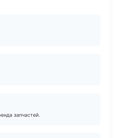
енда запчастей.