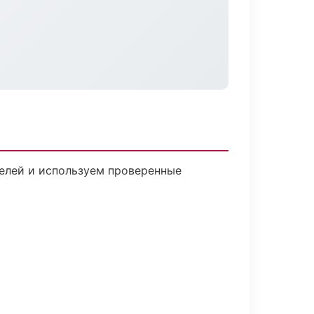
телей и используем проверенные