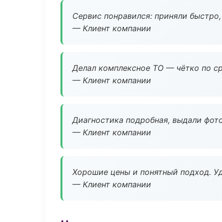
Сервис понравился: приняли быстро, 
— Клиент компании
Делал комплексное ТО — чётко по ср
— Клиент компании
Диагностика подробная, выдали фотоо
— Клиент компании
Хорошие цены и понятный подход. Уд
— Клиент компании