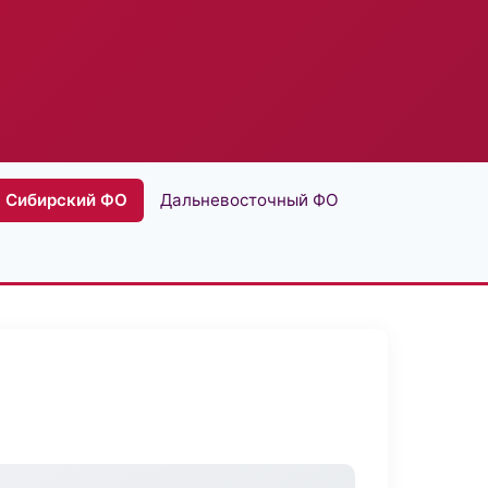
Сибирский ФО
Дальневосточный ФО