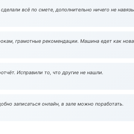
сделали всё по смете, дополнительно ничего не навязы
окам, грамотные рекомендации. Машина едет как нова
тчёт. Исправили то, что другие не нашли.
обно записаться онлайн, в зале можно поработать.