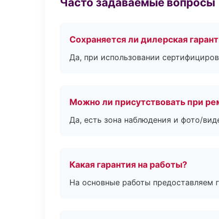
Часто задаваемые вопросы
Сохраняется ли дилерская гаран
Да, при использовании сертифициров
Можно ли присутствовать при ре
Да, есть зона наблюдения и фото/вид
Какая гарантия на работы?
На основные работы предоставляем га