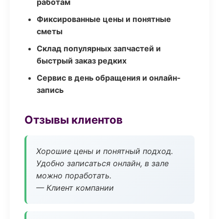
работам
Фиксированные цены и понятные
сметы
Склад популярных запчастей и
быстрый заказ редких
Сервис в день обращения и онлайн-
запись
Отзывы клиентов
Хорошие цены и понятный подход.
Удобно записаться онлайн, в зале
можно поработать.
— Клиент компании