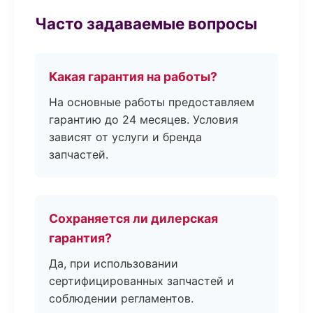
Часто задаваемые вопросы
Какая гарантия на работы?
На основные работы предоставляем
гарантию до 24 месяцев. Условия
зависят от услуги и бренда
запчастей.
Сохраняется ли дилерская
гарантия?
Да, при использовании
сертифицированных запчастей и
соблюдении регламентов.