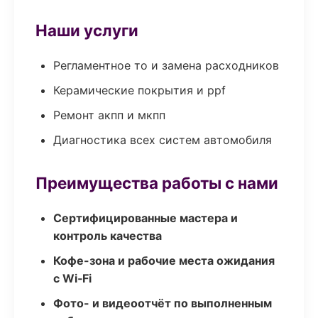
Наши услуги
Регламентное то и замена расходников
Керамические покрытия и ppf
Ремонт акпп и мкпп
Диагностика всех систем автомобиля
Преимущества работы с нами
Сертифицированные мастера и
контроль качества
Кофе-зона и рабочие места ожидания
с Wi‑Fi
Фото- и видеоотчёт по выполненным