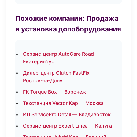
Похожие компании: Продажа
и установка допоборудования
Сервис-центр AutoCare Road —
Екатеринбург
Дилер-центр Clutch FastFix —
Ростов-на-Дону
ГК Torque Box — Воронеж
Техстанция Vector Кар — Москва
ИП ServicePro Detail — Владивосток
Сервис-центр Expert Linea — Калуга