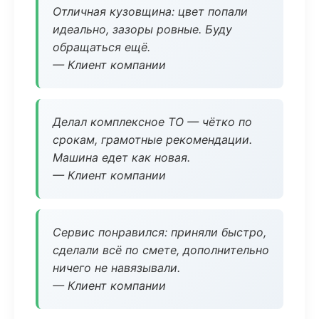
Отличная кузовщина: цвет попали
идеально, зазоры ровные. Буду
обращаться ещё.
— Клиент компании
Делал комплексное ТО — чётко по
срокам, грамотные рекомендации.
Машина едет как новая.
— Клиент компании
Сервис понравился: приняли быстро,
сделали всё по смете, дополнительно
ничего не навязывали.
— Клиент компании