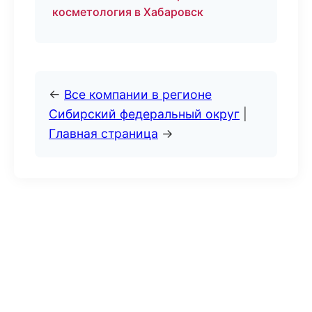
косметология в Хабаровск
←
Все компании в регионе
Сибирский федеральный округ
|
Главная страница
→