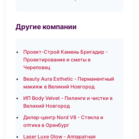
Другие компании
Проект-Строй Камень Бригадир -
Проектирование и сметы в
Череповец
Beauty Aura Esthetic - Перманентный
макияж в Великий Новгород
ИП Body Velvet - Пилинги и чистки в
Великий Новгород
Дилер-центр Nord V8 - Стекла и
оптика в Оренбург
Laser Luxe Glow - Аппаратная