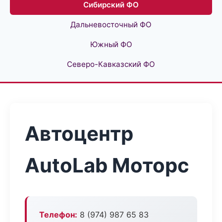
Сибирский ФО
Дальневосточный ФО
Южный ФО
Северо-Кавказский ФО
Автоцентр
AutoLab Моторс
Телефон:
8 (974) 987 65 83