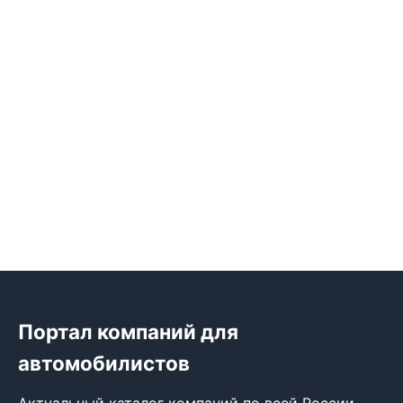
Портал компаний для
автомобилистов