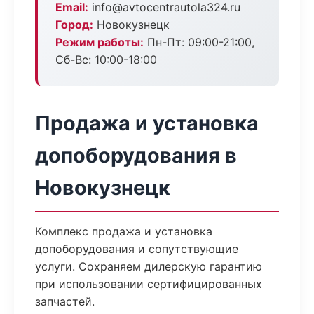
Email:
info@avtocentrautola324.ru
Город:
Новокузнецк
Режим работы:
Пн-Пт: 09:00-21:00,
Сб-Вс: 10:00-18:00
Продажа и установка
допоборудования в
Новокузнецк
Комплекс продажа и установка
допоборудования и сопутствующие
услуги. Сохраняем дилерскую гарантию
при использовании сертифицированных
запчастей.