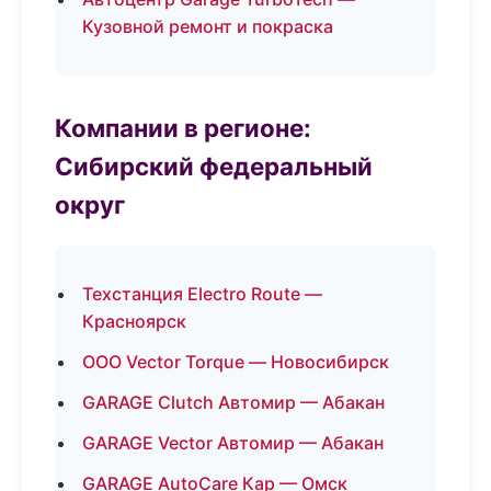
Кузовной ремонт и покраска
Компании в регионе:
Сибирский федеральный
округ
Техстанция Electro Route —
Красноярск
ООО Vector Torque — Новосибирск
GARAGE Clutch Автомир — Абакан
GARAGE Vector Автомир — Абакан
GARAGE AutoCare Кар — Омск