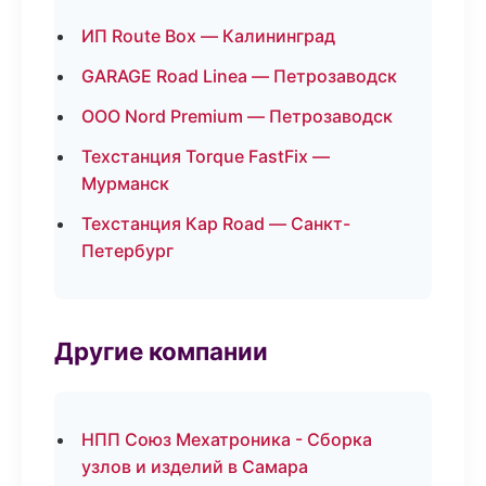
ИП Route Box — Калининград
GARAGE Road Linea — Петрозаводск
ООО Nord Premium — Петрозаводск
Техстанция Torque FastFix —
Мурманск
Техстанция Кар Road — Санкт-
Петербург
Другие компании
НПП Союз Мехатроника - Сборка
узлов и изделий в Самара