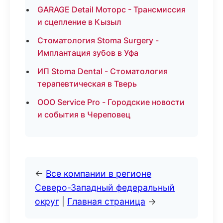
GARAGE Detail Моторс - Трансмиссия
и сцепление в Кызыл
Стоматология Stoma Surgery -
Имплантация зубов в Уфа
ИП Stoma Dental - Стоматология
терапевтическая в Тверь
ООО Service Pro - Городские новости
и события в Череповец
←
Все компании в регионе
Северо-Западный федеральный
округ
|
Главная страница
→