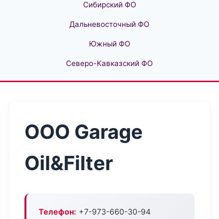
Сибирский ФО
Дальневосточный ФО
Южный ФО
Северо-Кавказский ФО
ООО Garage
Oil&Filter
Телефон:
+7-973-660-30-94