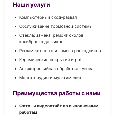
Наши услуги
Компьютерный сход-развал
Обслуживание тормозной системы
Стекла: замена, ремонт сколов,
калибровка датчиков
Регламентное то и замена расходников
Керамические покрытия и ppf
Антикоррозийная обработка кузова
Монтаж аудио и мультимедиа
Преимущества работы с нами
Фото- и видеоотчёт по выполненным
работам