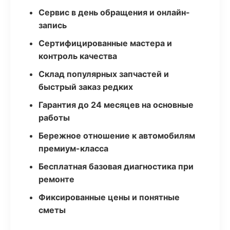
Сервис в день обращения и онлайн-
запись
Сертифицированные мастера и
контроль качества
Склад популярных запчастей и
быстрый заказ редких
Гарантия до 24 месяцев на основные
работы
Бережное отношение к автомобилям
премиум-класса
Бесплатная базовая диагностика при
ремонте
Фиксированные цены и понятные
сметы