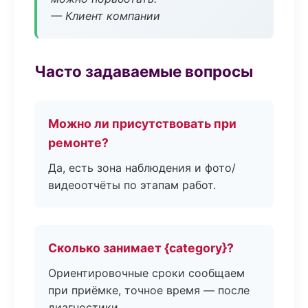
— Клиент компании
Часто задаваемые вопросы
Можно ли присутствовать при
ремонте?
Да, есть зона наблюдения и фото/
видеоотчёты по этапам работ.
Сколько занимает {category}?
Ориентировочные сроки сообщаем
при приёмке, точное время — после
диагностики.