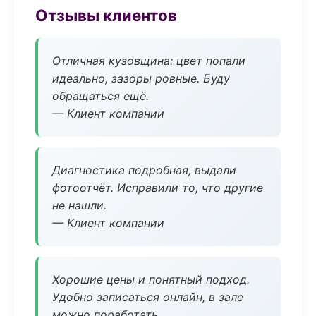
Отзывы клиентов
Отличная кузовщина: цвет попали
идеально, зазоры ровные. Буду
обращаться ещё.
— Клиент компании
Диагностика подробная, выдали
фотоотчёт. Исправили то, что другие
не нашли.
— Клиент компании
Хорошие цены и понятный подход.
Удобно записаться онлайн, в зале
можно поработать.