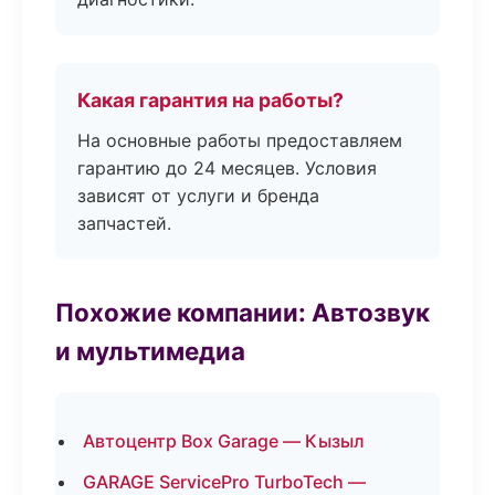
Какая гарантия на работы?
На основные работы предоставляем
гарантию до 24 месяцев. Условия
зависят от услуги и бренда
запчастей.
Похожие компании: Автозвук
и мультимедиа
Автоцентр Box Garage — Кызыл
GARAGE ServicePro TurboTech —