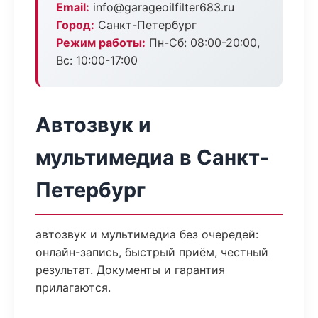
Email:
info@garageoilfilter683.ru
Город:
Санкт-Петербург
Режим работы:
Пн-Сб: 08:00-20:00,
Вс: 10:00-17:00
Автозвук и
мультимедиа в Санкт-
Петербург
автозвук и мультимедиа без очередей:
онлайн-запись, быстрый приём, честный
результат. Документы и гарантия
прилагаются.