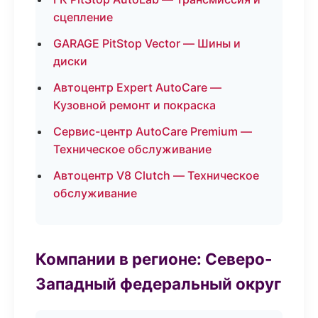
сцепление
GARAGE PitStop Vector — Шины и
диски
Автоцентр Expert AutoCare —
Кузовной ремонт и покраска
Сервис-центр AutoCare Premium —
Техническое обслуживание
Автоцентр V8 Clutch — Техническое
обслуживание
Компании в регионе: Северо-
Западный федеральный округ