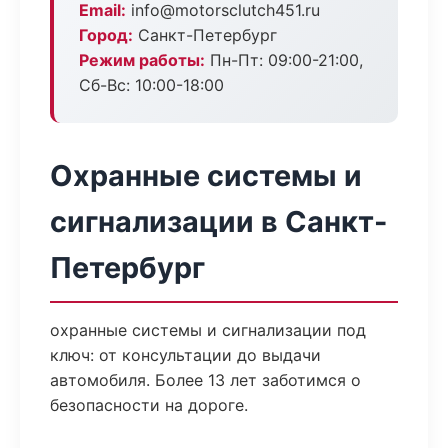
Email:
info@motorsclutch451.ru
Город:
Санкт-Петербург
Режим работы:
Пн-Пт: 09:00-21:00,
Сб-Вс: 10:00-18:00
Охранные системы и
сигнализации в Санкт-
Петербург
охранные системы и сигнализации под
ключ: от консультации до выдачи
автомобиля. Более 13 лет заботимся о
безопасности на дороге.