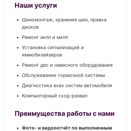
Наши услуги
Шиномонтаж, хранение шин, правка
дисков
Ремонт акпп и мкпп
Установка сигнализаций и
иммобилайзеров
Ремонт двс и навесного оборудования
Обслуживание тормозной системы
Диагностика всех систем автомобиля
Компьютерный сход-развал
Преимущества работы с нами
Фото- и видеоотчёт по выполненным