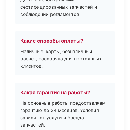
сертифицированных запчастей и
соблюдении регламентов.
Какие способы оплаты?
Наличные, карты, безналичный
расчёт, рассрочка для постоянных
клиентов.
Какая гарантия на работы?
На основные работы предоставляем
гарантию до 24 месяцев. Условия
зависят от услуги и бренда
запчастей.