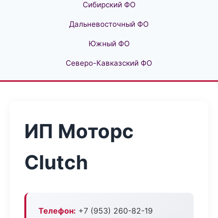
Сибирский ФО
Дальневосточный ФО
Южный ФО
Северо-Кавказский ФО
ИП Моторс
Clutch
Телефон:
+7 (953) 260-82-19