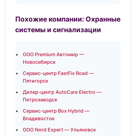
Похожие компании: Охранные
системы и сигнализации
ООО Premium Автомир —
Новосибирск
Сервис-центр FastFix Road —
Пятигорск
Дилер-центр AutoCare Electro —
Петрозаводск
Сервис-центр Box Hybrid —
Владивосток
ООО Nord Expert — Ульяновск