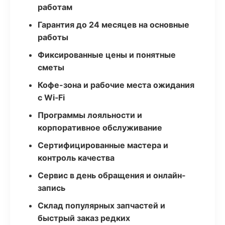
работам
Гарантия до 24 месяцев на основные
работы
Фиксированные цены и понятные
сметы
Кофе-зона и рабочие места ожидания
с Wi‑Fi
Программы лояльности и
корпоративное обслуживание
Сертифицированные мастера и
контроль качества
Сервис в день обращения и онлайн-
запись
Склад популярных запчастей и
быстрый заказ редких