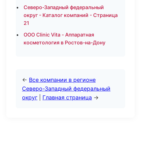
Северо-Западный федеральный
округ - Каталог компаний - Страница
21
ООО Clinic Vita - Аппаратная
косметология в Ростов-на-Дону
←
Все компании в регионе
Северо-Западный федеральный
округ
|
Главная страница
→