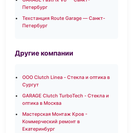
Петербург
Техстанция Route Garage — Санкт-
Петербург
Другие компании
ООО Clutch Linea - Стекла и оптика в
Сургут
GARAGE Clutch TurboTech - Стекла и
оптика в Москва
Мастерская Монтаж Кров -
Коммерческий ремонт в
Екатеринбург