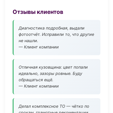
Отзывы клиентов
Диагностика подробная, выдали
фотоотчёт. Исправили то, что другие
не нашли.
— Клиент компании
Отличная кузовщина: цвет попали
идеально, зазоры ровные. Буду
обращаться ещё.
— Клиент компании
Делал комплексное ТО — чётко по
срокам, грамотные рекомендации.