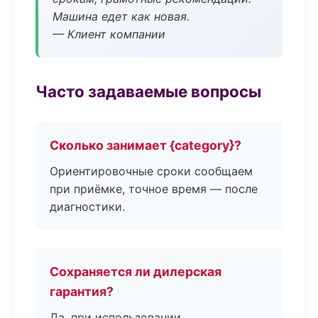
Машина едет как новая.
— Клиент компании
Часто задаваемые вопросы
Сколько занимает {category}?
Ориентировочные сроки сообщаем
при приёмке, точное время — после
диагностики.
Сохраняется ли дилерская
гарантия?
Да, при использовании