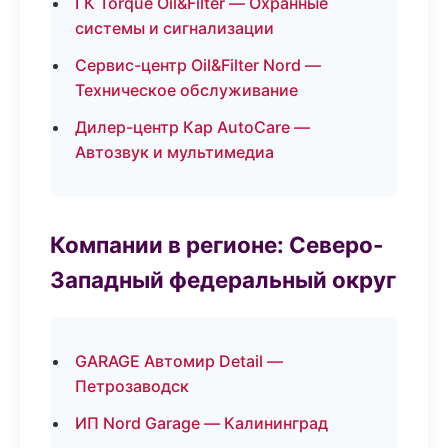
ГК Torque Oil&Filter — Охранные
системы и сигнализации
Сервис-центр Oil&Filter Nord —
Техническое обслуживание
Дилер-центр Кар AutoCare —
Автозвук и мультимедиа
Компании в регионе: Северо-
Западный федеральный округ
GARAGE Автомир Detail —
Петрозаводск
ИП Nord Garage — Калининград