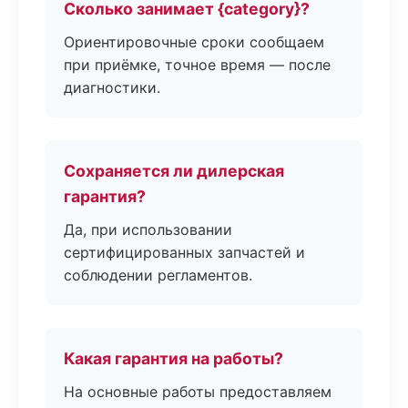
Сколько занимает {category}?
Ориентировочные сроки сообщаем
при приёмке, точное время — после
диагностики.
Сохраняется ли дилерская
гарантия?
Да, при использовании
сертифицированных запчастей и
соблюдении регламентов.
Какая гарантия на работы?
На основные работы предоставляем