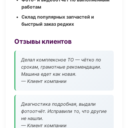
работам
Склад популярных запчастей и
быстрый заказ редких
Отзывы клиентов
Делал комплексное ТО — чётко по
срокам, грамотные рекомендации.
Машина едет как новая.
— Клиент компании
Диагностика подробная, выдали
фотоотчёт. Исправили то, что другие
не нашли.
— Клиент компании