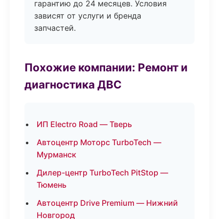
гарантию до 24 месяцев. Условия
зависят от услуги и бренда
запчастей.
Похожие компании: Ремонт и
диагностика ДВС
ИП Electro Road — Тверь
Автоцентр Моторс TurboTech —
Мурманск
Дилер-центр TurboTech PitStop —
Тюмень
Автоцентр Drive Premium — Нижний
Новгород