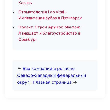
Казань
Стоматология Lab Vital -
Имплантация зубов в Пятигорск
Проект-Строй АрхПро Монтаж -
Ландшафт и благоустройство в
Оренбург
←
Все компании в регионе
Северо-Западный федеральный
округ
|
Главная страница
→