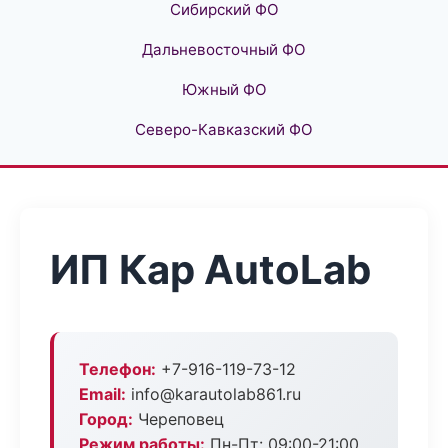
Сибирский ФО
Дальневосточный ФО
Южный ФО
Северо-Кавказский ФО
ИП Кар AutoLab
Телефон:
+7-916-119-73-12
Email:
info@karautolab861.ru
Город:
Череповец
Режим работы:
Пн-Пт: 09:00-21:00,