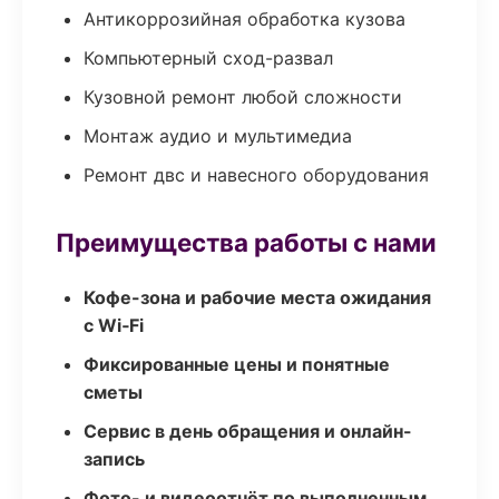
Антикоррозийная обработка кузова
Компьютерный сход-развал
Кузовной ремонт любой сложности
Монтаж аудио и мультимедиа
Ремонт двс и навесного оборудования
Преимущества работы с нами
Кофе-зона и рабочие места ожидания
с Wi‑Fi
Фиксированные цены и понятные
сметы
Сервис в день обращения и онлайн-
запись
Фото- и видеоотчёт по выполненным