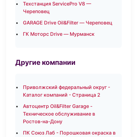
Техстанция ServicePro V8 —
Череповец
GARAGE Drive Oil&Filter — Череповец
ГК Моторс Drive — Мурманск
Другие компании
Приволжский федеральный округ -
Каталог компаний - Страница 2
Автоцентр Oil&Filter Garage -
Техническое обслуживание в
Ростов-на-Дону
ПК Союз Лаб - Порошковая окраска в