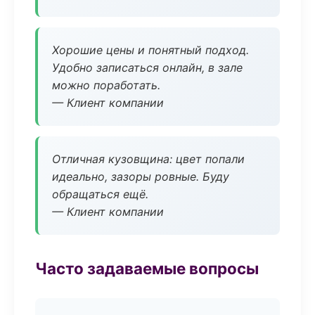
Хорошие цены и понятный подход.
Удобно записаться онлайн, в зале
можно поработать.
— Клиент компании
Отличная кузовщина: цвет попали
идеально, зазоры ровные. Буду
обращаться ещё.
— Клиент компании
Часто задаваемые вопросы