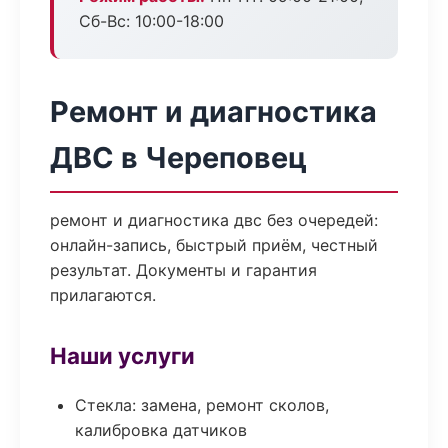
Сб-Вс: 10:00-18:00
Ремонт и диагностика
ДВС в Череповец
ремонт и диагностика двс без очередей:
онлайн-запись, быстрый приём, честный
результат. Документы и гарантия
прилагаются.
Наши услуги
Стекла: замена, ремонт сколов,
калибровка датчиков