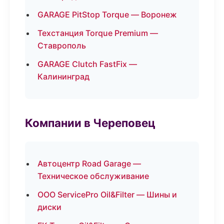
GARAGE PitStop Torque — Воронеж
Техстанция Torque Premium —
Ставрополь
GARAGE Clutch FastFix —
Калининград
Компании в Череповец
Автоцентр Road Garage —
Техническое обслуживание
ООО ServicePro Oil&Filter — Шины и
диски