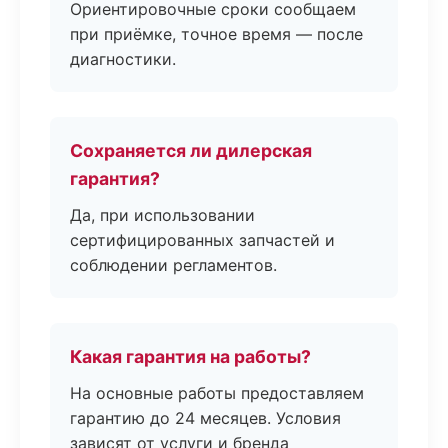
Ориентировочные сроки сообщаем
при приёмке, точное время — после
диагностики.
Сохраняется ли дилерская
гарантия?
Да, при использовании
сертифицированных запчастей и
соблюдении регламентов.
Какая гарантия на работы?
На основные работы предоставляем
гарантию до 24 месяцев. Условия
зависят от услуги и бренда