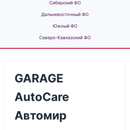
Сибирский ФО
Дальневосточный ФО
Южный ФО
Северо-Кавказский ФО
GARAGE
AutoCare
Автомир