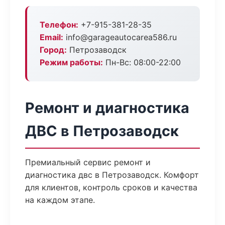
Телефон:
+7-915-381-28-35
Email:
info@garageautocarea586.ru
Город:
Петрозаводск
Режим работы:
Пн-Вс: 08:00-22:00
Ремонт и диагностика
ДВС в Петрозаводск
Премиальный сервис ремонт и
диагностика двс в Петрозаводск. Комфорт
для клиентов, контроль сроков и качества
на каждом этапе.