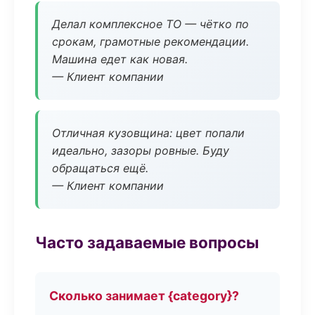
Делал комплексное ТО — чётко по
срокам, грамотные рекомендации.
Машина едет как новая.
— Клиент компании
Отличная кузовщина: цвет попали
идеально, зазоры ровные. Буду
обращаться ещё.
— Клиент компании
Часто задаваемые вопросы
Сколько занимает {category}?