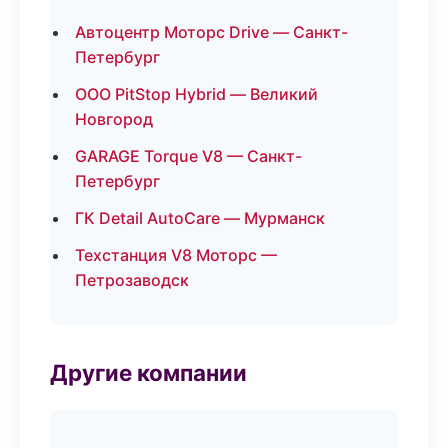
Автоцентр Моторс Drive — Санкт-
Петербург
ООО PitStop Hybrid — Великий
Новгород
GARAGE Torque V8 — Санкт-
Петербург
ГК Detail AutoCare — Мурманск
Техстанция V8 Моторс —
Петрозаводск
Другие компании