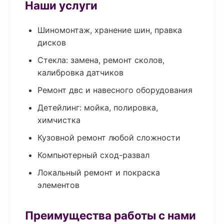
Наши услуги
Шиномонтаж, хранение шин, правка
дисков
Стекла: замена, ремонт сколов,
калибровка датчиков
Ремонт двс и навесного оборудования
Детейлинг: мойка, полировка,
химчистка
Кузовной ремонт любой сложности
Компьютерный сход-развал
Локальный ремонт и покраска
элементов
Преимущества работы с нами