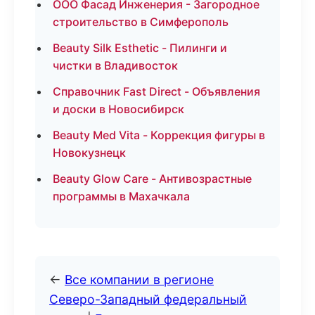
ООО Фасад Инженерия - Загородное
строительство в Симферополь
Beauty Silk Esthetic - Пилинги и
чистки в Владивосток
Справочник Fast Direct - Объявления
и доски в Новосибирск
Beauty Med Vita - Коррекция фигуры в
Новокузнецк
Beauty Glow Care - Антивозрастные
программы в Махачкала
←
Все компании в регионе
Северо-Западный федеральный