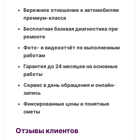
Бережное отношение к автомобилям
премиум-класса
Бесплатная базовая диагностика при
ремонте
Фото- и видеоотчёт по выполненным
работам
Гарантия до 24 месяцев на основные
работы
Сервис в день обращения и онлайн-
запись
Фиксированные цены и понятные
сметы
Отзывы клиентов