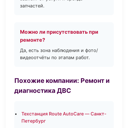
запчастей.
Можно ли присутствовать при
ремонте?
Да, есть зона наблюдения и фото/
видеоотчёты по этапам работ.
Похожие компании: Ремонт и
диагностика ДВС
Техстанция Route AutoCare — Санкт-
Петербург