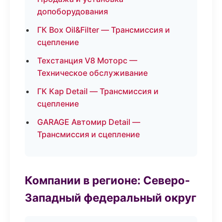
допоборудования
ГК Box Oil&Filter — Трансмиссия и
сцепление
Техстанция V8 Моторс —
Техническое обслуживание
ГК Кар Detail — Трансмиссия и
сцепление
GARAGE Автомир Detail —
Трансмиссия и сцепление
Компании в регионе: Северо-
Западный федеральный округ