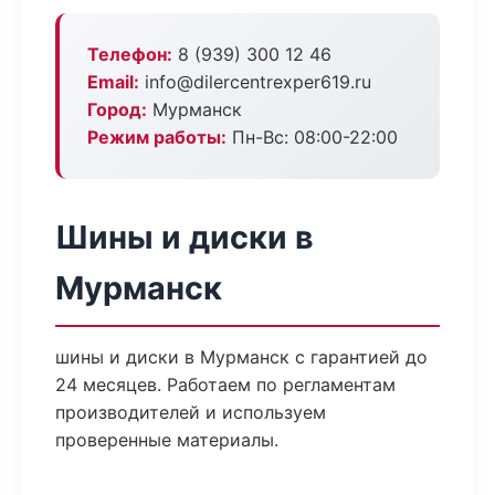
Телефон:
8 (939) 300 12 46
Email:
info@dilercentrexper619.ru
Город:
Мурманск
Режим работы:
Пн-Вс: 08:00-22:00
Шины и диски в
Мурманск
шины и диски в Мурманск с гарантией до
24 месяцев. Работаем по регламентам
производителей и используем
проверенные материалы.