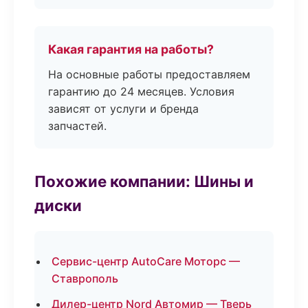
Какая гарантия на работы?
На основные работы предоставляем
гарантию до 24 месяцев. Условия
зависят от услуги и бренда
запчастей.
Похожие компании: Шины и
диски
Сервис-центр AutoCare Моторс —
Ставрополь
Дилер-центр Nord Автомир — Тверь