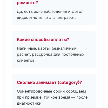
ремонте?
Да, есть зона наблюдения и фото/
видеоотчёты по этапам работ.
Какие способы оплаты?
Наличные, карты, безналичный
расчёт, рассрочка для постоянных
клиентов.
Сколько занимает {category}?
Ориентировочные сроки сообщаем
при приёмке, точное время — после
диагностики.