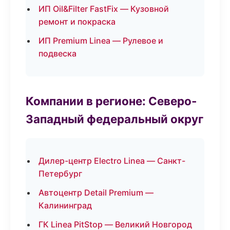
ИП Oil&Filter FastFix — Кузовной
ремонт и покраска
ИП Premium Linea — Рулевое и
подвеска
Компании в регионе: Северо-
Западный федеральный округ
Дилер-центр Electro Linea — Санкт-
Петербург
Автоцентр Detail Premium —
Калининград
ГК Linea PitStop — Великий Новгород