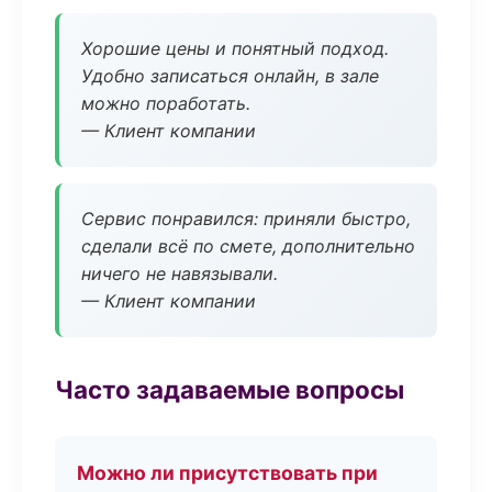
Хорошие цены и понятный подход.
Удобно записаться онлайн, в зале
можно поработать.
— Клиент компании
Сервис понравился: приняли быстро,
сделали всё по смете, дополнительно
ничего не навязывали.
— Клиент компании
Часто задаваемые вопросы
Можно ли присутствовать при