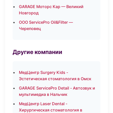
GARAGE Моторс Кар — Великий
Новгород
ООО ServicePro Oil&Filter —
Череповец
Другие компании
МедЦентр Surgery Kids -
Эстетическая стоматология в Омск
GARAGE ServicePro Detail - Автозвук и
мультимедиа в Нальчик
МедЦентр Laser Dental -
Хирургическая стоматология в