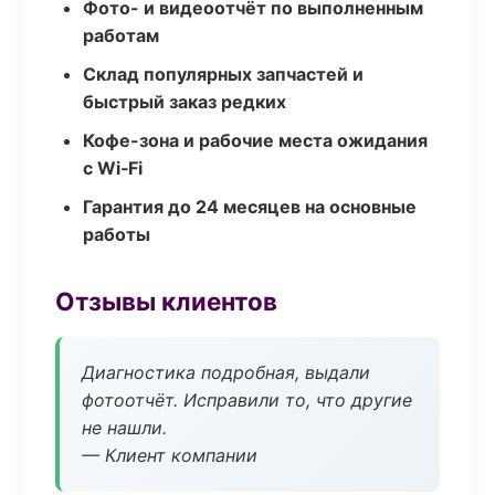
Фото- и видеоотчёт по выполненным
работам
Склад популярных запчастей и
быстрый заказ редких
Кофе-зона и рабочие места ожидания
с Wi‑Fi
Гарантия до 24 месяцев на основные
работы
Отзывы клиентов
Диагностика подробная, выдали
фотоотчёт. Исправили то, что другие
не нашли.
— Клиент компании