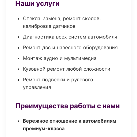
Наши услуги
Стекла: замена, ремонт сколов,
калибровка датчиков
Диагностика всех систем автомобиля
Ремонт двс и навесного оборудования
Монтаж аудио и мультимедиа
Кузовной ремонт любой сложности
Ремонт подвески и рулевого
управления
Преимущества работы с нами
Бережное отношение к автомобилям
премиум-класса