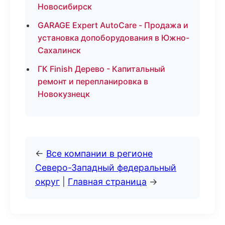
Новосибирск
GARAGE Expert AutoCare - Продажа и
установка допоборудования в Южно-
Сахалинск
ГК Finish Дерево - Капитальный
ремонт и перепланировка в
Новокузнецк
←
Все компании в регионе
Северо-Западный федеральный
округ
|
Главная страница
→