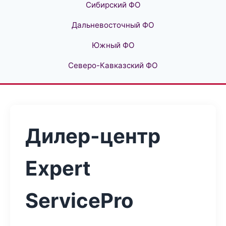
Сибирский ФО
Дальневосточный ФО
Южный ФО
Северо-Кавказский ФО
Дилер-центр
Expert
ServicePro