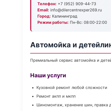
Телефон:
+7 (952) 909-44-73
Email:
info@dilercentrexper269.ru
Город:
Калининград
Режим работы:
Пн-Вс: 08:00-22:00
Автомойка и детейлин
Премиальный сервис автомойка и детейл
Наши услуги
Кузовной ремонт любой сложности
Ремонт акпп и мкпп
Шиномонтаж, хранение шин, правка 