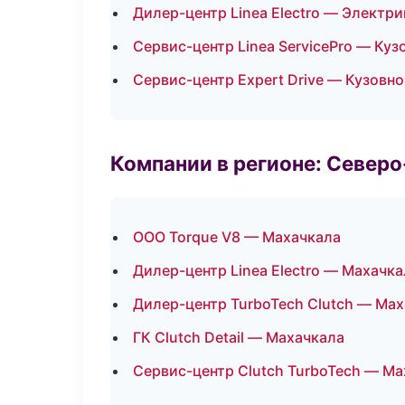
Дилер-центр Linea Electro — Электри
Сервис-центр Linea ServicePro — Куз
Сервис-центр Expert Drive — Кузовно
Компании в регионе: Север
ООО Torque V8 — Махачкала
Дилер-центр Linea Electro — Махачка
Дилер-центр TurboTech Clutch — Ма
ГК Clutch Detail — Махачкала
Сервис-центр Clutch TurboTech — М