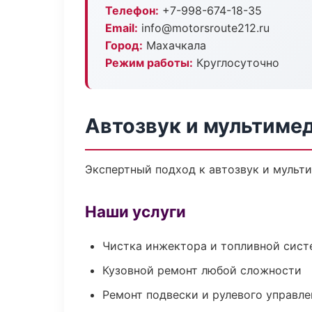
Телефон:
+7-998-674-18-35
Email:
info@motorsroute212.ru
Город:
Махачкала
Режим работы:
Круглосуточно
Автозвук и мультиме
Экспертный подход к автозвук и мульт
Наши услуги
Чистка инжектора и топливной сис
Кузовной ремонт любой сложности
Ремонт подвески и рулевого управле