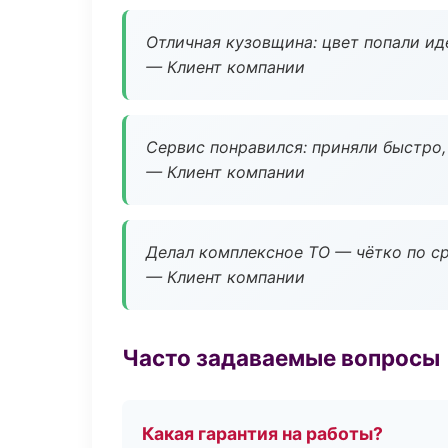
Отличная кузовщина: цвет попали ид
— Клиент компании
Сервис понравился: приняли быстро, 
— Клиент компании
Делал комплексное ТО — чётко по ср
— Клиент компании
Часто задаваемые вопросы
Какая гарантия на работы?