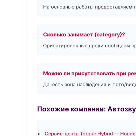
На основные работы предоставляем га
Сколько занимает {category}?
Ориентировочные сроки сообщаем пр
Можно ли присутствовать при ре
Да, есть зона наблюдения и фото/вид
Похожие компании: Автозву
Сервис-центр Torque Hybrid — Ново