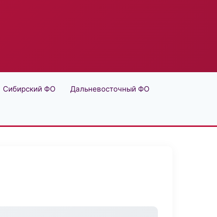
Сибирский ФО
Дальневосточный ФО