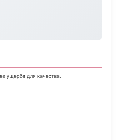
з ущерба для качества.