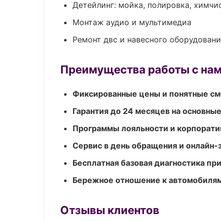
Детейлинг: мойка, полировка, химчи
Монтаж аудио и мультимедиа
Ремонт двс и навесного оборудован
Преимущества работы с на
Фиксированные цены и понятные с
Гарантия до 24 месяцев на основны
Программы лояльности и корпорати
Сервис в день обращения и онлайн-
Бесплатная базовая диагностика пр
Бережное отношение к автомобиля
Отзывы клиентов