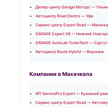
Дилер-центр Garage Моторс — Ульян
Автоцентр Road Electro — Уфа
Сервис-центр Expert Road — Махачк
GARAGE Expert V8 — Нижний Новгор
GARAGE AutoLab TurboTech — Сургут
Автоцентр Route Hybrid — Воронеж
Компании в Махачкала
ИП ServicePro Expert — Кузовной рем
Сервис-центр Expert Road — Автозву