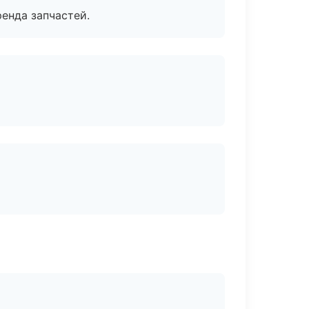
енда запчастей.