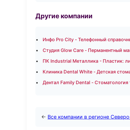
Другие компании
Инфо Pro City - Телефонный справочн
Студия Glow Care - Перманентный ма
ПК Industrial Металлика - Пластик: 
Клиника Dental White - Детская стом
Дентал Family Dental - Стоматология
←
Все компании в регионе Северо