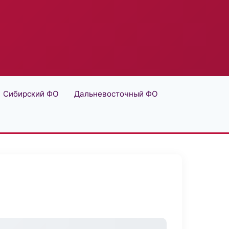
Сибирский ФО
Дальневосточный ФО