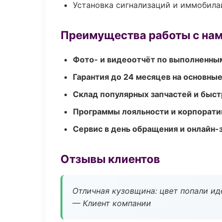
Установка сигнализаций и иммобила
Преимущества работы с на
Фото- и видеоотчёт по выполненны
Гарантия до 24 месяцев на основны
Склад популярных запчастей и быст
Программы лояльности и корпорати
Сервис в день обращения и онлайн-
Отзывы клиентов
Отличная кузовщина: цвет попали ид
— Клиент компании