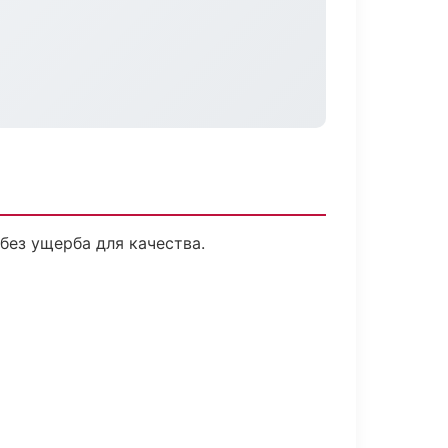
без ущерба для качества.