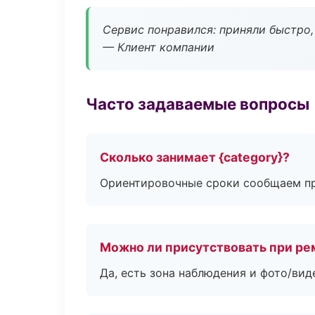
Сервис понравился: приняли быстро, 
— Клиент компании
Часто задаваемые вопросы
Сколько занимает {category}?
Ориентировочные сроки сообщаем пр
Можно ли присутствовать при ре
Да, есть зона наблюдения и фото/вид