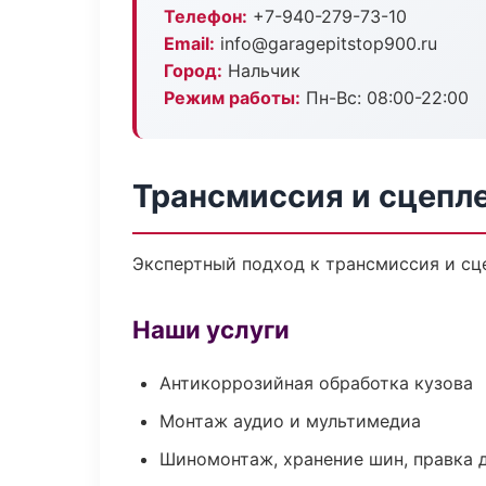
Телефон:
+7-940-279-73-10
Email:
info@garagepitstop900.ru
Город:
Нальчик
Режим работы:
Пн-Вс: 08:00-22:00
Трансмиссия и сцепл
Экспертный подход к трансмиссия и сц
Наши услуги
Антикоррозийная обработка кузова
Монтаж аудио и мультимедиа
Шиномонтаж, хранение шин, правка 