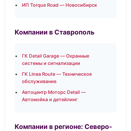
ИП Torque Road — Новосибирск
Компании в Ставрополь
ГК Detail Garage — Охранные
системы и сигнализации
ГК Linea Route — Техническое
обслуживание
Автоцентр Моторс Detail —
Автомойка и детейлинг
Компании в регионе: Северо-