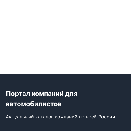
Портал компаний для
автомобилистов
Актуальный каталог компаний по всей России