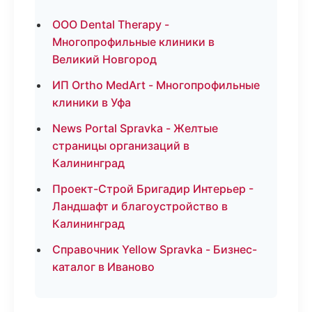
ООО Dental Therapy -
Многопрофильные клиники в
Великий Новгород
ИП Ortho MedArt - Многопрофильные
клиники в Уфа
News Portal Spravka - Желтые
страницы организаций в
Калининград
Проект-Строй Бригадир Интерьер -
Ландшафт и благоустройство в
Калининград
Справочник Yellow Spravka - Бизнес-
каталог в Иваново