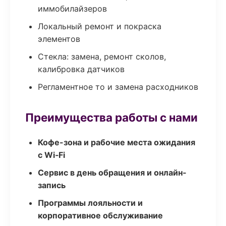
иммобилайзеров
Локальный ремонт и покраска
элементов
Стекла: замена, ремонт сколов,
калибровка датчиков
Регламентное то и замена расходников
Преимущества работы с нами
Кофе-зона и рабочие места ожидания
с Wi‑Fi
Сервис в день обращения и онлайн-
запись
Программы лояльности и
корпоративное обслуживание