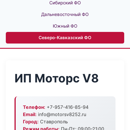
Сибирский ФО
Дальневосточный ФО
Южный ФО
Северо-Кавказский ФО
ИП Моторс V8
Телефон:
+7-957-416-85-94
Email:
info@motorsv8252.ru
Город:
Ставрополь
Режим работы:
Пн-Пт: 09:00-21:00,