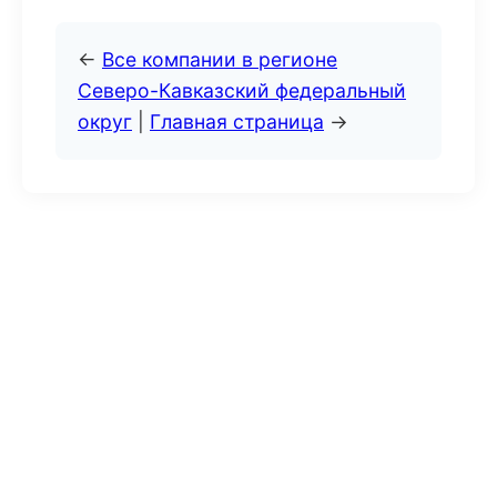
←
Все компании в регионе
Северо-Кавказский федеральный
округ
|
Главная страница
→