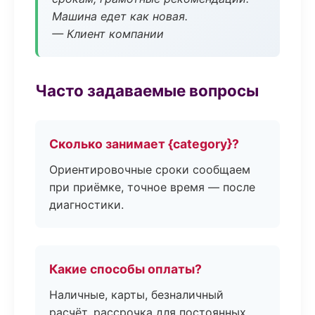
Машина едет как новая.
— Клиент компании
Часто задаваемые вопросы
Сколько занимает {category}?
Ориентировочные сроки сообщаем
при приёмке, точное время — после
диагностики.
Какие способы оплаты?
Наличные, карты, безналичный
расчёт, рассрочка для постоянных