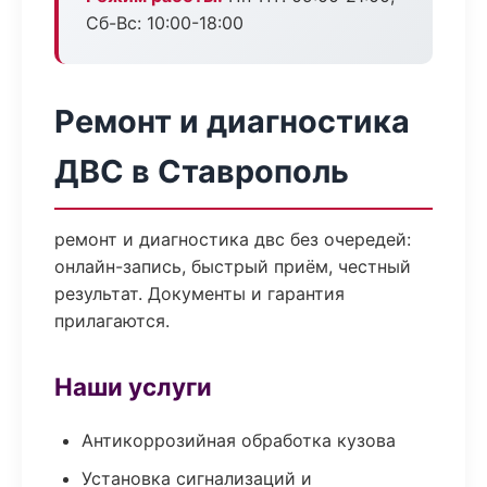
Сб-Вс: 10:00-18:00
Ремонт и диагностика
ДВС в Ставрополь
ремонт и диагностика двс без очередей:
онлайн-запись, быстрый приём, честный
результат. Документы и гарантия
прилагаются.
Наши услуги
Антикоррозийная обработка кузова
Установка сигнализаций и