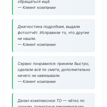
обращаться ещё.
— Клиент компании
Диагностика подробная, выдали
фотоотчёт. Исправили то, что другие
не нашли.
— Клиент компании
Сервис понравился: приняли быстро,
сделали всё по смете, дополнительно
ничего не навязывали.
— Клиент компании
Делал комплексное ТО — чётко по
срокам, грамотные рекомендации.