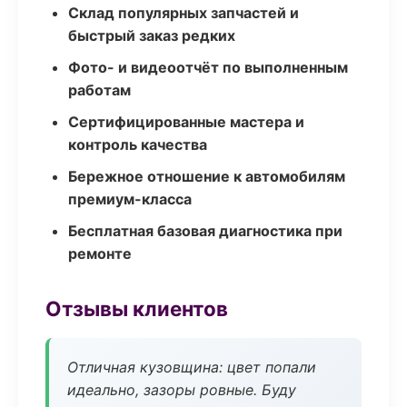
Склад популярных запчастей и
быстрый заказ редких
Фото- и видеоотчёт по выполненным
работам
Сертифицированные мастера и
контроль качества
Бережное отношение к автомобилям
премиум-класса
Бесплатная базовая диагностика при
ремонте
Отзывы клиентов
Отличная кузовщина: цвет попали
идеально, зазоры ровные. Буду