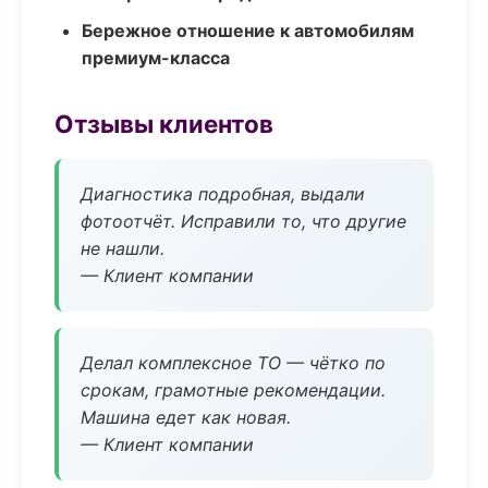
Бережное отношение к автомобилям
премиум-класса
Отзывы клиентов
Диагностика подробная, выдали
фотоотчёт. Исправили то, что другие
не нашли.
— Клиент компании
Делал комплексное ТО — чётко по
срокам, грамотные рекомендации.
Машина едет как новая.
— Клиент компании