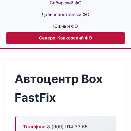
Сибирский ФО
Дальневосточный ФО
Южный ФО
Северо-Кавказский ФО
Автоцентр Box
FastFix
Телефон:
8 (909) 914 33 65