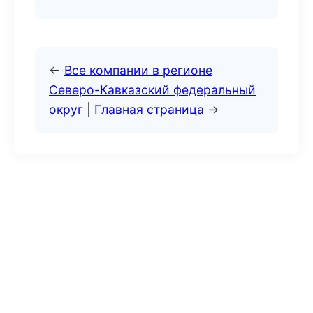
←
Все компании в регионе
Северо-Кавказский федеральный
округ
|
Главная страница
→