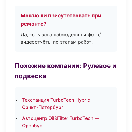
Можно ли присутствовать при
ремонте?
Да, есть зона наблюдения и фото/
видеоотчёты по этапам работ.
Похожие компании: Рулевое и
подвеска
Техстанция TurboTech Hybrid —
Санкт-Петербург
Автоцентр Oil&Filter TurboTech —
Оренбург