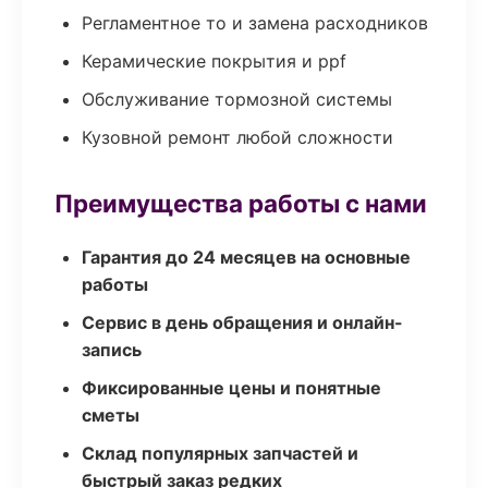
Регламентное то и замена расходников
Керамические покрытия и ppf
Обслуживание тормозной системы
Кузовной ремонт любой сложности
Преимущества работы с нами
Гарантия до 24 месяцев на основные
работы
Сервис в день обращения и онлайн-
запись
Фиксированные цены и понятные
сметы
Склад популярных запчастей и
быстрый заказ редких