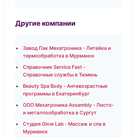
Другие компании
Завод Пак Мехатроника - Литейка и
термообработка в Мурманск
Справочник Service Fast -
Справочные службы в Тюмень
Beauty Spa Body - Антивозрастные
программы в Екатеринбург
ООО Мехатроника Assembly - Листо-
и металлообработка в Сургут
Студия Glow Lab - Массаж и спа в
Мурманск