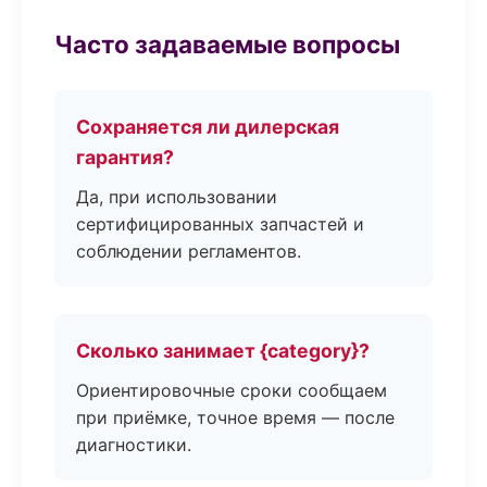
Часто задаваемые вопросы
Сохраняется ли дилерская
гарантия?
Да, при использовании
сертифицированных запчастей и
соблюдении регламентов.
Сколько занимает {category}?
Ориентировочные сроки сообщаем
при приёмке, точное время — после
диагностики.