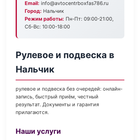
Email:
info@avtocentrboxfas786.ru
Город:
Нальчик
Режим работы:
Пн-Пт: 09:00-21:00,
Сб-Вс: 10:00-18:00
Рулевое и подвеска в
Нальчик
рулевое и подвеска без очередей: онлайн-
запись, быстрый приём, честный
результат. Документы и гарантия
прилагаются.
Наши услуги