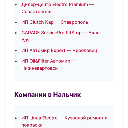
Дилер-центр Electro Premium —
Севастополь
ИП Clutch Кар — Ставрополь
GARAGE ServicePro PitStop — Улан-
Удэ
ИП Автомир Expert — Череповец
ИП Oil&Filter Автомир —
Нижневартовск
Компании в Нальчик
ИП Linea Electro — Кузовной ремонт и
покраска