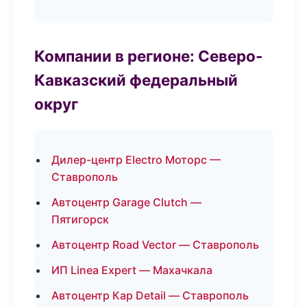
Компании в регионе: Северо-
Кавказский федеральный
округ
Дилер-центр Electro Моторс —
Ставрополь
Автоцентр Garage Clutch —
Пятигорск
Автоцентр Road Vector — Ставрополь
ИП Linea Expert — Махачкала
Автоцентр Кар Detail — Ставрополь