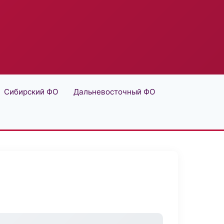
Сибирский ФО
Дальневосточный ФО