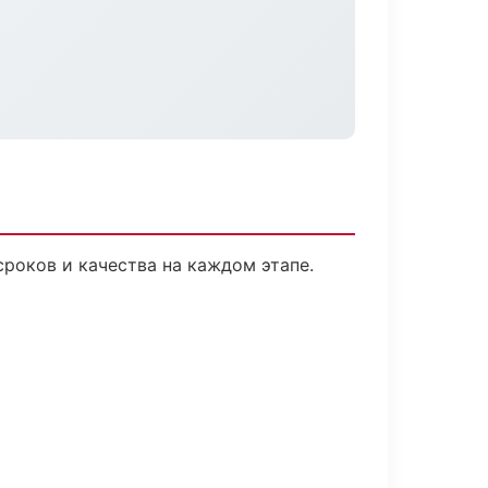
роков и качества на каждом этапе.