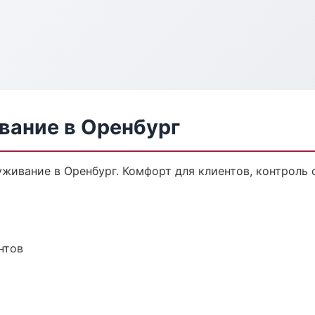
вание в Оренбург
ивание в Оренбург. Комфорт для клиентов, контроль с
нтов