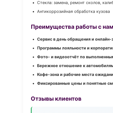
Стекла: замена, ремонт сколов, кал
Антикоррозийная обработка кузова
Преимущества работы с на
Сервис в день обращения и онлайн-
Программы лояльности и корпорати
Фото- и видеоотчёт по выполненны
Бережное отношение к автомобиля
Кофе-зона и рабочие места ожидания
Фиксированные цены и понятные с
Отзывы клиентов