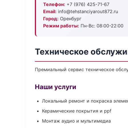
Телефон:
+7 (976) 425-71-67
Email:
info@tehstanciyarout872.ru
Город:
Оренбург
Режим работы:
Пн-Вс: 08:00-22:00
Техническое обслужи
Премиальный сервис техническое обслуж
Наши услуги
Локальный ремонт и покраска элеме
Керамические покрытия и ppf
Монтаж аудио и мультимедиа