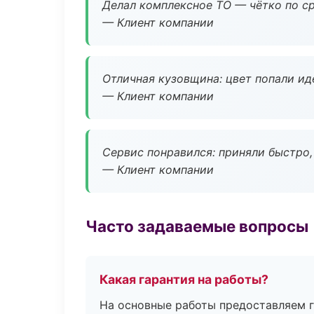
Делал комплексное ТО — чётко по ср
— Клиент компании
Отличная кузовщина: цвет попали ид
— Клиент компании
Сервис понравился: приняли быстро, 
— Клиент компании
Часто задаваемые вопросы
Какая гарантия на работы?
На основные работы предоставляем га