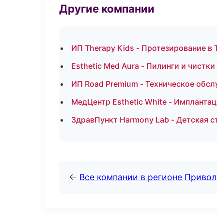
Другие компании
ИП Therapy Kids - Протезирование в 
Esthetic Med Aura - Пилинги и чистки
ИП Road Premium - Техническое обсл
МедЦентр Esthetic White - Имплантац
ЗдравПункт Harmony Lab - Детская 
←
Все компании в регионе Приво