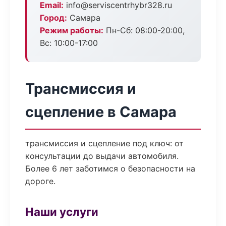
Email:
info@serviscentrhybr328.ru
Город:
Самара
Режим работы:
Пн-Сб: 08:00-20:00,
Вс: 10:00-17:00
Трансмиссия и
сцепление в Самара
трансмиссия и сцепление под ключ: от
консультации до выдачи автомобиля.
Более 6 лет заботимся о безопасности на
дороге.
Наши услуги