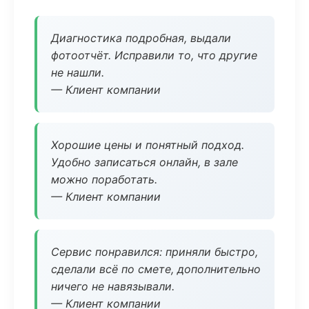
Диагностика подробная, выдали
фотоотчёт. Исправили то, что другие
не нашли.
— Клиент компании
Хорошие цены и понятный подход.
Удобно записаться онлайн, в зале
можно поработать.
— Клиент компании
Сервис понравился: приняли быстро,
сделали всё по смете, дополнительно
ничего не навязывали.
— Клиент компании