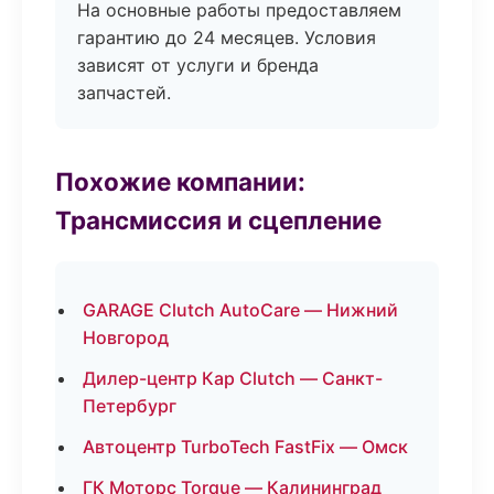
На основные работы предоставляем
гарантию до 24 месяцев. Условия
зависят от услуги и бренда
запчастей.
Похожие компании:
Трансмиссия и сцепление
GARAGE Clutch AutoCare — Нижний
Новгород
Дилер-центр Кар Clutch — Санкт-
Петербург
Автоцентр TurboTech FastFix — Омск
ГК Моторс Torque — Калининград