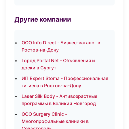
Другие компании
ООО Info Direct - Бизнес-каталог в
Ростов-на-Дону
Город Portal Net - Объявления и
доски в Сургут
ИП Expert Stoma - Профессиональная
гигиена в Ростов-на-Дону
Laser Silk Body - Антивозрастные
программы в Великий Новгород
ООО Surgery Clinic -
Многопрофильные клиники в
Севастополь