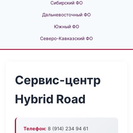
Сибирский ФО
Дальневосточный ФО
Южный ФО
Северо-Кавказский ФО
Сервис-центр
Hybrid Road
Телефон:
8 (914) 234 94 61