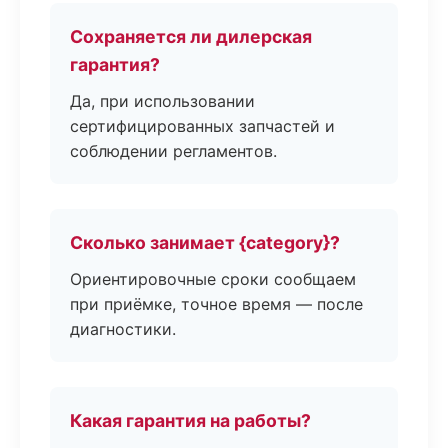
Сохраняется ли дилерская
гарантия?
Да, при использовании
сертифицированных запчастей и
соблюдении регламентов.
Сколько занимает {category}?
Ориентировочные сроки сообщаем
при приёмке, точное время — после
диагностики.
Какая гарантия на работы?