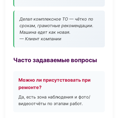
Делал комплексное ТО — чётко по
срокам, грамотные рекомендации.
Машина едет как новая.
— Клиент компании
Часто задаваемые вопросы
Можно ли присутствовать при
ремонте?
Да, есть зона наблюдения и фото/
видеоотчёты по этапам работ.