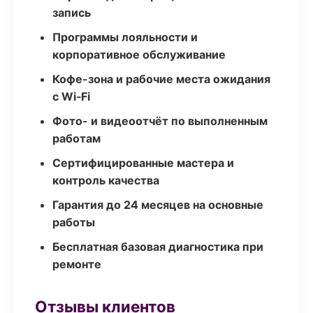
запись
Программы лояльности и
корпоративное обслуживание
Кофе-зона и рабочие места ожидания
с Wi‑Fi
Фото- и видеоотчёт по выполненным
работам
Сертифицированные мастера и
контроль качества
Гарантия до 24 месяцев на основные
работы
Бесплатная базовая диагностика при
ремонте
Отзывы клиентов