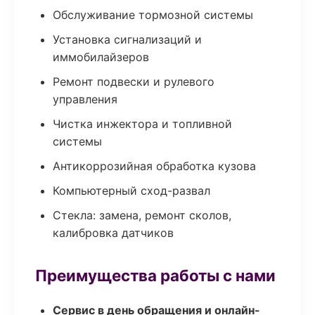
Обслуживание тормозной системы
Установка сигнализаций и
иммобилайзеров
Ремонт подвески и рулевого
управления
Чистка инжектора и топливной
системы
Антикоррозийная обработка кузова
Компьютерный сход-развал
Стекла: замена, ремонт сколов,
калибровка датчиков
Преимущества работы с нами
Сервис в день обращения и онлайн-