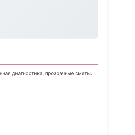
нная диагностика, прозрачные сметы.