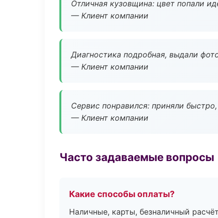
Отличная кузовщина: цвет попали ид
— Клиент компании
Диагностика подробная, выдали фотоо
— Клиент компании
Сервис понравился: приняли быстро, 
— Клиент компании
Часто задаваемые вопросы
Какие способы оплаты?
Наличные, карты, безналичный расчёт