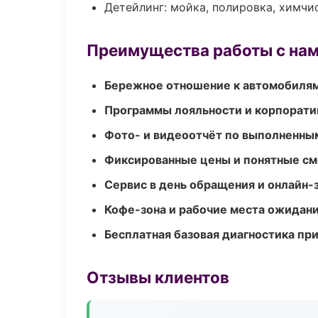
Детейлинг: мойка, полировка, химчи
Преимущества работы с на
Бережное отношение к автомобиля
Программы лояльности и корпорати
Фото- и видеоотчёт по выполненны
Фиксированные цены и понятные с
Сервис в день обращения и онлайн-
Кофе-зона и рабочие места ожидания
Бесплатная базовая диагностика пр
Отзывы клиентов