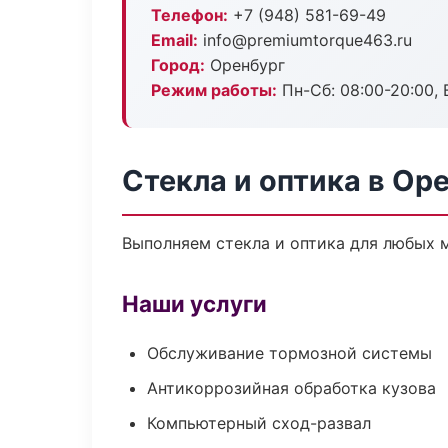
Телефон:
+7 (948) 581-69-49
Email:
info@premiumtorque463.ru
Город:
Оренбург
Режим работы:
Пн-Сб: 08:00-20:00, В
Стекла и оптика в Ор
Выполняем стекла и оптика для любых 
Наши услуги
Обслуживание тормозной системы
Антикоррозийная обработка кузова
Компьютерный сход-развал