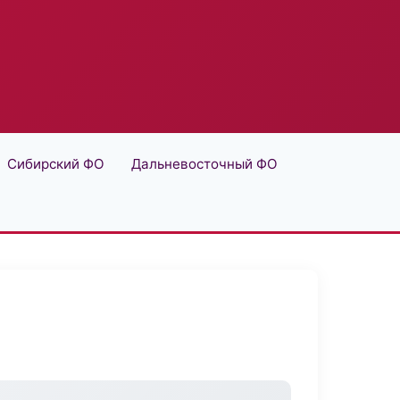
Сибирский ФО
Дальневосточный ФО