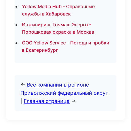
Yellow Media Hub - Справочные
службы в Хабаровск
Инжиниринг Точмаш Энерго -
Порошковая окраска в Москва
ООО Yellow Service - Погода и пробки
в Екатеринбург
←
Все компании в регионе
Приволжский федеральный округ
|
Главная страница
→