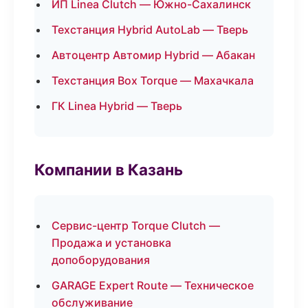
ИП Linea Clutch — Южно-Сахалинск
Техстанция Hybrid AutoLab — Тверь
Автоцентр Автомир Hybrid — Абакан
Техстанция Box Torque — Махачкала
ГК Linea Hybrid — Тверь
Компании в Казань
Сервис-центр Torque Clutch —
Продажа и установка
допоборудования
GARAGE Expert Route — Техническое
обслуживание