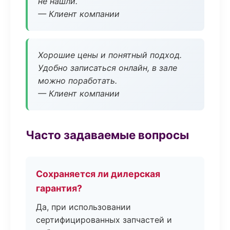
не нашли.
— Клиент компании
Хорошие цены и понятный подход.
Удобно записаться онлайн, в зале
можно поработать.
— Клиент компании
Часто задаваемые вопросы
Сохраняется ли дилерская
гарантия?
Да, при использовании
сертифицированных запчастей и