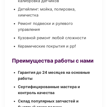
калибровка датчиков
Детейлинг: мойка, полировка,
химчистка
Ремонт подвески и рулевого
управления
Кузовной ремонт любой сложности
Керамические покрытия и ppf
Преимущества работы с нами
Гарантия до 24 месяцев на основные
работы
Сертифицированные мастера и
контроль качества
Склад популярных запчастей и