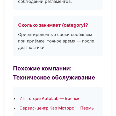
соблюдении регламентов.
Сколько занимает {category}?
Ориентировочные сроки сообщаем
при приёмке, точное время — после
диагностики.
Похожие компании:
Техническое обслуживание
ИП Torque AutoLab — Брянск
Сервис-центр Кар Моторс — Пермь