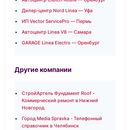
Дилер-центр Nord Linea — Уфа
ИП Vector ServicePro — Пермь
Автоцентр Linea V8 — Самара
GARAGE Linea Electro — Оренбург
Другие компании
СтройАртель Фундамент Roof -
Коммерческий ремонт в Нижний
Новгород
Город Media Spravka - Телефонный
справочник в Челябинск