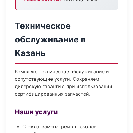
Техническое
обслуживание в
Казань
Комплекс техническое обслуживание и
сопутствующие услуги. Сохраняем
дилерскую гарантию при использовании
сертифицированных запчастей.
Наши услуги
Стекла: замена, ремонт сколов,