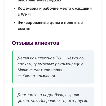
быстрый заказ редких
Кофе-зона и рабочие места ожидания
с Wi‑Fi
Фиксированные цены и понятные
сметы
Отзывы клиентов
Делал комплексное ТО — чётко по
срокам, грамотные рекомендации.
Машина едет как новая.
— Клиент компании
Диагностика подробная, выдали
фотоотчёт. Исправили то, что другие