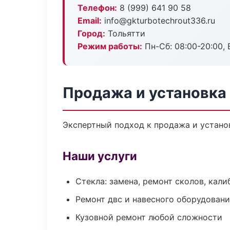
Телефон:
8 (999) 641 90 58
Email:
info@gkturbotechrout336.ru
Город:
Тольятти
Режим работы:
Пн-Сб: 08:00-20:00, В
Продажа и установка
Экспертный подход к продажа и устано
Наши услуги
Стекла: замена, ремонт сколов, кал
Ремонт двс и навесного оборудован
Кузовной ремонт любой сложности