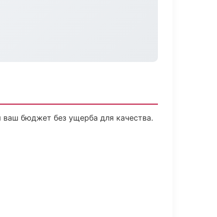
 ваш бюджет без ущерба для качества.