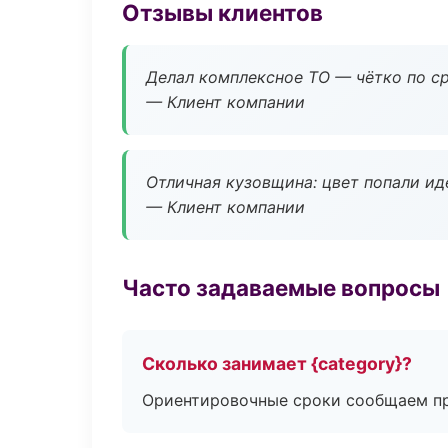
Отзывы клиентов
Делал комплексное ТО — чётко по ср
— Клиент компании
Отличная кузовщина: цвет попали ид
— Клиент компании
Часто задаваемые вопросы
Сколько занимает {category}?
Ориентировочные сроки сообщаем пр