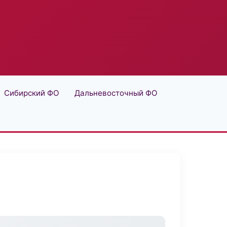
Сибирский ФО
Дальневосточный ФО