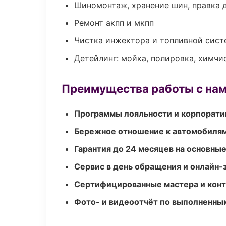
Шиномонтаж, хранение шин, правка 
Ремонт акпп и мкпп
Чистка инжектора и топливной сис
Детейлинг: мойка, полировка, химчи
Преимущества работы с на
Программы лояльности и корпорати
Бережное отношение к автомобиля
Гарантия до 24 месяцев на основны
Сервис в день обращения и онлайн-
Сертифицированные мастера и конт
Фото- и видеоотчёт по выполненны