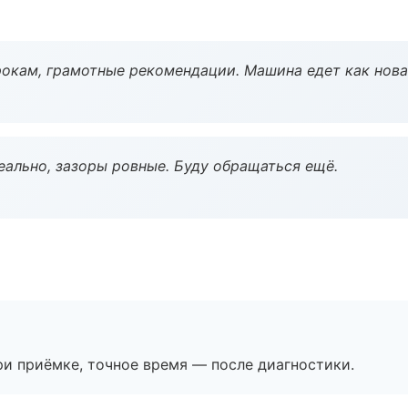
окам, грамотные рекомендации. Машина едет как нова
еально, зазоры ровные. Буду обращаться ещё.
и приёмке, точное время — после диагностики.