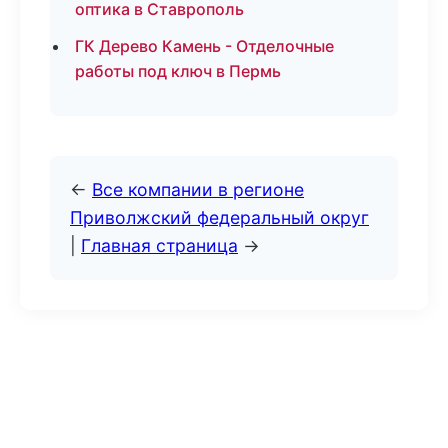
оптика в Ставрополь
ГК Дерево Камень - Отделочные
работы под ключ в Пермь
←
Все компании в регионе
Приволжский федеральный округ
|
Главная страница
→