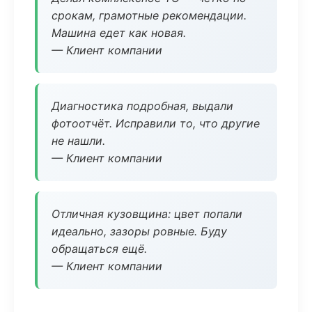
срокам, грамотные рекомендации.
Машина едет как новая.
— Клиент компании
Диагностика подробная, выдали
фотоотчёт. Исправили то, что другие
не нашли.
— Клиент компании
Отличная кузовщина: цвет попали
идеально, зазоры ровные. Буду
обращаться ещё.
— Клиент компании