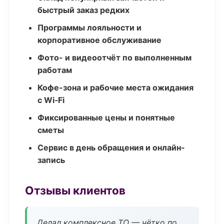
быстрый заказ редких
Программы лояльности и
корпоративное обслуживание
Фото- и видеоотчёт по выполненным
работам
Кофе-зона и рабочие места ожидания
с Wi‑Fi
Фиксированные цены и понятные
сметы
Сервис в день обращения и онлайн-
запись
Отзывы клиентов
Делал комплексное ТО — чётко по