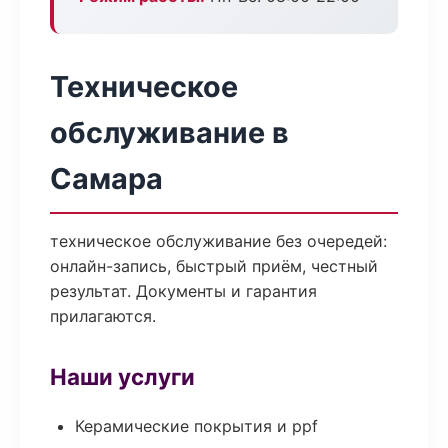
Техническое
обслуживание в
Самара
техническое обслуживание без очередей:
онлайн-запись, быстрый приём, честный
результат. Документы и гарантия
прилагаются.
Наши услуги
Керамические покрытия и ppf