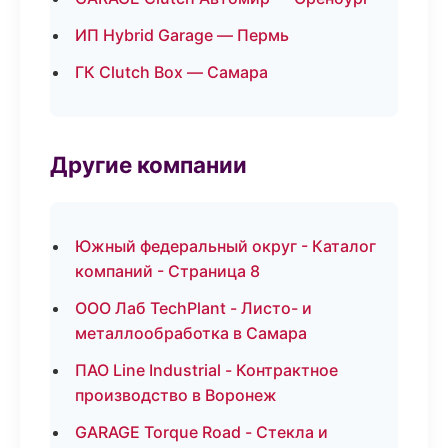
ИП Hybrid Garage — Пермь
ГК Clutch Box — Самара
Другие компании
Южный федеральный округ - Каталог
компаний - Страница 8
ООО Лаб TechPlant - Листо- и
металлообработка в Самара
ПАО Line Industrial - Контрактное
производство в Воронеж
GARAGE Torque Road - Стекла и