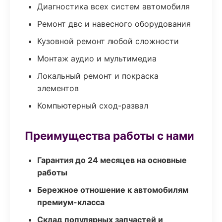
Диагностика всех систем автомобиля
Ремонт двс и навесного оборудования
Кузовной ремонт любой сложности
Монтаж аудио и мультимедиа
Локальный ремонт и покраска
элементов
Компьютерный сход-развал
Преимущества работы с нами
Гарантия до 24 месяцев на основные
работы
Бережное отношение к автомобилям
премиум-класса
Склад популярных запчастей и