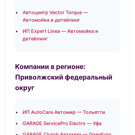
Автоцентр Vector Torque —
Автомойка и детейлинг
ИП Expert Linea — Автомойка и
детейлинг
Компании в регионе:
Приволжский федеральный
округ
ИП AutoCare Автомир — Тольятти
GARAGE ServicePro Electro — Уфа
GARAGE Clutch Автомир — Оренбург