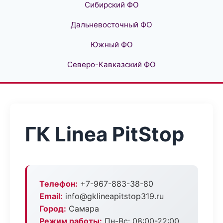
Сибирский ФО
Дальневосточный ФО
Южный ФО
Северо-Кавказский ФО
ГК Linea PitStop
Телефон:
+7-967-883-38-80
Email:
info@gklineapitstop319.ru
Город:
Самара
Режим работы:
Пн-Вс: 08:00-22:00