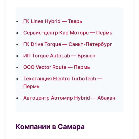
ГК Linea Hybrid — Тверь
Сервис-центр Кар Моторс — Пермь
ГК Drive Torque — Санкт-Петербург
ИП Torque AutoLab — Брянск
ООО Vector Route — Пермь
Техстанция Electro TurboTech —
Пермь
Автоцентр Автомир Hybrid — Абакан
Компании в Самара