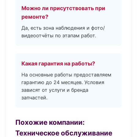
Можно ли присутствовать при
ремонте?
Да, есть зона наблюдения и фото/
видеоотчёты по этапам работ.
Какая гарантия на работы?
На основные работы предоставляем
гарантию до 24 месяцев. Условия
зависят от услуги и бренда
запчастей.
Похожие компании:
Техническое обслуживание