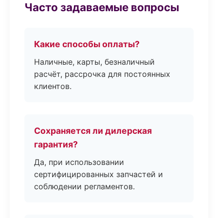
Часто задаваемые вопросы
Какие способы оплаты?
Наличные, карты, безналичный
расчёт, рассрочка для постоянных
клиентов.
Сохраняется ли дилерская
гарантия?
Да, при использовании
сертифицированных запчастей и
соблюдении регламентов.