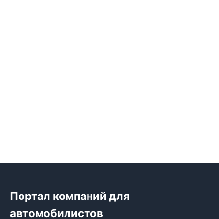
Портал компаний для
автомобилистов