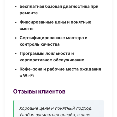
Бесплатная базовая диагностика при
ремонте
Фиксированные цены и понятные
сметы
Сертифицированные мастера и
контроль качества
Программы лояльности и
корпоративное обслуживание
Кофе-зона и рабочие места ожидания
с Wi‑Fi
Отзывы клиентов
Хорошие цены и понятный подход.
Удобно записаться онлайн, в зале