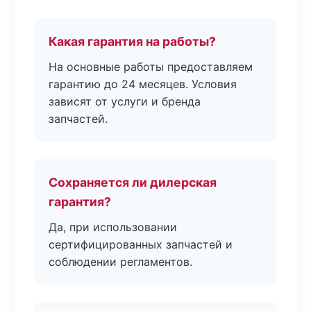
Какая гарантия на работы?
На основные работы предоставляем
гарантию до 24 месяцев. Условия
зависят от услуги и бренда
запчастей.
Сохраняется ли дилерская
гарантия?
Да, при использовании
сертифицированных запчастей и
соблюдении регламентов.