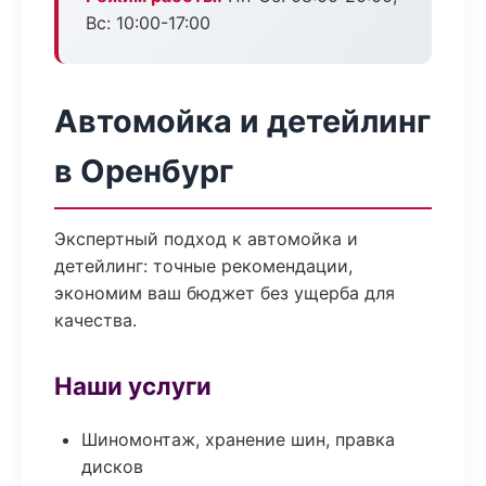
Вс: 10:00-17:00
Автомойка и детейлинг
в Оренбург
Экспертный подход к автомойка и
детейлинг: точные рекомендации,
экономим ваш бюджет без ущерба для
качества.
Наши услуги
Шиномонтаж, хранение шин, правка
дисков