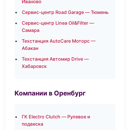
Иваново
Сервис-центр Road Garage — Тюмень
Сервис-центр Linea Oil&Filter —
Самара
Техстанция AutoCare Моторс —
Абакан
Техстанция Автомир Drive —
Хабаровск
Компании в Оренбург
ГК Electro Clutch — Рулевое и
подвеска