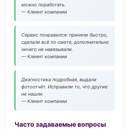
можно поработать.
— Клиент компании
Сервис понравился: приняли быстро,
сделали всё по смете, дополнительно
ничего не навязывали.
— Клиент компании
Диагностика подробная, выдали
фотоотчёт. Исправили то, что другие
не нашли.
— Клиент компании
Часто задаваемые вопросы