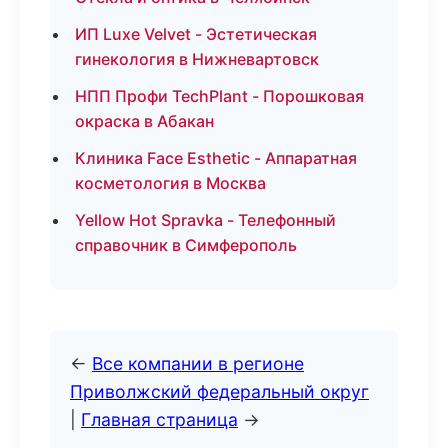
ИП Luxe Velvet - Эстетическая
гинекология в Нижневартовск
НПП Профи TechPlant - Порошковая
окраска в Абакан
Клиника Face Esthetic - Аппаратная
косметология в Москва
Yellow Hot Spravka - Телефонный
справочник в Симферополь
←
Все компании в регионе
Приволжский федеральный округ
|
Главная страница
→