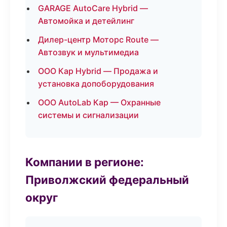
GARAGE AutoCare Hybrid —
Автомойка и детейлинг
Дилер-центр Моторс Route —
Автозвук и мультимедиа
ООО Кар Hybrid — Продажа и
установка допоборудования
ООО AutoLab Кар — Охранные
системы и сигнализации
Компании в регионе:
Приволжский федеральный
округ