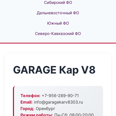
Сибирский ФО
Дальневосточный ФО
Южный ФО
Северо-Кавказский ФО
GARAGE Кар V8
Телефон:
+7-956-289-90-71
Email:
info@garagekarv8303.ru
Город:
Оренбург
Режим работы:
Пн-Сб: 08:00-20:00,