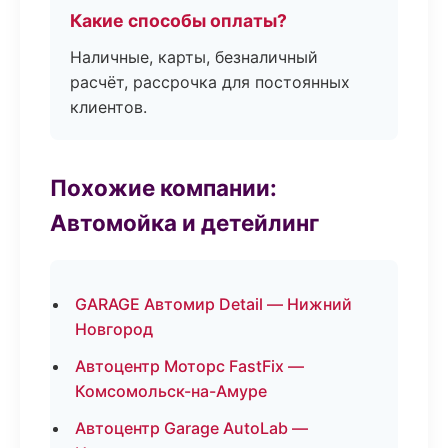
Какие способы оплаты?
Наличные, карты, безналичный
расчёт, рассрочка для постоянных
клиентов.
Похожие компании:
Автомойка и детейлинг
GARAGE Автомир Detail — Нижний
Новгород
Автоцентр Моторс FastFix —
Комсомольск-на-Амуре
Автоцентр Garage AutoLab —