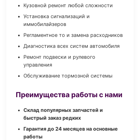
Кузовной ремонт любой сложности
Установка сигнализаций и
иммобилайзеров
Регламентное то и замена расходников
Диагностика всех систем автомобиля
Ремонт подвески и рулевого
управления
Обслуживание тормозной системы
Преимущества работы с нами
Склад популярных запчастей и
быстрый заказ редких
Гарантия до 24 месяцев на основные
работы