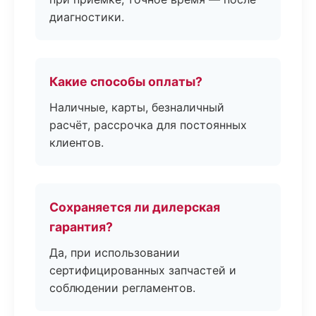
диагностики.
Какие способы оплаты?
Наличные, карты, безналичный
расчёт, рассрочка для постоянных
клиентов.
Сохраняется ли дилерская
гарантия?
Да, при использовании
сертифицированных запчастей и
соблюдении регламентов.