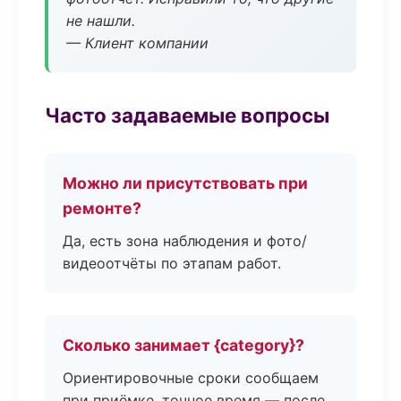
не нашли.
— Клиент компании
Часто задаваемые вопросы
Можно ли присутствовать при
ремонте?
Да, есть зона наблюдения и фото/
видеоотчёты по этапам работ.
Сколько занимает {category}?
Ориентировочные сроки сообщаем
при приёмке, точное время — после