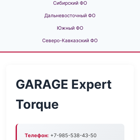
Сибирский ФО
Дальневосточный ФО
Южный ФО
Северо-Кавказский ФО
GARAGE Expert
Torque
Телефон:
+7-985-538-43-50