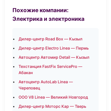
Похожие компании:
Электрика и электроника
Дилер-центр Road Box — Кызыл
Дилер-центр Electro Linea — Пермь
Автоцентр Автомир Detail — Кызыл
Техстанция FastFix ServicePro —
Абакан
Автоцентр AutoLab Linea —
Череповец
ООО V8 Linea — Великий Новгород
Дилер-центр Моторс Кар — Тверь