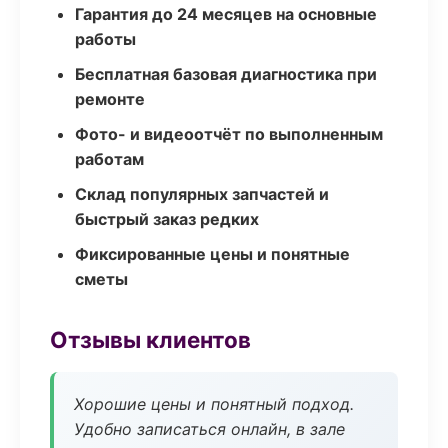
Гарантия до 24 месяцев на основные
работы
Бесплатная базовая диагностика при
ремонте
Фото- и видеоотчёт по выполненным
работам
Склад популярных запчастей и
быстрый заказ редких
Фиксированные цены и понятные
сметы
Отзывы клиентов
Хорошие цены и понятный подход.
Удобно записаться онлайн, в зале