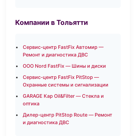
Компании в Тольятти
Сервис-центр FastFix Автомир —
Ремонт и диагностика ДВС
ООО Nord FastFix — Шины и диски
Сервис-центр FastFix PitStop —
Охранные системы и сигнализации
GARAGE Кар Oil&Filter — Стекла и
оптика
Дилер-центр PitStop Route — Ремонт
и диагностика ДВС