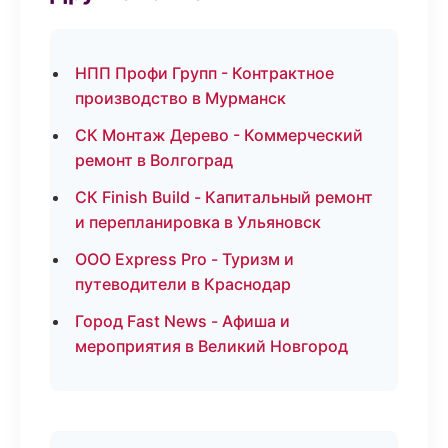
НПП Профи Групп - Контрактное
производство в Мурманск
СК Монтаж Дерево - Коммерческий
ремонт в Волгоград
СК Finish Build - Капитальный ремонт
и перепланировка в Ульяновск
ООО Express Pro - Туризм и
путеводители в Краснодар
Город Fast News - Афиша и
мероприятия в Великий Новгород