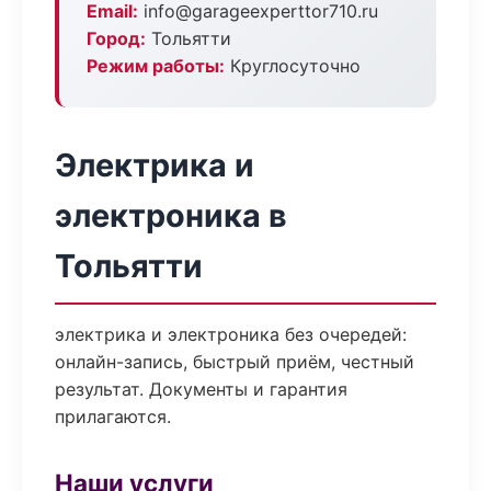
Email:
info@garageexperttor710.ru
Город:
Тольятти
Режим работы:
Круглосуточно
Электрика и
электроника в
Тольятти
электрика и электроника без очередей:
онлайн-запись, быстрый приём, честный
результат. Документы и гарантия
прилагаются.
Наши услуги