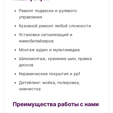
Ремонт подвески и рулевого
управления
Кузовной ремонт любой сложности
Установка сигнализаций и
иммобилайзеров
Монтаж аудио и мультимедиа
Шиномонтаж, хранение шин, правка
дисков
Керамические покрытия и ppf
Детейлинг: мойка, полировка,
химчистка
Преимущества работы с нами