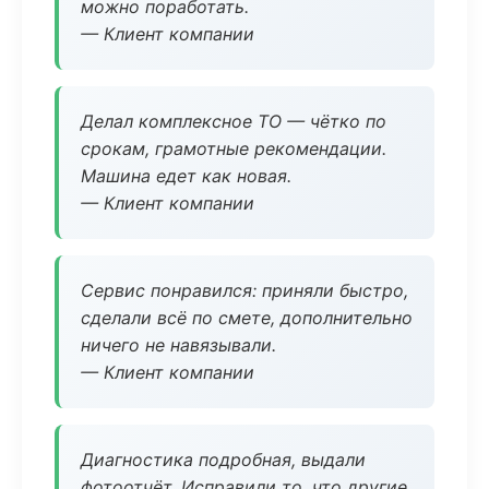
можно поработать.
— Клиент компании
Делал комплексное ТО — чётко по
срокам, грамотные рекомендации.
Машина едет как новая.
— Клиент компании
Сервис понравился: приняли быстро,
сделали всё по смете, дополнительно
ничего не навязывали.
— Клиент компании
Диагностика подробная, выдали
фотоотчёт. Исправили то, что другие