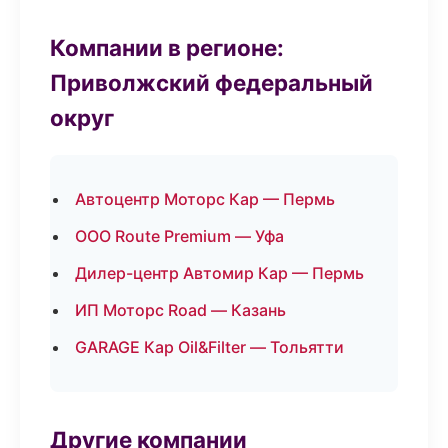
Компании в регионе:
Приволжский федеральный
округ
Автоцентр Моторс Кар — Пермь
ООО Route Premium — Уфа
Дилер-центр Автомир Кар — Пермь
ИП Моторс Road — Казань
GARAGE Кар Oil&Filter — Тольятти
Другие компании