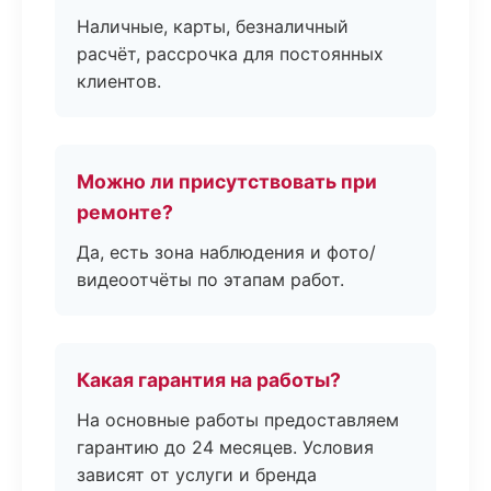
Наличные, карты, безналичный
расчёт, рассрочка для постоянных
клиентов.
Можно ли присутствовать при
ремонте?
Да, есть зона наблюдения и фото/
видеоотчёты по этапам работ.
Какая гарантия на работы?
На основные работы предоставляем
гарантию до 24 месяцев. Условия
зависят от услуги и бренда