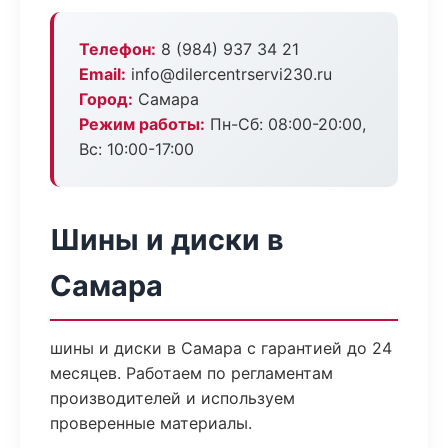
Телефон:
8 (984) 937 34 21
Email:
info@dilercentrservi230.ru
Город:
Самара
Режим работы:
Пн-Сб: 08:00-20:00,
Вс: 10:00-17:00
Шины и диски в
Самара
шины и диски в Самара с гарантией до 24
месяцев. Работаем по регламентам
производителей и используем
проверенные материалы.