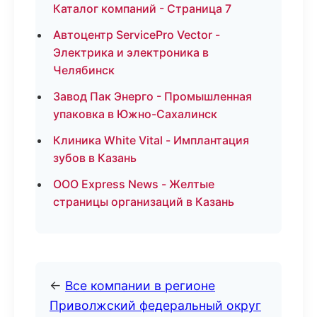
Каталог компаний - Страница 7
Автоцентр ServicePro Vector -
Электрика и электроника в
Челябинск
Завод Пак Энерго - Промышленная
упаковка в Южно-Сахалинск
Клиника White Vital - Имплантация
зубов в Казань
ООО Express News - Желтые
страницы организаций в Казань
←
Все компании в регионе
Приволжский федеральный округ