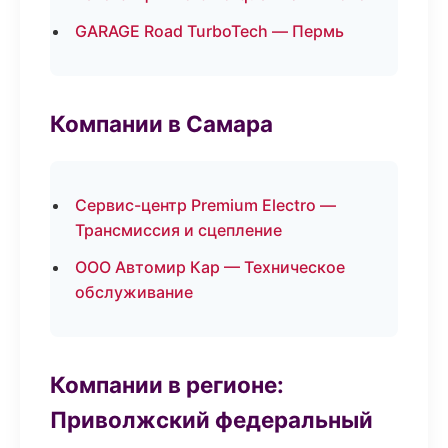
GARAGE Road TurboTech — Пермь
Компании в Самара
Сервис-центр Premium Electro —
Трансмиссия и сцепление
ООО Автомир Кар — Техническое
обслуживание
Компании в регионе:
Приволжский федеральный