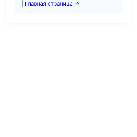
|
Главная страница
→