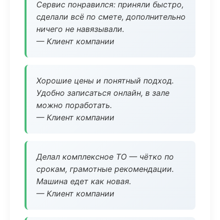
Сервис понравился: приняли быстро,
сделали всё по смете, дополнительно
ничего не навязывали.
— Клиент компании
Хорошие цены и понятный подход.
Удобно записаться онлайн, в зале
можно поработать.
— Клиент компании
Делал комплексное ТО — чётко по
срокам, грамотные рекомендации.
Машина едет как новая.
— Клиент компании