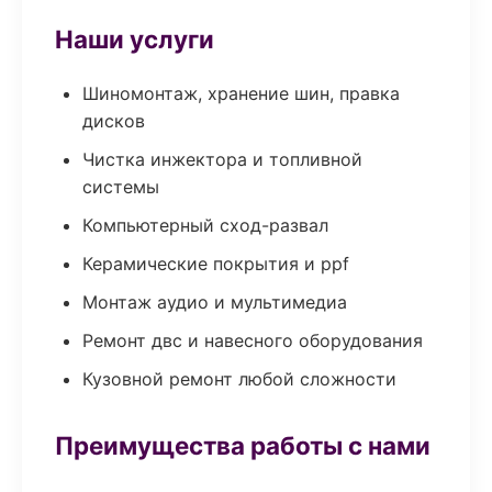
Наши услуги
Шиномонтаж, хранение шин, правка
дисков
Чистка инжектора и топливной
системы
Компьютерный сход-развал
Керамические покрытия и ppf
Монтаж аудио и мультимедиа
Ремонт двс и навесного оборудования
Кузовной ремонт любой сложности
Преимущества работы с нами