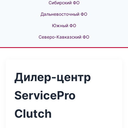
Сибирский ФО
Дальневосточный ФО
Южный ФО
Северо-Кавказский ФО
Дилер-центр
ServicePro
Clutch