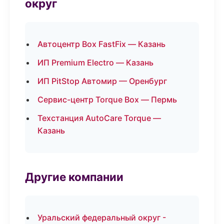
округ
Автоцентр Box FastFix — Казань
ИП Premium Electro — Казань
ИП PitStop Автомир — Оренбург
Сервис-центр Torque Box — Пермь
Техстанция AutoCare Torque —
Казань
Другие компании
Уральский федеральный округ -