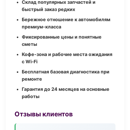
Склад популярных запчастей и
быстрый заказ редких
Бережное отношение к автомобилям
премиум-класса
Фиксированные цены и понятные
сметы
Кофе-зона и рабочие места ожидания
с Wi‑Fi
Бесплатная базовая диагностика при
ремонте
Гарантия до 24 месяцев на основные
работы
Отзывы клиентов