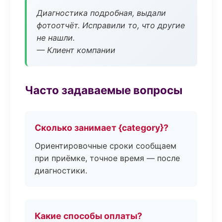
Диагностика подробная, выдали
фотоотчёт. Исправили то, что другие
не нашли.
— Клиент компании
Часто задаваемые вопросы
Сколько занимает {category}?
Ориентировочные сроки сообщаем
при приёмке, точное время — после
диагностики.
Какие способы оплаты?