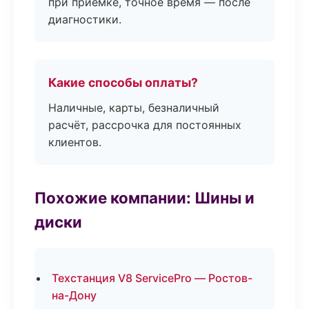
при приёмке, точное время — после
диагностики.
Какие способы оплаты?
Наличные, карты, безналичный
расчёт, рассрочка для постоянных
клиентов.
Похожие компании: Шины и
диски
Техстанция V8 ServicePro — Ростов-
на-Дону