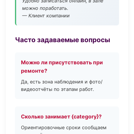
Удобно записаться онлайн, в зале
можно поработать.
— Клиент компании
Часто задаваемые вопросы
Можно ли присутствовать при
ремонте?
Да, есть зона наблюдения и фото/
видеоотчёты по этапам работ.
Сколько занимает {category}?
Ориентировочные сроки сообщаем