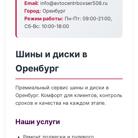
Email:
info@avtocentrboxser508.ru
Город:
Оренбург
Режим работы:
Пн-Пт: 09:00-21:00,
Сб-Вс: 10:00-18:00
Шины и диски в
Оренбург
Премиальный сервис шины и диски в
Оренбург. Комфорт для клиентов, контроль
сроков и качества на каждом этапе.
Наши услуги
Ремонт подвески и рулевого