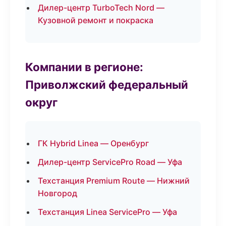
Дилер-центр TurboTech Nord —
Кузовной ремонт и покраска
Компании в регионе:
Приволжский федеральный
округ
ГК Hybrid Linea — Оренбург
Дилер-центр ServicePro Road — Уфа
Техстанция Premium Route — Нижний
Новгород
Техстанция Linea ServicePro — Уфа