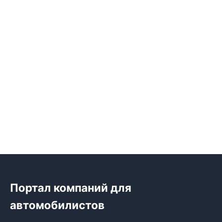
Портал компаний для
автомобилистов