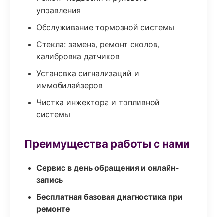
управления
Обслуживание тормозной системы
Стекла: замена, ремонт сколов,
калибровка датчиков
Установка сигнализаций и
иммобилайзеров
Чистка инжектора и топливной
системы
Преимущества работы с нами
Сервис в день обращения и онлайн-
запись
Бесплатная базовая диагностика при
ремонте