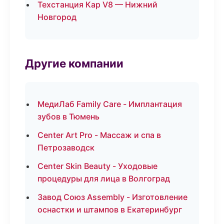
Техстанция Кар V8 — Нижний
Новгород
Другие компании
МедиЛаб Family Care - Имплантация
зубов в Тюмень
Center Art Pro - Массаж и спа в
Петрозаводск
Center Skin Beauty - Уходовые
процедуры для лица в Волгоград
Завод Союз Assembly - Изготовление
оснастки и штампов в Екатеринбург