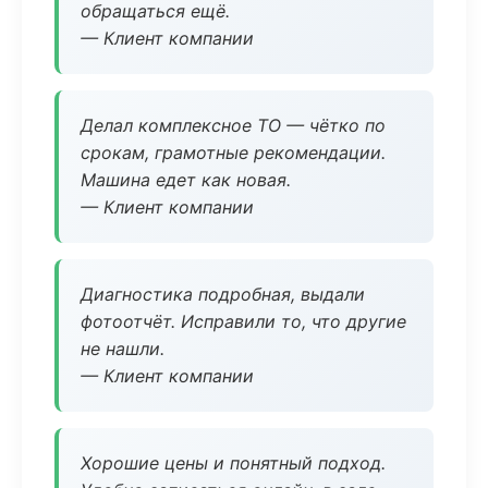
обращаться ещё.
— Клиент компании
Делал комплексное ТО — чётко по
срокам, грамотные рекомендации.
Машина едет как новая.
— Клиент компании
Диагностика подробная, выдали
фотоотчёт. Исправили то, что другие
не нашли.
— Клиент компании
Хорошие цены и понятный подход.