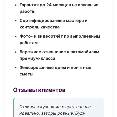
Гарантия до 24 месяцев на основные
работы
Сертифицированные мастера и
контроль качества
Фото- и видеоотчёт по выполненным
работам
Бережное отношение к автомобилям
премиум-класса
Фиксированные цены и понятные
сметы
Отзывы клиентов
Отличная кузовщина: цвет попали
идеально, зазоры ровные. Буду