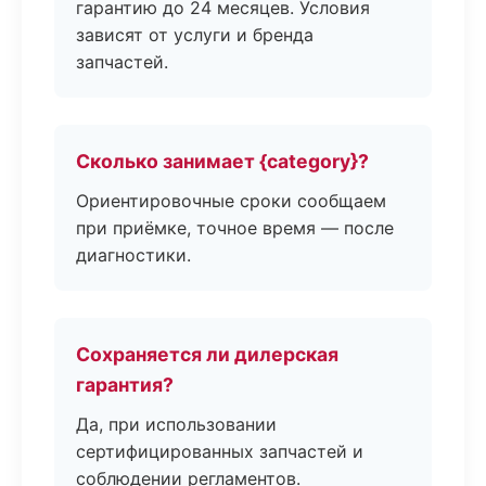
гарантию до 24 месяцев. Условия
зависят от услуги и бренда
запчастей.
Сколько занимает {category}?
Ориентировочные сроки сообщаем
при приёмке, точное время — после
диагностики.
Сохраняется ли дилерская
гарантия?
Да, при использовании
сертифицированных запчастей и
соблюдении регламентов.