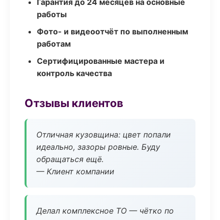
Гарантия до 24 месяцев на основные
работы
Фото- и видеоотчёт по выполненным
работам
Сертифицированные мастера и
контроль качества
Отзывы клиентов
Отличная кузовщина: цвет попали
идеально, зазоры ровные. Буду
обращаться ещё.
— Клиент компании
Делал комплексное ТО — чётко по