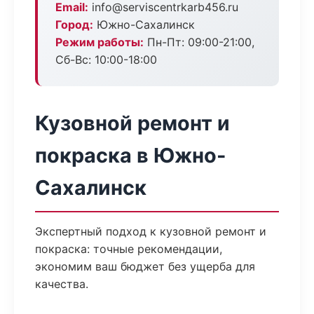
Email:
info@serviscentrkarb456.ru
Город:
Южно-Сахалинск
Режим работы:
Пн-Пт: 09:00-21:00,
Сб-Вс: 10:00-18:00
Кузовной ремонт и
покраска в Южно-
Сахалинск
Экспертный подход к кузовной ремонт и
покраска: точные рекомендации,
экономим ваш бюджет без ущерба для
качества.