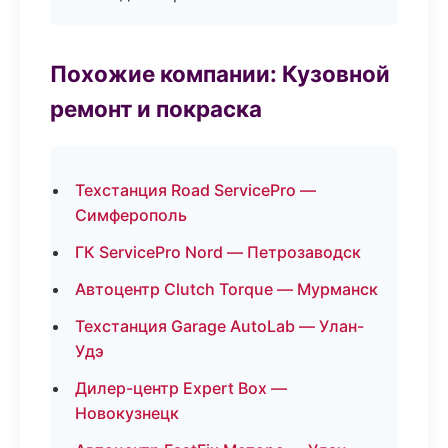
Похожие компании: Кузовной
ремонт и покраска
Техстанция Road ServicePro —
Симферополь
ГК ServicePro Nord — Петрозаводск
Автоцентр Clutch Torque — Мурманск
Техстанция Garage AutoLab — Улан-
Удэ
Дилер-центр Expert Box —
Новокузнецк