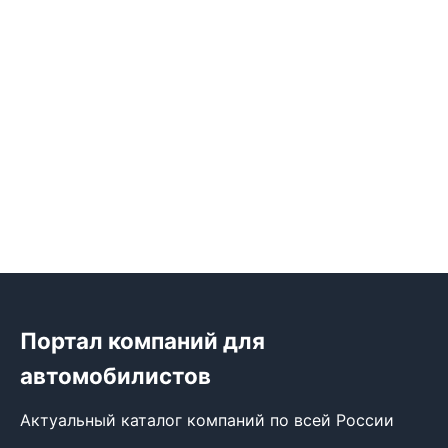
Портал компаний для
автомобилистов
Актуальный каталог компаний по всей России