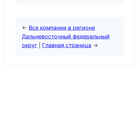
←
Все компании в регионе
Дальневосточный федеральный
округ
|
Главная страница
→