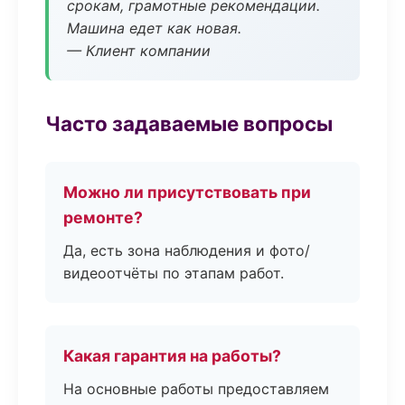
срокам, грамотные рекомендации.
Машина едет как новая.
— Клиент компании
Часто задаваемые вопросы
Можно ли присутствовать при
ремонте?
Да, есть зона наблюдения и фото/
видеоотчёты по этапам работ.
Какая гарантия на работы?
На основные работы предоставляем