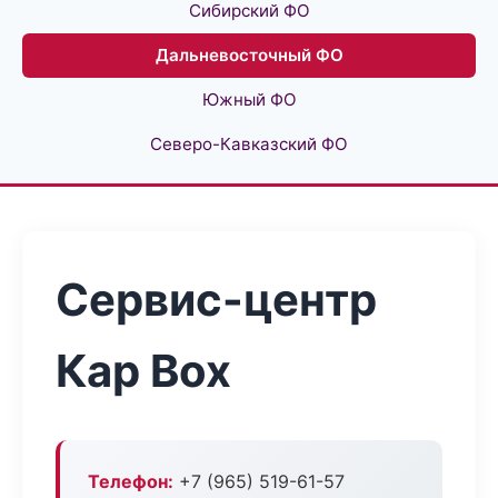
Сибирский ФО
Дальневосточный ФО
Южный ФО
Северо-Кавказский ФО
Сервис-центр
Кар Box
Телефон:
+7 (965) 519-61-57