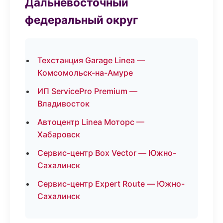
Дальневосточный
федеральный округ
Техстанция Garage Linea —
Комсомольск-на-Амуре
ИП ServicePro Premium —
Владивосток
Автоцентр Linea Моторс —
Хабаровск
Сервис-центр Box Vector — Южно-
Сахалинск
Сервис-центр Expert Route — Южно-
Сахалинск