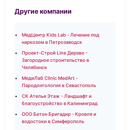
Другие компании
МедЦентр Kids Lab - Лечение под
наркозом в Петрозаводск
Проект-Строй Line Дерево -
Загородное строительство в
Челябинск
МедиЛаб Clinic MedArt -
Пародонтология в Севастополь
СК Ателье Этаж - Ландшафт и
благоустройство в Калининград
ООО Бетон Бригадир - Кровля и
водостоки в Симферополь