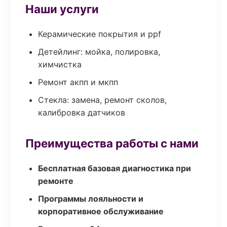
Наши услуги
Керамические покрытия и ppf
Детейлинг: мойка, полировка,
химчистка
Ремонт акпп и мкпп
Стекла: замена, ремонт сколов,
калибровка датчиков
Преимущества работы с нами
Бесплатная базовая диагностика при
ремонте
Программы лояльности и
корпоративное обслуживание