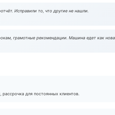
тчёт. Исправили то, что другие не нашли.
окам, грамотные рекомендации. Машина едет как нова
, рассрочка для постоянных клиентов.