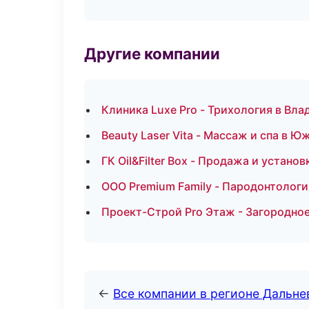
Другие компании
Клиника Luxe Pro - Трихология в Вл
Beauty Laser Vita - Массаж и спа в 
ГК Oil&Filter Box - Продажа и устан
ООО Premium Family - Пародонтологи
Проект-Строй Pro Этаж - Загородное
←
Все компании в регионе Дальн