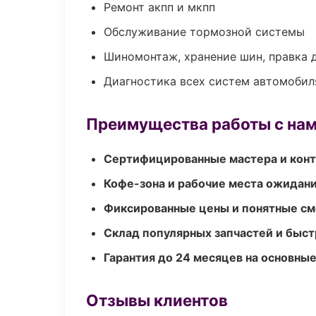
Ремонт акпп и мкпп
Обслуживание тормозной системы
Шиномонтаж, хранение шин, правка 
Диагностика всех систем автомобил
Преимущества работы с на
Сертифицированные мастера и конт
Кофе-зона и рабочие места ожидания
Фиксированные цены и понятные с
Склад популярных запчастей и быст
Гарантия до 24 месяцев на основны
Отзывы клиентов