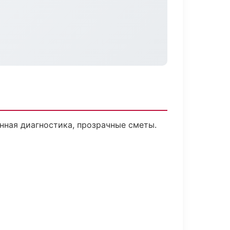
нная диагностика, прозрачные сметы.