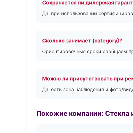
Сохраняется ли дилерская гаран
Да, при использовании сертифициров
Сколько занимает {category}?
Ориентировочные сроки сообщаем пр
Можно ли присутствовать при ре
Да, есть зона наблюдения и фото/вид
Похожие компании: Стекла 