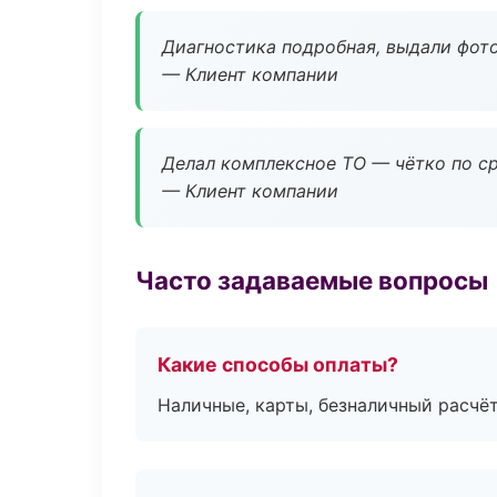
Диагностика подробная, выдали фотоо
— Клиент компании
Делал комплексное ТО — чётко по ср
— Клиент компании
Часто задаваемые вопросы
Какие способы оплаты?
Наличные, карты, безналичный расчёт