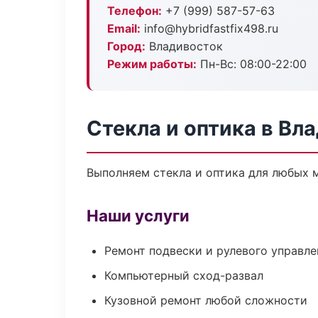
Телефон:
+7 (999) 587-57-63
Email:
info@hybridfastfix498.ru
Город:
Владивосток
Режим работы:
Пн-Вс: 08:00-22:00
Стекла и оптика в Вл
Выполняем стекла и оптика для любых 
Наши услуги
Ремонт подвески и рулевого управле
Компьютерный сход-развал
Кузовной ремонт любой сложности