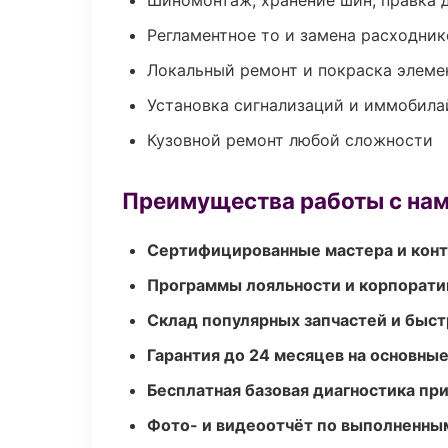
Шиномонтаж, хранение шин, правка 
Регламентное то и замена расходник
Локальный ремонт и покраска элеме
Установка сигнализаций и иммобила
Кузовной ремонт любой сложности
Преимущества работы с на
Сертифицированные мастера и конт
Программы лояльности и корпорати
Склад популярных запчастей и быст
Гарантия до 24 месяцев на основны
Бесплатная базовая диагностика пр
Фото- и видеоотчёт по выполненны