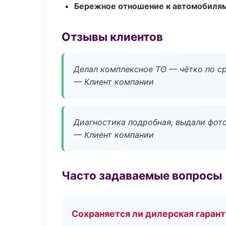
Бережное отношение к автомобиля
Отзывы клиентов
Делал комплексное ТО — чётко по ср
— Клиент компании
Диагностика подробная, выдали фотоо
— Клиент компании
Часто задаваемые вопросы
Сохраняется ли дилерская гаран