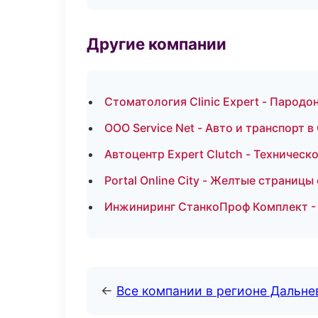
Другие компании
Стоматология Clinic Expert - Пародо
ООО Service Net - Авто и транспорт 
Автоцентр Expert Clutch - Техничес
Portal Online City - Желтые страницы
Инжиниринг СтанкоПроф Комплект - 
←
Все компании в регионе Дальн