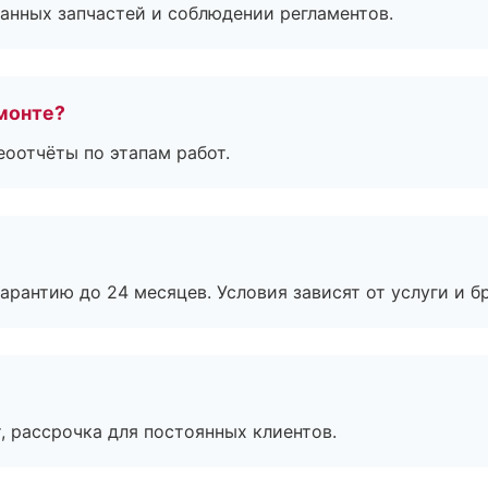
анных запчастей и соблюдении регламентов.
монте?
еоотчёты по этапам работ.
рантию до 24 месяцев. Условия зависят от услуги и бр
, рассрочка для постоянных клиентов.