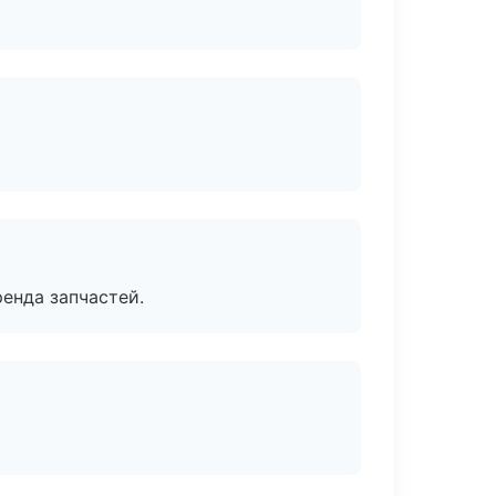
енда запчастей.