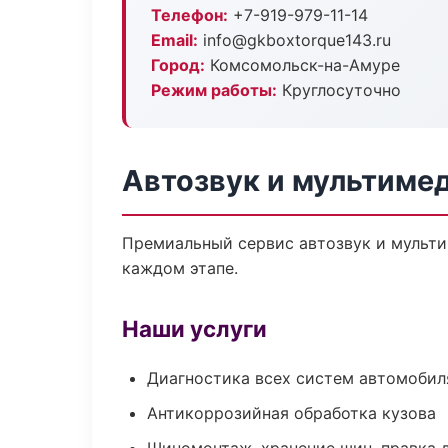
Телефон:
+7-919-979-11-14
Email:
info@gkboxtorque143.ru
Город:
Комсомольск-на-Амуре
Режим работы:
Круглосуточно
Автозвук и мультиме
Премиальный сервис автозвук и мульти
каждом этапе.
Наши услуги
Диагностика всех систем автомобил
Антикоррозийная обработка кузова