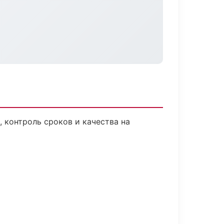
 контроль сроков и качества на