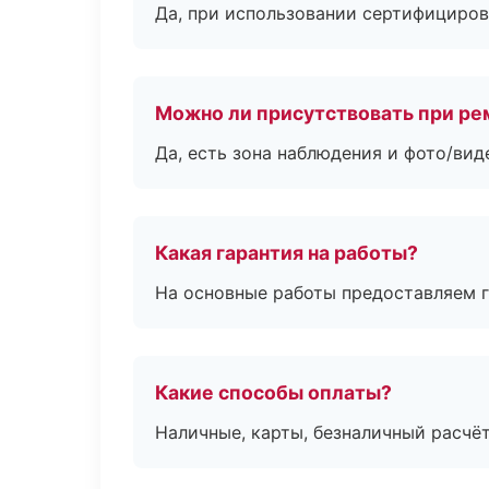
Да, при использовании сертифициров
Можно ли присутствовать при ре
Да, есть зона наблюдения и фото/вид
Какая гарантия на работы?
На основные работы предоставляем га
Какие способы оплаты?
Наличные, карты, безналичный расчёт