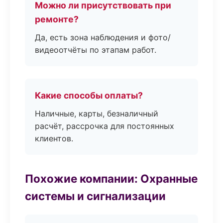
Можно ли присутствовать при
ремонте?
Да, есть зона наблюдения и фото/
видеоотчёты по этапам работ.
Какие способы оплаты?
Наличные, карты, безналичный
расчёт, рассрочка для постоянных
клиентов.
Похожие компании: Охранные
системы и сигнализации