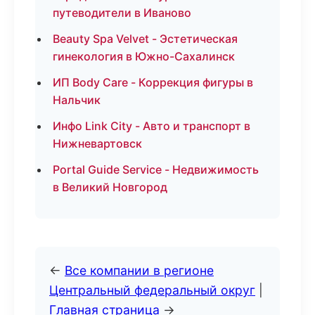
путеводители в Иваново
Beauty Spa Velvet - Эстетическая
гинекология в Южно-Сахалинск
ИП Body Care - Коррекция фигуры в
Нальчик
Инфо Link City - Авто и транспорт в
Нижневартовск
Portal Guide Service - Недвижимость
в Великий Новгород
←
Все компании в регионе
Центральный федеральный округ
|
Главная страница
→