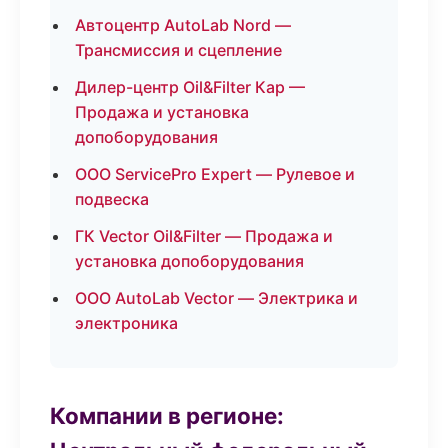
Автоцентр AutoLab Nord —
Трансмиссия и сцепление
Дилер-центр Oil&Filter Кар —
Продажа и установка
допоборудования
ООО ServicePro Expert — Рулевое и
подвеска
ГК Vector Oil&Filter — Продажа и
установка допоборудования
ООО AutoLab Vector — Электрика и
электроника
Компании в регионе: