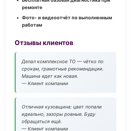
Бесплатная базовая диагностика при
ремонте
Фото- и видеоотчёт по выполненным
работам
Отзывы клиентов
Делал комплексное ТО — чётко по
срокам, грамотные рекомендации.
Машина едет как новая.
— Клиент компании
Отличная кузовщина: цвет попали
идеально, зазоры ровные. Буду
обращаться ещё.
— Клиент компании