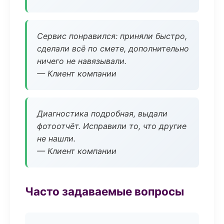
Сервис понравился: приняли быстро,
сделали всё по смете, дополнительно
ничего не навязывали.
— Клиент компании
Диагностика подробная, выдали
фотоотчёт. Исправили то, что другие
не нашли.
— Клиент компании
Часто задаваемые вопросы