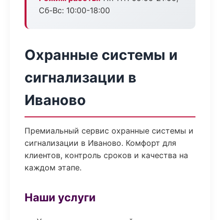
Сб-Вс: 10:00-18:00
Охранные системы и
сигнализации в
Иваново
Премиальный сервис охранные системы и
сигнализации в Иваново. Комфорт для
клиентов, контроль сроков и качества на
каждом этапе.
Наши услуги