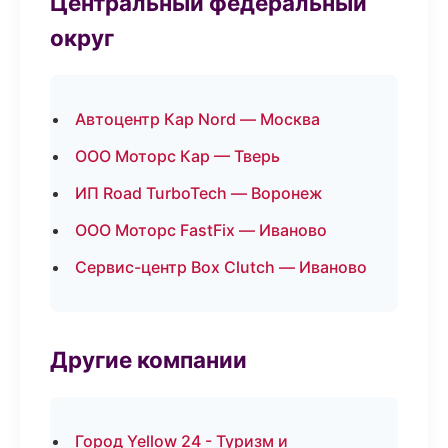
Центральный федеральный
округ
Автоцентр Кар Nord — Москва
ООО Моторс Кар — Тверь
ИП Road TurboTech — Воронеж
ООО Моторс FastFix — Иваново
Сервис-центр Box Clutch — Иваново
Другие компании
Город Yellow 24 - Туризм и