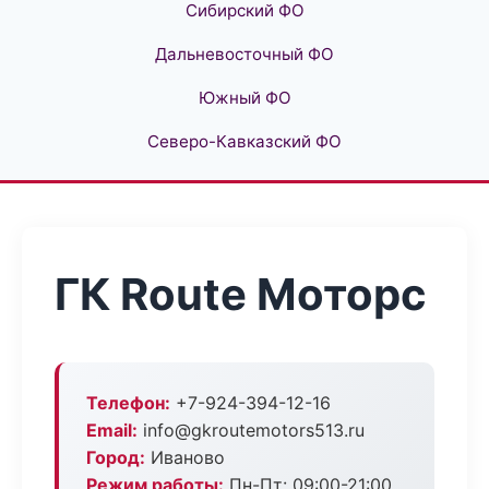
Сибирский ФО
Дальневосточный ФО
Южный ФО
Северо-Кавказский ФО
ГК Route Моторс
Телефон:
+7-924-394-12-16
Email:
info@gkroutemotors513.ru
Город:
Иваново
Режим работы:
Пн-Пт: 09:00-21:00,