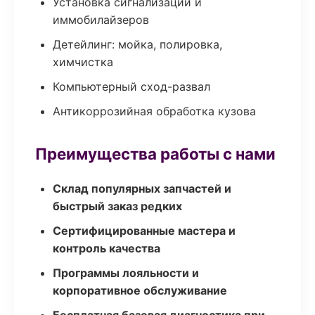
Установка сигнализаций и
иммобилайзеров
Детейлинг: мойка, полировка,
химчистка
Компьютерный сход-развал
Антикоррозийная обработка кузова
Преимущества работы с нами
Склад популярных запчастей и
быстрый заказ редких
Сертифицированные мастера и
контроль качества
Программы лояльности и
корпоративное обслуживание