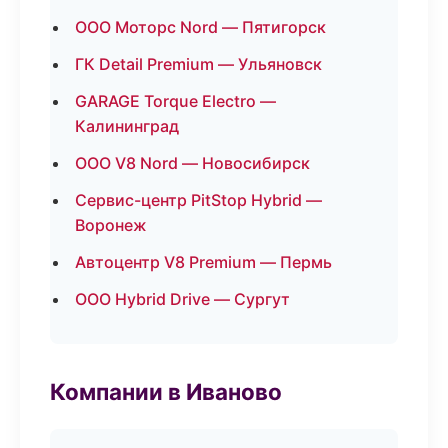
ООО Моторс Nord — Пятигорск
ГК Detail Premium — Ульяновск
GARAGE Torque Electro —
Калининград
ООО V8 Nord — Новосибирск
Сервис-центр PitStop Hybrid —
Воронеж
Автоцентр V8 Premium — Пермь
ООО Hybrid Drive — Сургут
Компании в Иваново